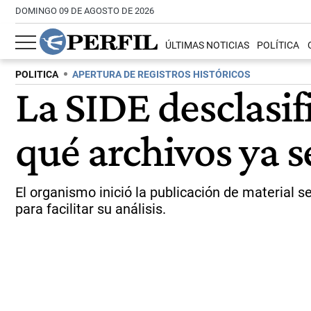
DOMINGO 09 DE AGOSTO DE 2026
ÚLTIMAS NOTICIAS
POLÍTICA
POLITICA
APERTURA DE REGISTROS HISTÓRICOS
La SIDE desclasif
qué archivos ya 
El organismo inició la publicación de material 
para facilitar su análisis.