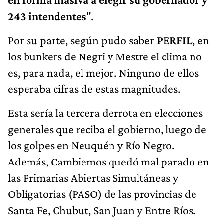
243 intendentes
".
Por su parte, según pudo saber
PERFIL
, en
los bunkers de Negri y Mestre el clima no
es, para nada, el mejor. Ninguno de ellos
esperaba cifras de estas magnitudes.
Esta sería la tercera derrota en elecciones
generales que reciba el gobierno, luego de
los golpes en Neuquén y Río Negro.
Además, Cambiemos quedó mal parado en
las Primarias Abiertas Simultáneas y
Obligatorias (PASO) de las provincias de
Santa Fe, Chubut, San Juan y Entre Ríos.