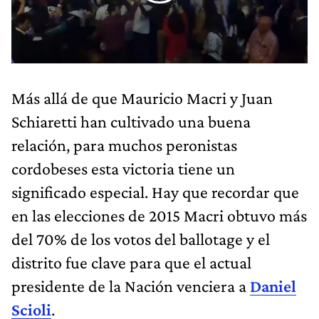
Más allá de que Mauricio Macri y Juan
Schiaretti han cultivado una buena
relación, para muchos peronistas
cordobeses esta victoria tiene un
significado especial. Hay que recordar que
en las elecciones de 2015 Macri obtuvo más
del 70% de los votos del ballotage y el
distrito fue clave para que el actual
presidente de la Nación venciera a
Daniel
Scioli
.