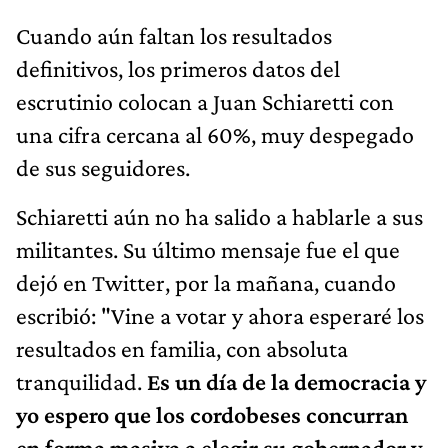
Cuando aún faltan los resultados
definitivos, los primeros datos del
escrutinio colocan a Juan Schiaretti con
una cifra cercana al 60%, muy despegado
de sus seguidores.
Schiaretti aún no ha salido a hablarle a sus
militantes. Su último mensaje fue el que
dejó en Twitter, por la mañana, cuando
escribió: "Vine a votar y ahora esperaré los
resultados en familia, con absoluta
tranquilidad.
Es un día de la democracia y
yo espero que los cordobeses concurran
en forma masiva a elegir su gobernador y