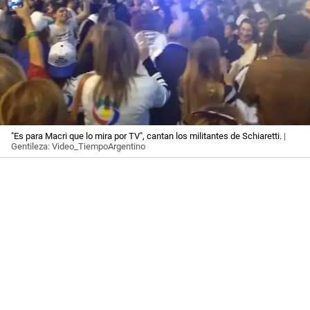
"Es para Macri que lo mira por TV", cantan los militantes de Schiaretti.
|
Gentileza: Video_TiempoArgentino