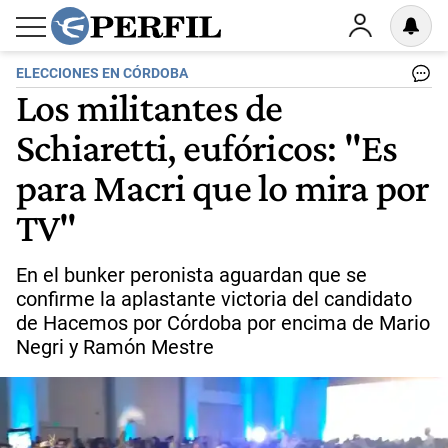
ELECCIONES EN CÓRDOBA
Los militantes de
Schiaretti, eufóricos: "Es
para Macri que lo mira por
TV"
En el bunker peronista aguardan que se
confirme la aplastante victoria del candidato
de Hacemos por Córdoba por encima de Mario
Negri y Ramón Mestre