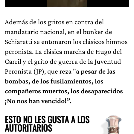
Además de los gritos en contra del
mandatario nacional, en el bunker de
Schiaretti se entonaron los clásicos himnos
peronista. La clásica marcha de Hugo del
Carril y el grito de guerra de la Juventud
Peronista (JP), que reza "
a pesar de las
bombas, de los fusilamientos, los
compañeros muertos, los desaparecidos
¡No nos han vencido!”.
ESTO NO LES GUSTA A LOS
AUTORITARIOS