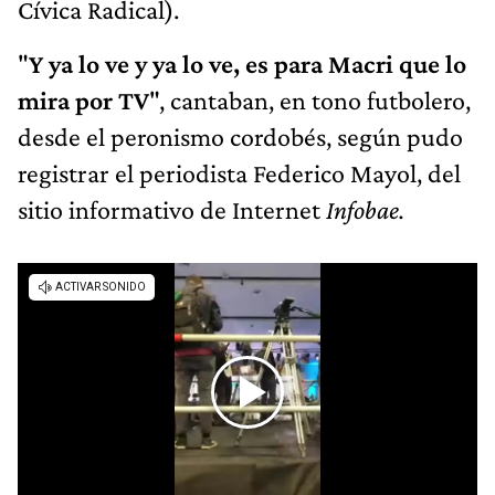
Cívica Radical).
"
Y ya lo ve y ya lo ve, es para Macri que lo
mira por TV
", cantaban, en tono futbolero,
desde el peronismo cordobés, según pudo
registrar el periodista Federico Mayol, del
sitio informativo de Internet
Infobae.