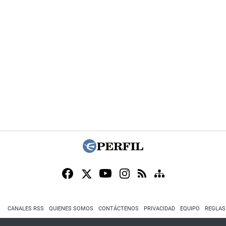
CANALES RSS
QUIENES SOMOS
CONTÁCTENOS
PRIVACIDAD
EQUIPO
REGLAS