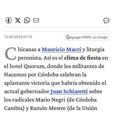
12-05-2019 21:15
Agregar PERFIL en Google
C
hicanas a
Mauricio Macri
y liturgia
peronista. Así es el
clima de fiesta
en
el hotel Quorum, donde los militantes de
Hacemos por Córdoba celebran la
aplastante victoria que habría obtenido el
actual gobernador
Juan Schiaretti
sobre
los radicales Mario Negri (de Córdoba
Cambia) y Ramón Mestre (de la Unión