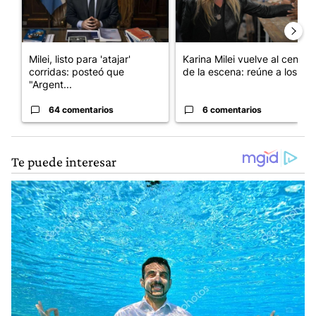
Milei, listo para 'atajar'
Karina Milei vuelve al centro
corridas: posteó que
de la escena: reúne a los...
"Argent...
64 comentarios
6 comentarios