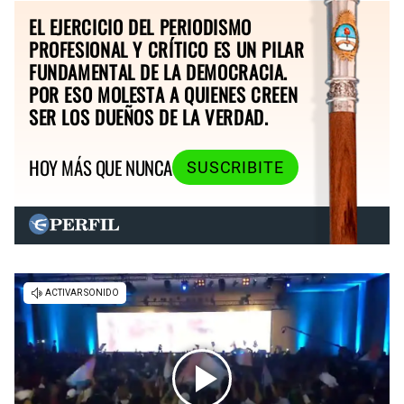
EL EJERCICIO DEL PERIODISMO
PROFESIONAL Y CRÍTICO ES UN PILAR
FUNDAMENTAL DE LA DEMOCRACIA.
POR ESO MOLESTA A QUIENES CREEN
SER LOS DUEÑOS DE LA VERDAD.
HOY MÁS QUE NUNCA
SUSCRIBITE