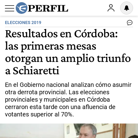
ELECCIONES 2019
Resultados en Córdoba:
las primeras mesas
otorgan un amplio triunfo
a Schiaretti
En el Gobierno nacional analizan cómo asumir
otra derrota provincial. Las elecciones
provinciales y municipales en Córdoba
cerraron esta tarde con una afluencia de
votantes superior al 70%.