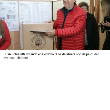
Juan Schiaretti, votando en Córdoba: "Los de afuera son de palo", dijo.
|
Prensa Schiaretti