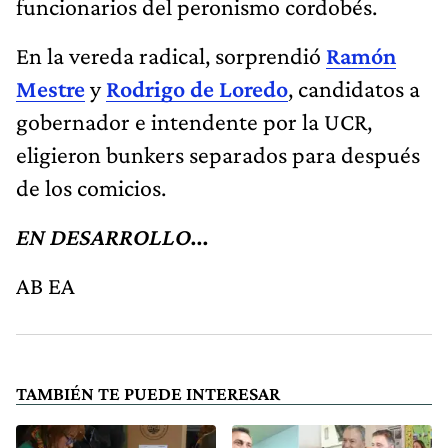
funcionarios del peronismo cordobés.
En la vereda radical, sorprendió
Ramón
Mestre
y
Rodrigo de Loredo
, candidatos a
gobernador e intendente por la UCR,
eligieron bunkers separados para después
de los comicios.
EN DESARROLLO...
AB EA
TAMBIÉN TE PUEDE INTERESAR