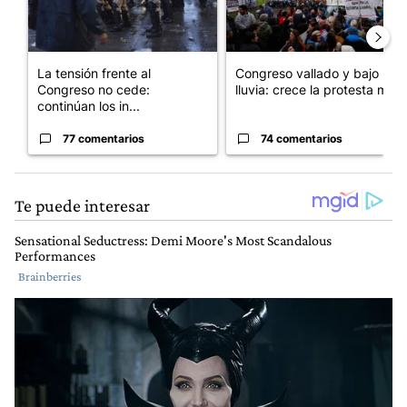
La tensión frente al
Congreso vallado y bajo la
Congreso no cede:
lluvia: crece la protesta mi...
continúan los in...
77 comentarios
74 comentarios