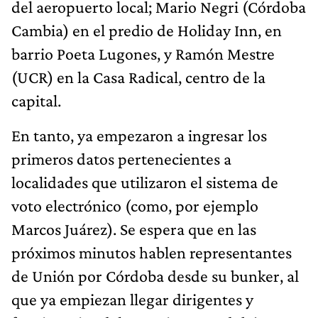
del aeropuerto local; Mario Negri (Córdoba
Cambia) en el predio de Holiday Inn, en
barrio Poeta Lugones, y Ramón Mestre
(UCR) en la Casa Radical, centro de la
capital.
En tanto, ya empezaron a ingresar los
primeros datos pertenecientes a
localidades que utilizaron el sistema de
voto electrónico (como, por ejemplo
Marcos Juárez). Se espera que en las
próximos minutos hablen representantes
de Unión por Córdoba desde su bunker, al
que ya empiezan llegar dirigentes y