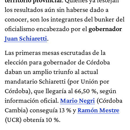
los resultados aún sin haberse dado a
conocer, son los integrantes del bunker del
oficialismo encabezado por el
gobernador
Juan Schiaretti
.
Las primeras mesas escrutadas de la
elección para gobernador de Córdoba
daban un amplio triunfo al actual
mandatario Schiaretti (por Unión por
Córdoba), que llegaría al 66,50 %, según
información oficial.
Mario Negri
(Córdoba
Cambia) conseguía 13 % y
Ramón Mestre
(UCR) obtenía 10 %.