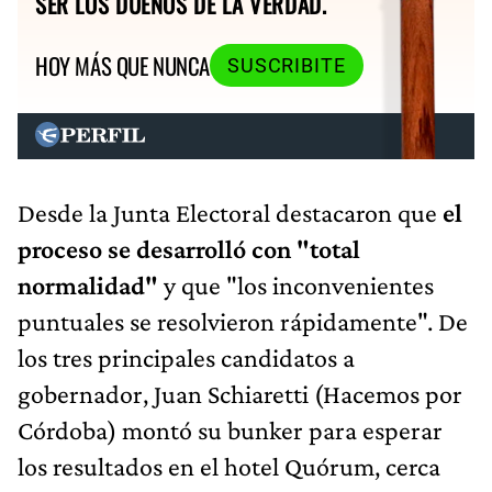
SER LOS DUEÑOS DE LA VERDAD.
HOY MÁS QUE NUNCA
SUSCRIBITE
Desde la Junta Electoral destacaron que
el
proceso se desarrolló con "total
normalidad"
y que "los inconvenientes
puntuales se resolvieron rápidamente". De
los tres principales candidatos a
gobernador, Juan Schiaretti (Hacemos por
Córdoba) montó su bunker para esperar
los resultados en el hotel Quórum, cerca