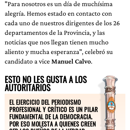
"Para nosotros es un día de muchísima
alegría. Hemos estado en contacto con
cada uno de nuestros dirigentes de los 26
departamentos de la Provincia, y las
noticias que nos llegan tienen mucho
aliento y mucha esperanza", celebró su
candidato a vice
Manuel Calvo
.
ESTO NO LES GUSTA A LOS
AUTORITARIOS
EL EJERCICIO DEL PERIODISMO
PROFESIONAL Y CRÍTICO ES UN PILAR
FUNDAMENTAL DE LA DEMOCRACIA.
POR ESO MOLESTA A QUIENES CREEN