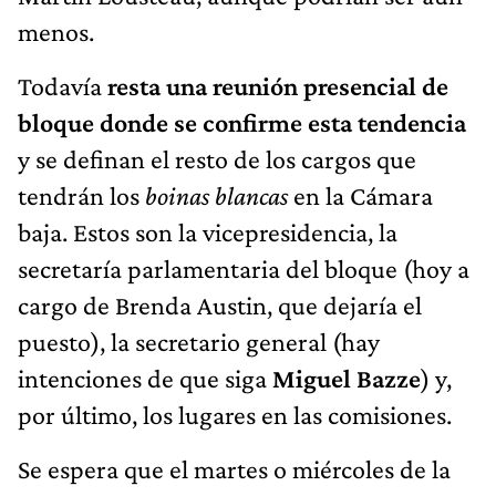
menos.
Todavía
resta una reunión presencial de
bloque donde se confirme esta tendencia
y se definan el resto de los cargos que
tendrán los
boinas blancas
en la Cámara
baja. Estos son la vicepresidencia, la
secretaría parlamentaria del bloque (hoy a
cargo de Brenda Austin, que dejaría el
puesto), la secretario general (hay
intenciones de que siga
Miguel Bazze
) y,
por último, los lugares en las comisiones.
Se espera que el martes o miércoles de la