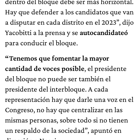
dentro del bloque debe ser más horizontal.
Hay que defender a los candidatos que van
a disputar en cada distrito en el 2023”, dijo
Yacobitti a la prensa y se
autocandidateó
para conducir el bloque.
“Tenemos que fomentar la mayor
cantidad de voces posible
, el presidente
del bloque no puede ser también el
presidente del interbloque. A cada
representación hay que darle una voz en el
Congreso, no hay que centralizar en las
mismas personas, sobre todo si no tienen
un respaldo de la sociedad”, apuntó en