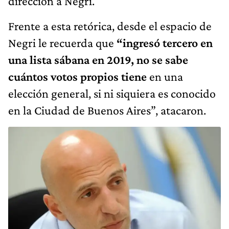
dirección a Negri.
Frente a esta retórica, desde el espacio de
Negri le recuerda que
“ingresó tercero en
una lista sábana en 2019, no se sabe
cuántos votos propios tiene
en una
elección general, si ni siquiera es conocido
en la Ciudad de Buenos Aires”, atacaron.