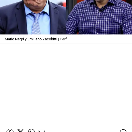
Mario Negri y Emiliano Yacobitti
| Perfil