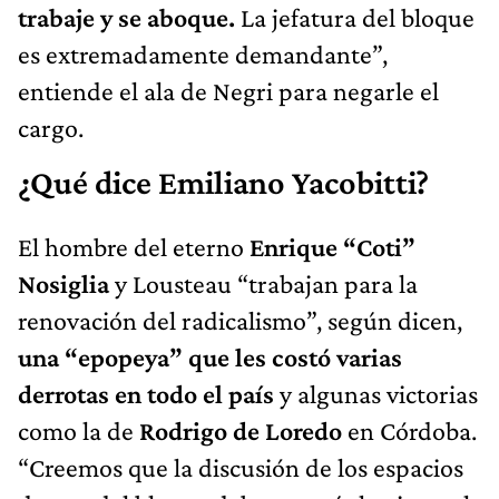
trabaje y se aboque.
La jefatura del bloque
es extremadamente demandante”,
entiende el ala de Negri para negarle el
cargo.
¿Qué dice Emiliano Yacobitti?
El hombre del eterno
Enrique “Coti”
Nosiglia
y Lousteau “trabajan para la
renovación del radicalismo”, según dicen,
una “epopeya” que les costó varias
derrotas en todo el país
y algunas victorias
como la de
Rodrigo de Loredo
en Córdoba.
“Creemos que la discusión de los espacios