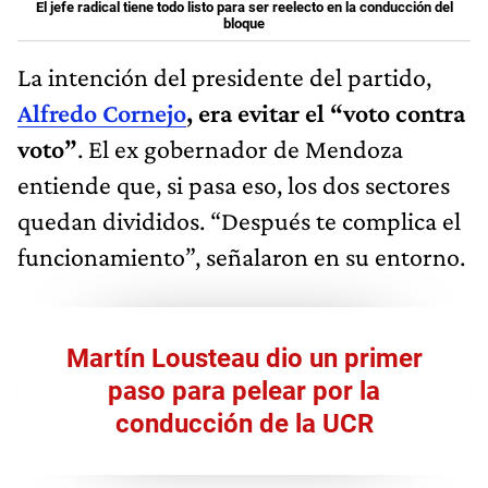
El jefe radical tiene todo listo para ser reelecto en la conducción del
bloque
La intención del presidente del partido,
Alfredo Cornejo
, era evitar el “voto contra
voto”
. El ex gobernador de Mendoza
entiende que, si pasa eso, los dos sectores
quedan divididos. “Después te complica el
funcionamiento”, señalaron en su entorno.
Martín Lousteau dio un primer
paso para pelear por la
conducción de la UCR