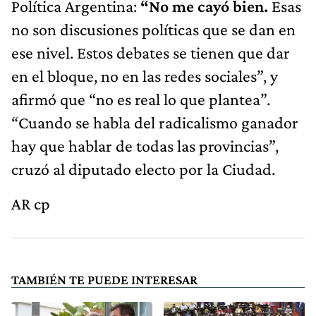
Política Argentina:
“No me cayó bien.
Esas
no son discusiones políticas que se dan en
ese nivel. Estos debates se tienen que dar
en el bloque, no en las redes sociales”, y
afirmó que “no es real lo que plantea”.
“Cuando se habla del radicalismo ganador
hay que hablar de todas las provincias”,
cruzó al diputado electo por la Ciudad.
AR cp
TAMBIÉN TE PUEDE INTERESAR