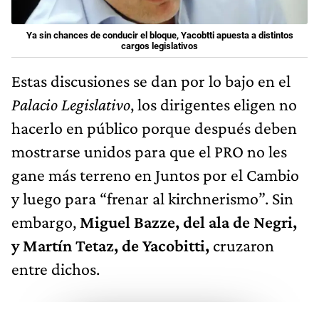
Ya sin chances de conducir el bloque, Yacobtti apuesta a distintos
cargos legislativos
Estas discusiones se dan por lo bajo en el
Palacio Legislativo
, los dirigentes eligen no
hacerlo en público porque después deben
mostrarse unidos para que el PRO no les
gane más terreno en Juntos por el Cambio
y luego para “frenar al kirchnerismo”. Sin
embargo,
Miguel Bazze, del ala de Negri,
y Martín Tetaz, de Yacobitti,
cruzaron
entre dichos.