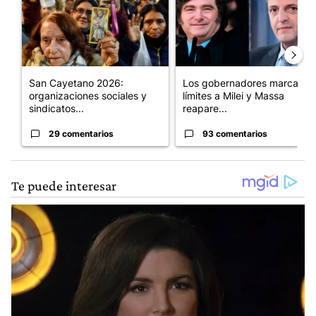
San Cayetano 2026:
Los gobernadores marcan
organizaciones sociales y
límites a Milei y Massa
sindicatos...
reapare...
29 comentarios
93 comentarios