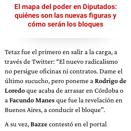
El mapa del poder en Diputados:
quiénes son las nuevas figuras y
cómo serán los bloques
Tetaz fue el primero en salir a la carga, a
través de Twitter: “El nuevo radicalismo
no persigue oficinas ni contratos. Dame el
último sucucho, pero poneme a
Rodrigo de
Loredo
que acaba de arrasar en Córdoba o
a
Facundo Manes
que fue la revelación en
Buenos Aires, a conducir el bloque”.
A su vez,
Bazze
contestó en el portal