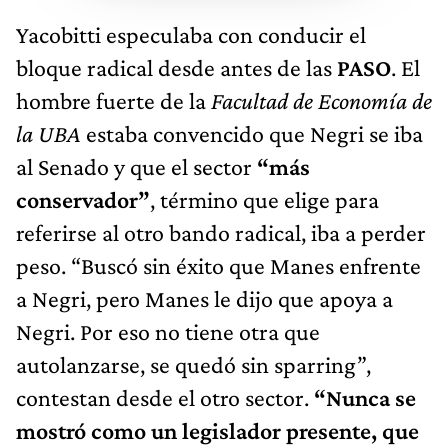
Yacobitti especulaba con conducir el
bloque radical desde antes de las
PASO
. El
hombre fuerte de la
Facultad de Economía de
la UBA
estaba convencido que Negri se iba
al Senado y que el sector
“más
conservador”
, término que elige para
referirse al otro bando radical, iba a perder
peso. “Buscó sin éxito que Manes enfrente
a Negri, pero Manes le dijo que apoya a
Negri. Por eso no tiene otra que
autolanzarse, se quedó sin sparring”,
contestan desde el otro sector.
“Nunca se
mostró como un legislador presente, que