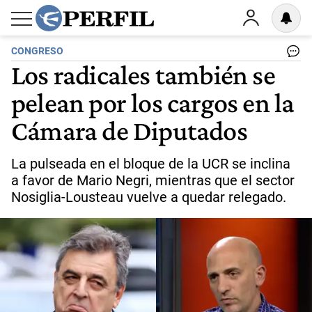
CONGRESO
Los radicales también se
pelean por los cargos en la
Cámara de Diputados
La pulseada en el bloque de la UCR se inclina
a favor de Mario Negri, mientras que el sector
Nosiglia-Lousteau vuelve a quedar relegado.