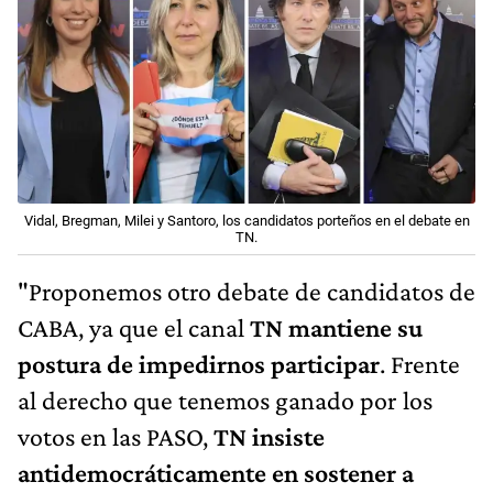
Vidal, Bregman, Milei y Santoro, los candidatos porteños en el debate en
TN.
"Proponemos otro debate de candidatos de
CABA, ya que el canal
TN mantiene su
postura de impedirnos participar
. Frente
al derecho que tenemos ganado por los
votos en las PASO,
TN insiste
antidemocráticamente en sostener a