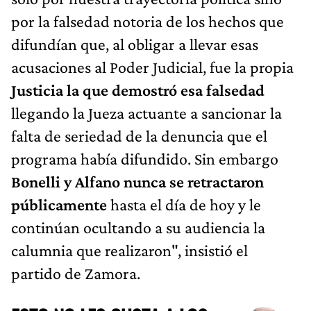
por la falsedad notoria de los hechos que
difundían que, al obligar a llevar esas
acusaciones al Poder Judicial, fue la propia
Justicia la que demostró esa falsedad
llegando la Jueza actuante a sancionar la
falta de seriedad de la denuncia que el
programa había difundido. Sin embargo
Bonelli y Alfano nunca se retractaron
públicamente
hasta el día de hoy y le
continúan ocultando a su audiencia la
calumnia que realizaron", insistió el
partido de Zamora.