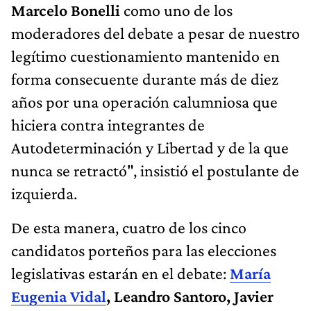
Marcelo Bonelli
como uno de los
moderadores del debate a pesar de nuestro
legítimo cuestionamiento mantenido en
forma consecuente durante más de diez
años por una operación calumniosa que
hiciera contra integrantes de
Autodeterminación y Libertad y de la que
nunca se retractó", insistió el postulante de
izquierda.
De esta manera, cuatro de los cinco
candidatos porteños para las elecciones
legislativas estarán en el debate:
María
Eugenia Vidal
, Leandro Santoro, Javier