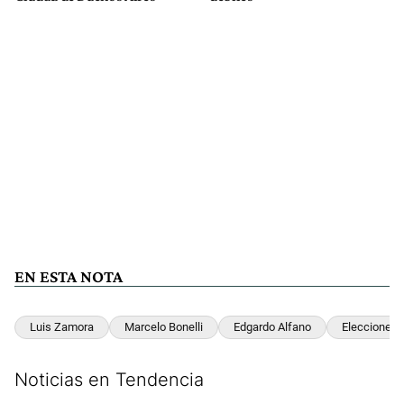
EN ESTA NOTA
Luis Zamora
Marcelo Bonelli
Edgardo Alfano
Elecciones 
Noticias en Tendencia