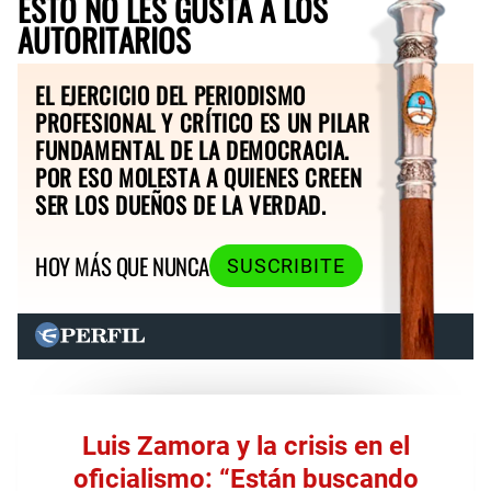
ESTO NO LES GUSTA A LOS
AUTORITARIOS
EL EJERCICIO DEL PERIODISMO
PROFESIONAL Y CRÍTICO ES UN PILAR
FUNDAMENTAL DE LA DEMOCRACIA.
POR ESO MOLESTA A QUIENES CREEN
SER LOS DUEÑOS DE LA VERDAD.
HOY MÁS QUE NUNCA
SUSCRIBITE
Luis Zamora y la crisis en el
oficialismo: “Están buscando