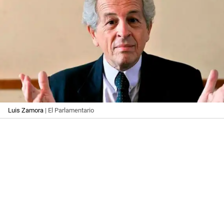
Luis Zamora
| El Parlamentario