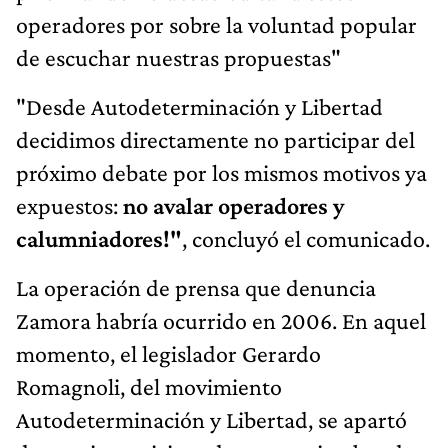
operadores por sobre la voluntad popular
de escuchar nuestras propuestas"
"Desde Autodeterminación y Libertad
decidimos directamente no participar del
próximo debate por los mismos motivos ya
expuestos:
no avalar operadores y
calumniadores!"
, concluyó el comunicado.
La operación de prensa que denuncia
Zamora habría ocurrido en 2006. En aquel
momento, el legislador Gerardo
Romagnoli, del movimiento
Autodeterminación y Libertad, se apartó