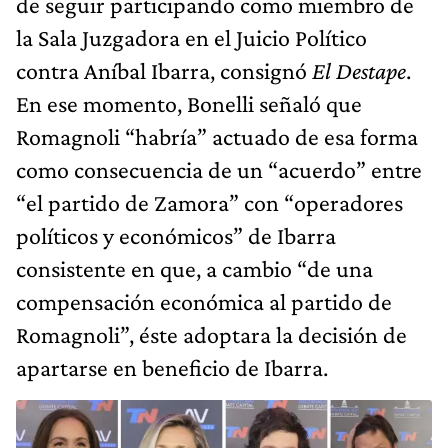
de seguir participando como miembro de
la Sala Juzgadora en el Juicio Político
contra Aníbal Ibarra, consignó
El Destape
.
En ese momento, Bonelli señaló que
Romagnoli “habría” actuado de esa forma
como consecuencia de un “acuerdo” entre
“el partido de Zamora” con “operadores
políticos y económicos” de Ibarra
consistente en que, a cambio “de una
compensación económica al partido de
Romagnoli”, éste adoptara la decisión de
apartarse en beneficio de Ibarra.