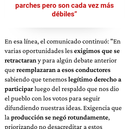
parches pero son cada vez más
débiles”
En esa línea, el comunicado continuó: "En
varias oportunidades les
exigimos que se
retractaran
y para algún debate anterior
que
reemplazaran a esos conductores
sabiendo que tenemos
legítimo derecho a
participar
luego del respaldo que nos dio
el pueblo con los votos para seguir
difundiendo nuestras ideas. Exigencia que
la
producción se negó rotundamente
,
priorizando no desacreditar a estos