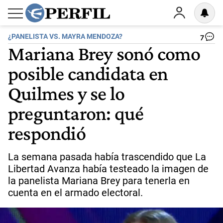
¿PANELISTA VS. MAYRA MENDOZA?
7
Mariana Brey sonó como
posible candidata en
Quilmes y se lo
preguntaron: qué
respondió
La semana pasada había trascendido que La
Libertad Avanza había testeado la imagen de
la panelista Mariana Brey para tenerla en
cuenta en el armado electoral.