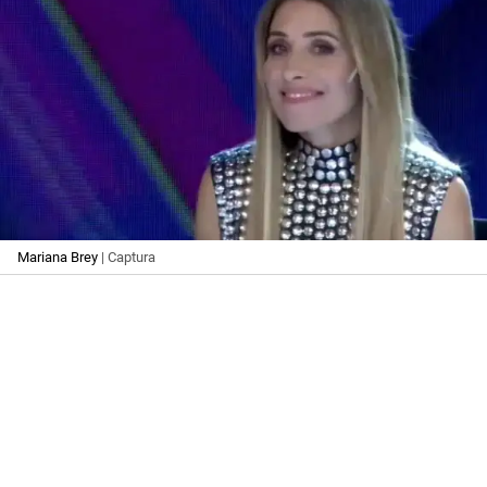
Mariana Brey
| Captura