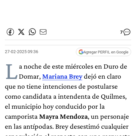
7
27-02-2025 09:36
Agregar PERFIL en Google
L
a noche de este miércoles en Duro de
Domar,
Mariana Brey
dejó en claro
que no tiene intenciones de postularse
como candidata a intendenta de Quilmes,
el municipio hoy conducido por la
camporista
Mayra Mendoza
, un personaje
en las antípodas. Brey desestimó cualquier