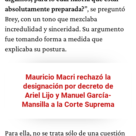
absolutamente preparada?
”, se preguntó
Brey, con un tono que mezclaba
incredulidad y sinceridad. Su argumento
fue tomando forma a medida que
explicaba su postura.
Mauricio Macri rechazó la
designación por decreto de
Ariel Lijo y Manuel García-
Mansilla a la Corte Suprema
Para ella, no se trata sólo de una cuestión