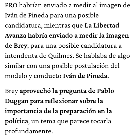
PRO habrían enviado a medir al imagen de
Iván de Pineda para una posible
candidatura, mientras que
La Libertad
Avanza habría enviado a medir la imagen
de Brey
, para una posible candidatura a
intendenta de Quilmes. Se hablaba de algo
similar con una posible postulación del
modelo y conducto
Iván de Pineda
.
Brey
aprovechó la pregunta de Pablo
Duggan para reflexionar sobre la
importancia de la preparación en la
política
, un tema que parece tocarla
profundamente.