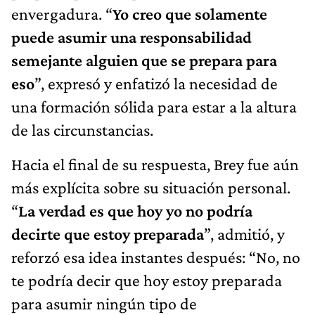
envergadura. “
Yo creo que solamente
puede asumir una responsabilidad
semejante alguien que se prepara para
eso
”, expresó y enfatizó la necesidad de
una formación sólida para estar a la altura
de las circunstancias.
Hacia el final de su respuesta, Brey fue aún
más explícita sobre su situación personal.
“
La verdad es que hoy yo no podría
decirte que estoy preparada
”, admitió, y
reforzó esa idea instantes después: “No, no
te podría decir que hoy estoy preparada
para asumir ningún tipo de