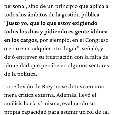
personal, sino de un principio que aplica a
todos los ámbitos de la gestión pública.
“
Justo yo, que lo que estoy exigiendo
todos los días y pidiendo es gente idónea
en los cargos
, por ejemplo, en el Congreso
o en o en cualquier otro lugar”, señaló, y
dejó entrever su frustración con la falta de
idoneidad que percibe en algunos sectores
de la política.
La reflexión de Brey no se detuvo en una
mera crítica externa. Además, llevó el
análisis hacia sí misma, evaluando su
propia capacidad para asumir un rol de tal