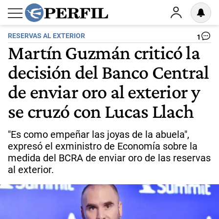
RESERVAS AL EXTERIOR
1
Martín Guzmán criticó la
decisión del Banco Central
de enviar oro al exterior y
se cruzó con Lucas Llach
"Es como empeñar las joyas de la abuela",
expresó el exministro de Economía sobre la
medida del BCRA de enviar oro de las reservas
al exterior.