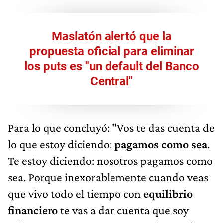
Maslatón alertó que la
propuesta oficial para eliminar
los puts es "un default del Banco
Central"
Para lo que concluyó: "Vos te das cuenta de
lo que estoy diciendo:
pagamos como sea
.
Te estoy diciendo: nosotros pagamos como
sea. Porque inexorablemente cuando veas
que vivo todo el tiempo con
equilibrio
financiero
te vas a dar cuenta que soy