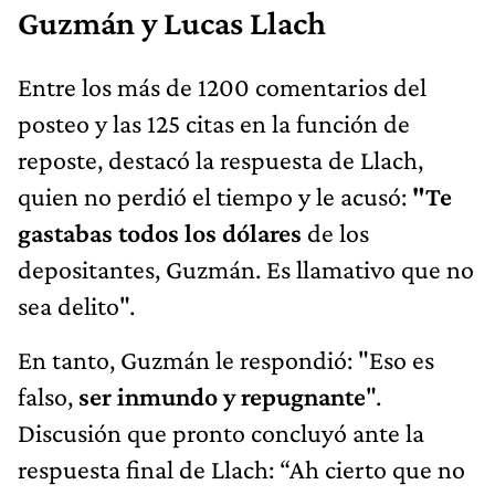
Guzmán y Lucas Llach
Entre los más de 1200 comentarios del
posteo y las 125 citas en la función de
reposte, destacó la respuesta de Llach,
quien no perdió el tiempo y le acusó:
"Te
gastabas todos los dólares
de los
depositantes, Guzmán. Es llamativo que no
sea delito".
En tanto, Guzmán le respondió: "Eso es
falso,
ser inmundo y repugnante
".
Discusión que pronto concluyó ante la
respuesta final de Llach: “Ah cierto que no