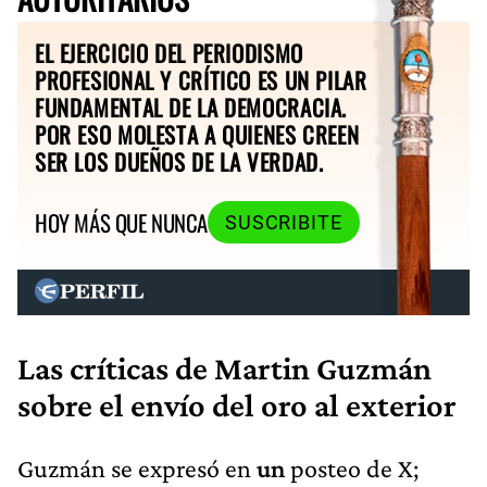
EL EJERCICIO DEL PERIODISMO
PROFESIONAL Y CRÍTICO ES UN PILAR
FUNDAMENTAL DE LA DEMOCRACIA.
POR ESO MOLESTA A QUIENES CREEN
SER LOS DUEÑOS DE LA VERDAD.
HOY MÁS QUE NUNCA
SUSCRIBITE
Las críticas de Martin Guzmán
sobre el envío del oro al exterior
Guzmán se expresó en
un
posteo de X;