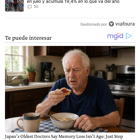
en julio y acumula 19,4% en lo que va del año
50
Gestionado por