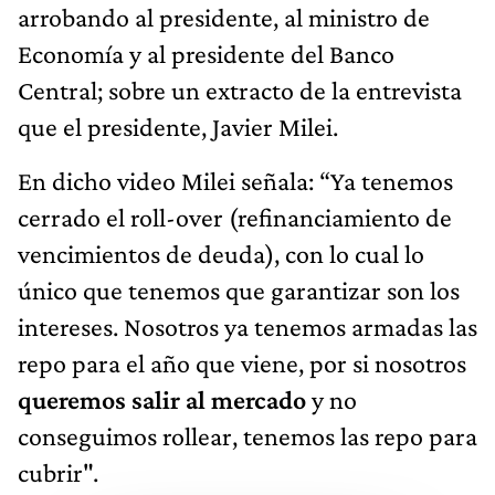
arrobando al presidente, al ministro de
Economía y al presidente del Banco
Central; sobre un extracto de la entrevista
que el presidente, Javier Milei.
En dicho video Milei señala: “Ya tenemos
cerrado el roll-over (refinanciamiento de
vencimientos de deuda), con lo cual lo
único que tenemos que garantizar son los
intereses. Nosotros ya tenemos armadas las
repo para el año que viene, por si nosotros
queremos salir al mercado
y no
conseguimos rollear, tenemos las repo para
cubrir".