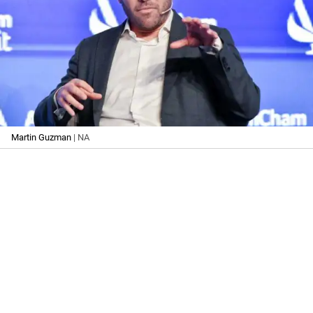
Martin Guzman
| NA