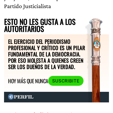
Partido Justicialista
ESTO NO LES GUSTA A LOS
AUTORITARIOS
EL EJERCICIO DEL PERIODISMO
PROFESIONAL Y CRÍTICO ES UN PILAR
FUNDAMENTAL DE LA DEMOCRACIA.
POR ESO MOLESTA A QUIENES CREEN
SER LOS DUEÑOS DE LA VERDAD.
HOY MÁS QUE NUNCA
SUSCRIBITE