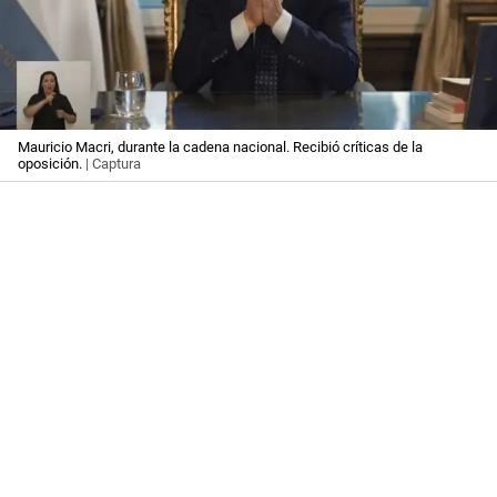
Mauricio Macri, durante la cadena nacional. Recibió críticas de la
oposición.
| Captura