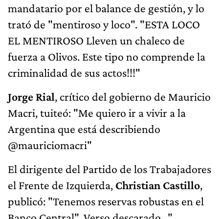
mandatario por el balance de gestión, y lo
trató de "mentiroso y loco". "ESTA LOCO
EL MENTIROSO Lleven un chaleco de
fuerza a Olivos. Este tipo no comprende la
criminalidad de sus actos!!!"
Jorge Rial
, crítico del gobierno de Mauricio
Macri, tuiteó: "Me quiero ir a vivir a la
Argentina que está describiendo
@mauriciomacri"
El dirigente del Partido de los Trabajadores
el Frente de Izquierda,
Christian Castillo
,
publicó: "Tenemos reservas robustas en el
Banco Central". Verso descarado..."