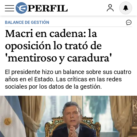
BALANCE DE GESTIÓN
Macri en cadena: la
oposición lo trató de
'mentiroso y caradura'
El presidente hizo un balance sobre sus cuatro
años en el Estado. Las críticas en las redes
sociales por los datos de la gestión.