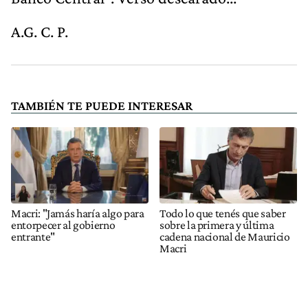
A.G. C. P.
TAMBIÉN TE PUEDE INTERESAR
Macri: "Jamás haría algo para
Todo lo que tenés que saber
entorpecer al gobierno
sobre la primera y última
entrante"
cadena nacional de Mauricio
Macri