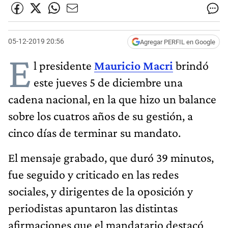
05-12-2019 20:56
Agregar PERFIL en Google
E
l presidente
Mauricio Macri
brindó
este jueves 5 de diciembre una
cadena nacional, en la que hizo un balance
sobre los cuatros años de su gestión, a
cinco días de terminar su mandato.
El mensaje grabado, que duró 39 minutos,
fue seguido y criticado en las redes
sociales, y dirigentes de la oposición y
periodistas apuntaron las distintas
afirmaciones que el mandatario destacó