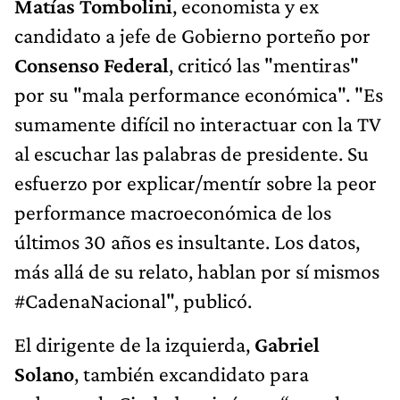
Matías Tombolini
, economista y ex
candidato a jefe de Gobierno porteño por
Consenso Federal
, criticó las "mentiras"
por su "mala performance económica". "Es
sumamente difícil no interactuar con la TV
al escuchar las palabras de presidente. Su
esfuerzo por explicar/mentír sobre la peor
performance macroeconómica de los
últimos 30 años es insultante. Los datos,
más allá de su relato, hablan por sí mismos
#CadenaNacional", publicó.
El dirigente de la izquierda,
Gabriel
Solano
, también excandidato para