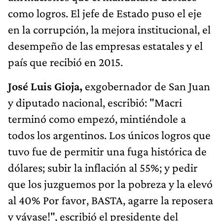
como logros. El jefe de Estado puso el eje
en la corrupción, la mejora institucional, el
desempeño de las empresas estatales y el
país que recibió en 2015.
José Luis Gioja,
exgobernador de San Juan
y diputado nacional, escribió: "Macri
terminó como empezó, mintiéndole a
todos los argentinos. Los únicos logros que
tuvo fue de permitir una fuga histórica de
dólares; subir la inflación al 55%; y pedir
que los juzguemos por la pobreza y la elevó
al 40% Por favor, BASTA, agarre la reposera
y váyase!", escribió el presidente del