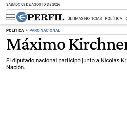
SÁBADO 08 DE AGOSTO DE 2026
ÚLTIMAS NOTICIAS
POLÍTICA
POLITICA
PARO NACIONAL
Máximo Kirchner 
El diputado nacional participó junto a Nicolás 
Nación.