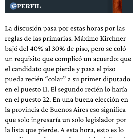
La discusión pasa por estas horas por las
reglas de las primarias. Máximo Kirchner
bajó del 40% al 30% de piso, pero se coló
un requisito que complicó un acuerdo: que
el candidato que pierde y pasa el piso
pueda recién “colar” a su primer diputado
en el puesto 11. El segundo recién lo haría
en el puesto 22. En una buena elección en
la provincia de Buenos Aires eso significa
que solo ingresaría un solo legislador por
la lista que pierde. A esta hora, esto es lo