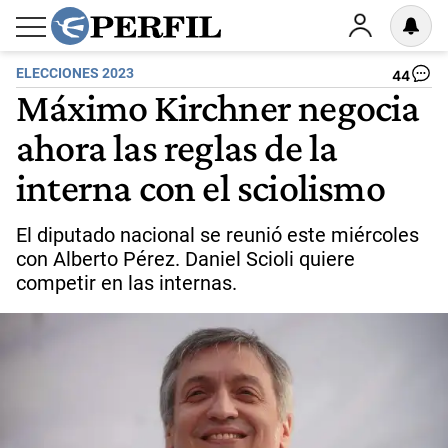
ELECCIONES 2023
44
Máximo Kirchner negocia
ahora las reglas de la
interna con el sciolismo
El diputado nacional se reunió este miércoles
con Alberto Pérez. Daniel Scioli quiere
competir en las internas.