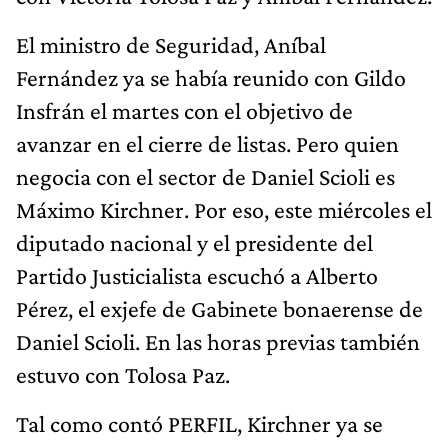
El ministro de Seguridad, Aníbal
Fernández ya se había reunido con Gildo
Insfrán el martes con el objetivo de
avanzar en el cierre de listas. Pero quien
negocia con el sector de Daniel Scioli es
Máximo Kirchner. Por eso, este miércoles el
diputado nacional y el presidente del
Partido Justicialista escuchó a Alberto
Pérez, el exjefe de Gabinete bonaerense de
Daniel Scioli. En las horas previas también
estuvo con Tolosa Paz.
Tal como contó PERFIL, Kirchner ya se