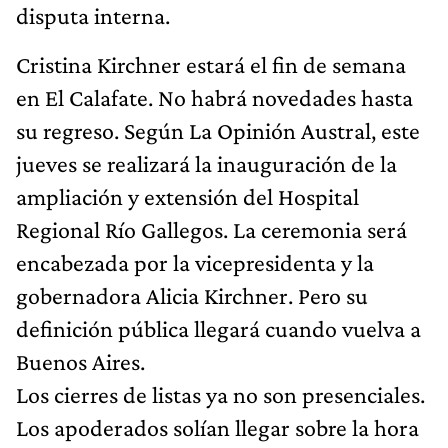
disputa interna.
Cristina Kirchner estará el fin de semana
en El Calafate. No habrá novedades hasta
su regreso. Según La Opinión Austral, este
jueves se realizará la inauguración de la
ampliación y extensión del Hospital
Regional Río Gallegos. La ceremonia será
encabezada por la vicepresidenta y la
gobernadora Alicia Kirchner. Pero su
definición pública llegará cuando vuelva a
Buenos Aires.
Los cierres de listas ya no son presenciales.
Los apoderados solían llegar sobre la hora