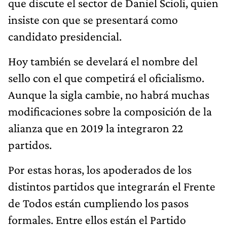
que discute el sector de Daniel Scioli, quien
insiste con que se presentará como
candidato presidencial.
Hoy también se develará el nombre del
sello con el que competirá el oficialismo.
Aunque la sigla cambie, no habrá muchas
modificaciones sobre la composición de la
alianza que en 2019 la integraron 22
partidos.
Por estas horas, los apoderados de los
distintos partidos que integrarán el Frente
de Todos están cumpliendo los pasos
formales. Entre ellos están el Partido