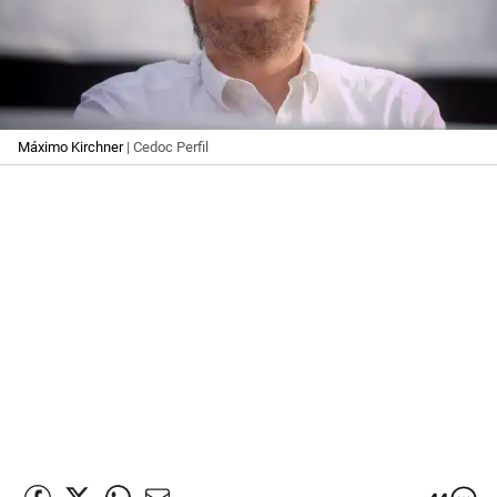
Máximo Kirchner
| Cedoc Perfil