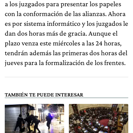
a los juzgados para presentar los papeles
con la conformación de las alianzas. Ahora
es por sistema informático y los juzgados le
dan dos horas más de gracia. Aunque el
plazo venza este miércoles a las 24 horas,
tendrán además las primeras dos horas del
jueves para la formalización de los frentes.
TAMBIÉN TE PUEDE INTERESAR