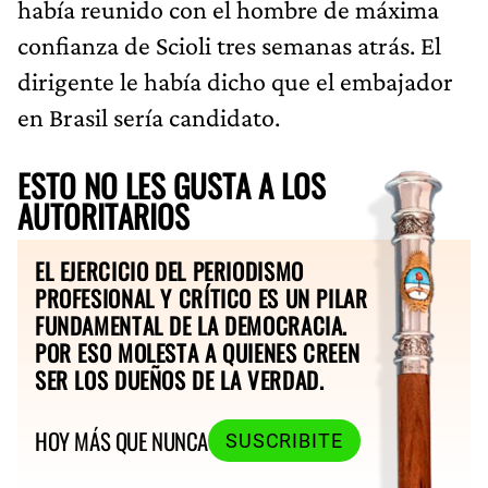
había reunido con el hombre de máxima
confianza de Scioli tres semanas atrás. El
dirigente le había dicho que el embajador
en Brasil sería candidato.
ESTO NO LES GUSTA A LOS
AUTORITARIOS
EL EJERCICIO DEL PERIODISMO
PROFESIONAL Y CRÍTICO ES UN PILAR
FUNDAMENTAL DE LA DEMOCRACIA.
POR ESO MOLESTA A QUIENES CREEN
SER LOS DUEÑOS DE LA VERDAD.
HOY MÁS QUE NUNCA
SUSCRIBITE