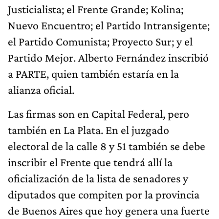
Justicialista; el Frente Grande; Kolina;
Nuevo Encuentro; el Partido Intransigente;
el Partido Comunista; Proyecto Sur; y el
Partido Mejor. Alberto Fernández inscribió
a PARTE, quien también estaría en la
alianza oficial.
Las firmas son en Capital Federal, pero
también en La Plata. En el juzgado
electoral de la calle 8 y 51 también se debe
inscribir el Frente que tendrá allí la
oficialización de la lista de senadores y
diputados que compiten por la provincia
de Buenos Aires que hoy genera una fuerte