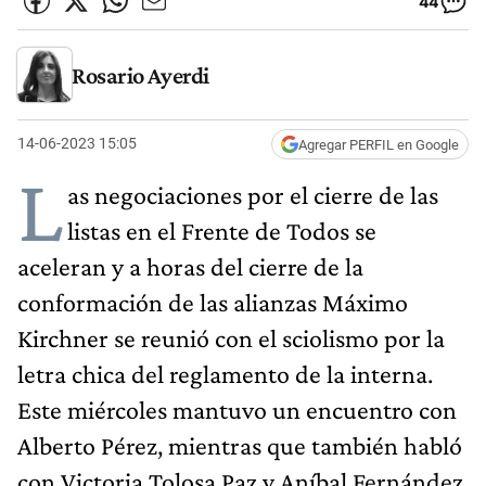
44
Rosario Ayerdi
14-06-2023 15:05
Agregar PERFIL en Google
L
as negociaciones por el cierre de las
listas en el Frente de Todos se
aceleran y a horas del cierre de la
conformación de las alianzas Máximo
Kirchner se reunió con el sciolismo por la
letra chica del reglamento de la interna.
Este miércoles mantuvo un encuentro con
Alberto Pérez, mientras que también habló
con Victoria Tolosa Paz y Aníbal Fernández.