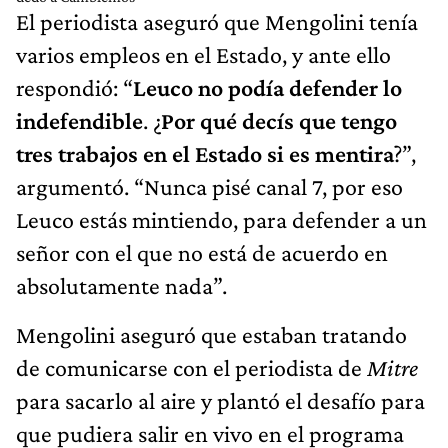
El periodista aseguró que Mengolini tenía
varios empleos en el Estado, y ante ello
respondió: “
Leuco no podía defender lo
indefendible
. ¿
Por qué decís que tengo
tres trabajos en el Estado si es mentira
?”,
argumentó. “Nunca pisé canal 7, por eso
Leuco estás mintiendo, para defender a un
señor con el que no está de acuerdo en
absolutamente nada”.
Mengolini aseguró que estaban tratando
de comunicarse con el periodista de
Mitre
para sacarlo al aire y plantó el desafío para
que pudiera salir en vivo en el programa