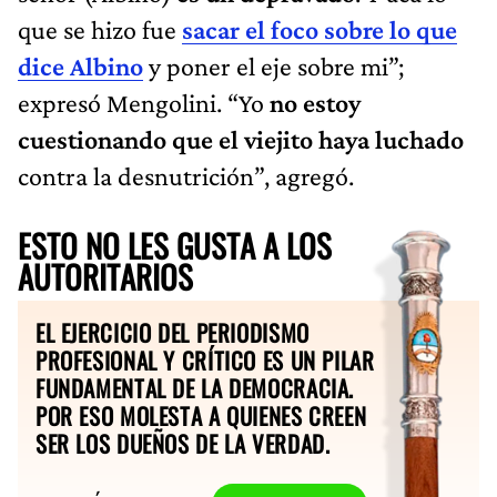
que se hizo fue
sacar el foco sobre lo que
dice Albino
y poner el eje sobre mi”;
expresó Mengolini. “Yo
no estoy
cuestionando que el viejito haya luchado
contra la desnutrición”, agregó.
ESTO NO LES GUSTA A LOS
AUTORITARIOS
EL EJERCICIO DEL PERIODISMO
PROFESIONAL Y CRÍTICO ES UN PILAR
FUNDAMENTAL DE LA DEMOCRACIA.
POR ESO MOLESTA A QUIENES CREEN
SER LOS DUEÑOS DE LA VERDAD.