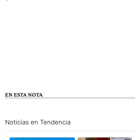
EN ESTA NOTA
Noticias en Tendencia
Este listado muestra los artículos con más comentarios en los últim