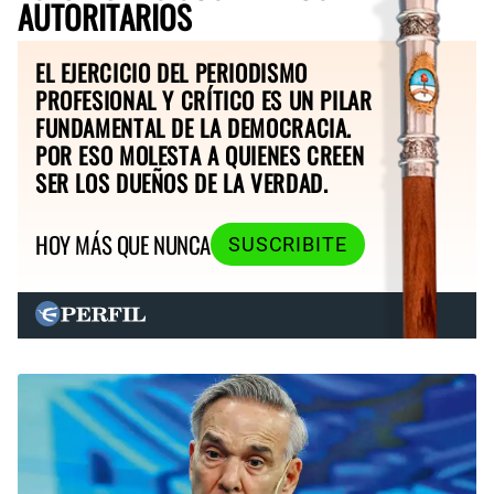
AUTORITARIOS
EL EJERCICIO DEL PERIODISMO
PROFESIONAL Y CRÍTICO ES UN PILAR
FUNDAMENTAL DE LA DEMOCRACIA.
POR ESO MOLESTA A QUIENES CREEN
SER LOS DUEÑOS DE LA VERDAD.
HOY MÁS QUE NUNCA
SUSCRIBITE