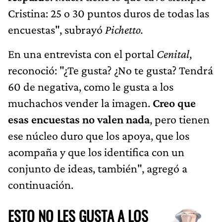
Cristina: 25 o 30 puntos duros de todas las
encuestas", subrayó
Pichetto.
En una entrevista con el portal
Cenital
,
reconoció: "¿Te gusta? ¿No te gusta? Tendrá
60 de negativa, como le gusta a los
muchachos vender la imagen.
Creo que
esas encuestas no valen nada
, pero tienen
ese núcleo duro que los apoya, que los
acompaña y que los identifica con un
conjunto de ideas, también", agregó a
continuación.
ESTO NO LES GUSTA A LOS