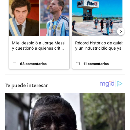
Milei despidió a Jorge Messi
Récord histórico de quiebras
y cuestionó a quienes crit...
y un industricidio que ya ...
68 comentarios
11 comentarios