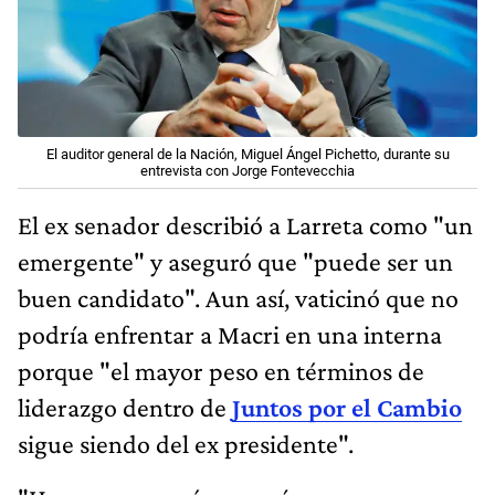
El auditor general de la Nación, Miguel Ángel Pichetto, durante su
entrevista con Jorge Fontevecchia
El ex senador describió a Larreta como "un
emergente" y aseguró que "puede ser un
buen candidato". Aun así, vaticinó que no
podría enfrentar a Macri en una interna
porque "el mayor peso en términos de
liderazgo dentro de
Juntos por el Cambio
sigue siendo del ex presidente".