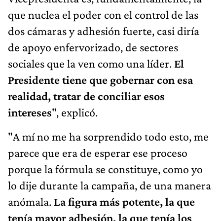
que nuclea el poder con el control de las
dos cámaras y adhesión fuerte, casi diría
de apoyo enfervorizado, de sectores
sociales que la ven como una líder.
El
Presidente tiene que gobernar con esa
realidad, tratar de conciliar esos
intereses
", explicó.
"A mí no me ha sorprendido todo esto, me
parece que era de esperar ese proceso
porque la fórmula se constituye, como yo
lo dije durante la campaña, de una manera
anómala.
La figura más potente, la que
tenía mayor adhesión, la que tenía los