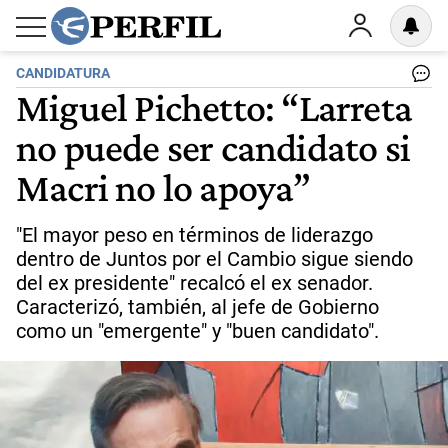
CANDIDATURA
Miguel Pichetto: “Larreta
no puede ser candidato si
Macri no lo apoya”
"El mayor peso en términos de liderazgo
dentro de Juntos por el Cambio sigue siendo
del ex presidente" recalcó el ex senador.
Caracterizó, también, al jefe de Gobierno
como un "emergente" y "buen candidato".