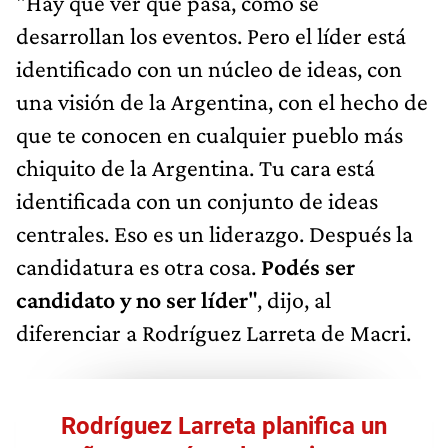
"Hay que ver qué pasa, cómo se
desarrollan los eventos. Pero el líder está
identificado con un núcleo de ideas, con
una visión de la Argentina, con el hecho de
que te conocen en cualquier pueblo más
chiquito de la Argentina. Tu cara está
identificada con un conjunto de ideas
centrales. Eso es un liderazgo. Después la
candidatura es otra cosa.
Podés ser
candidato y no ser líder
", dijo, al
diferenciar a Rodríguez Larreta de Macri.
Rodríguez Larreta planifica un