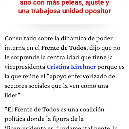
año con más peleas, ajuste y
una trabajosa unidad opositor
Consultado sobre la dinámica de poder
interna en el
Frente de Todos
, dijo que no
le sorprende la centralidad que tiene la
vicepresidenta
Cristina Kirchner
porque es
la que reúne el "apoyo enfervorizado de
sectores sociales que la ven como una
líder".
"El Frente de Todos es una coalición
política donde la figura de la
Vicepresidenta es, fundamentalmente, la