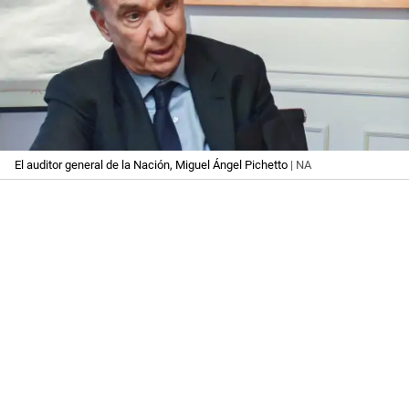
El auditor general de la Nación, Miguel Ángel Pichetto
| NA