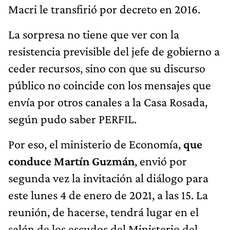
Macri le transfirió por decreto en 2016.
La sorpresa no tiene que ver con la
resistencia previsible del jefe de gobierno a
ceder recursos, sino con que su discurso
público no coincide con los mensajes que
envía por otros canales a la Casa Rosada,
según pudo saber PERFIL.
Por eso, el ministerio de Economía,
que
conduce Martín Guzmán
, envió por
segunda vez la invitación al diálogo para
este lunes 4 de enero de 2021, a las 15. La
reunión, de hacerse, tendrá lugar en el
salón de los escudos del Ministerio del