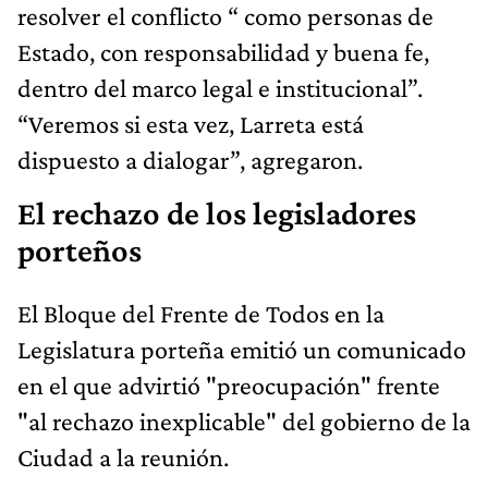
resolver el conflicto “ como personas de
Estado, con responsabilidad y buena fe,
dentro del marco legal e institucional”.
“Veremos si esta vez, Larreta está
dispuesto a dialogar”, agregaron.
El rechazo de los legisladores
porteños
El Bloque del Frente de Todos en la
Legislatura porteña emitió un comunicado
en el que advirtió "preocupación" frente
"al rechazo inexplicable" del gobierno de la
Ciudad a la reunión.