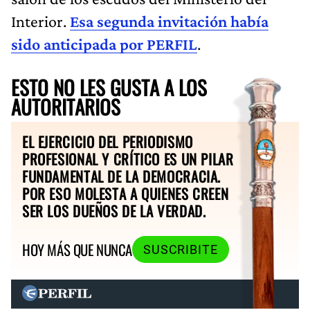
Interior.
Esa segunda invitación había
sido anticipada por PERFIL
.
ESTO NO LES GUSTA A LOS
AUTORITARIOS
EL EJERCICIO DEL PERIODISMO
PROFESIONAL Y CRÍTICO ES UN PILAR
FUNDAMENTAL DE LA DEMOCRACIA.
POR ESO MOLESTA A QUIENES CREEN
SER LOS DUEÑOS DE LA VERDAD.
HOY MÁS QUE NUNCA
SUSCRIBITE