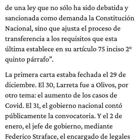
de una ley que no sólo ha sido debatida y
sancionada como demanda la Constitución
Nacional, sino que ajusta el proceso de
transferencia a los requisitos que esta
última establece en su artículo 75 inciso 2°
quinto párrafo”.
La primera carta estaba fechada el 29 de
diciembre. El 30, Larreta fue a Olivos, por
otro tema: el aumento de los casos de
Covid. El 31, el gobierno nacional contó
públicamente la convocatoria. Y el 2 de
enero, el jefe de gobierno, mediante
Federico Straface, el encargado de legales