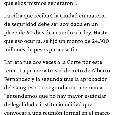
que ellos mismos generaron”.
La cifra que recibirá la Ciudad en materia
de seguridad debe ser acordada en un
plazo de 60 días de acuerdo a la ley. Hasta
que eso ocurra, se fijó un monto de 24.500
millones de pesos para ese fin.
Larreta fue dos veces a la Corte por este
tema. La primera tras el decreto de Alberto
Fernández y la segunda tras la aprobación
del Congreso. La segunda carta remarca
“entendemos que no hay mayor estándar
de legalidad e institucionalidad que
convocar a una reunión formal en el marco