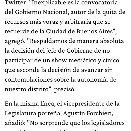
Twitter. "Inexplicable es la convocatoria
del Gobierno Nacional, autor de la quita de
recursos más voraz y arbitraria que se
recuerde de la Ciudad de Buenos Aires",
agregó. "Respaldamos de manera absoluta
la decisión del jefe de Gobierno de no
participar de un show mediático y cínico
que esconde la decisión de avanzar sin
contemplaciones sobre la autonomía de
nuestro distrito", precisó.
En la misma línea, el vicepresidente de la
Legislatura porteña, Agustín Forchieri,
añadió: "No sorprende que los legisladores