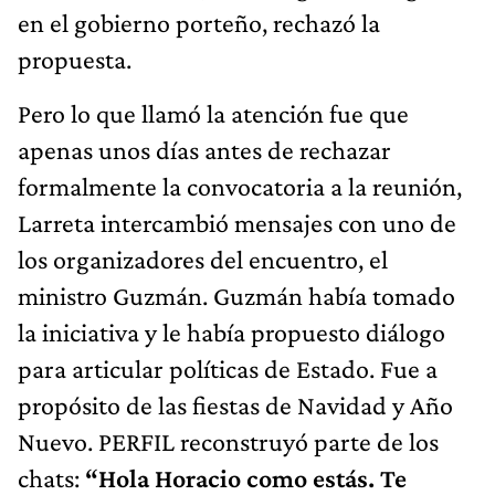
en el gobierno porteño, rechazó la
propuesta.
Pero lo que llamó la atención fue que
apenas unos días antes de rechazar
formalmente la convocatoria a la reunión,
Larreta intercambió mensajes con uno de
los organizadores del encuentro, el
ministro Guzmán. Guzmán había tomado
la iniciativa y le había propuesto diálogo
para articular políticas de Estado. Fue a
propósito de las fiestas de Navidad y Año
Nuevo. PERFIL reconstruyó parte de los
chats:
“Hola Horacio como estás. Te