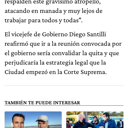
respalden este gravísimo atropello,
atacando en manada y muy lejos de
trabajar para todos y todas".
El vicejefe de Gobierno Diego Santilli
reafirmó que ir a la reunión convocada por
el gobierno sería convalidar la quita y que
perjudicaría la estrategia legal que la
Ciudad empezó en la Corte Suprema.
TAMBIÉN TE PUEDE INTERESAR