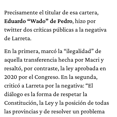
Precisamente el titular de esa cartera,
Eduardo “Wado” de Pedro
, hizo por
twitter dos críticas públicas a la negativa
de Larreta.
En la primera, marcó la “ilegalidad” de
aquella transferencia hecha por Macri y
resaltó, por contraste, la ley aprobada en
2020 por el Congreso. En la segunda,
criticó a Larreta por la negativa: “El
diálogo es la forma de respetar la
Constitución, la Ley y la posición de todas
las provincias y de resolver un problema