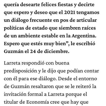
quería desearte felices fiestas y decirte
que espero y deseo que el 2021 tengamos
un diálogo frecuente en pos de articular
políticas de estado que siembren raíces
de un ambiente estable en la Argentina.
Espero que estés muy bien”, le escribió
Guzmán el 24 de diciembre.
Larreta respondió con buena
predisposición y le dijo que podían contar
con él para ese diálogo. Desde el entorno
de Guzmán resaltaron que se le reiteró la
invitación formal a Larreta porque el
titular de Economía cree que hay que