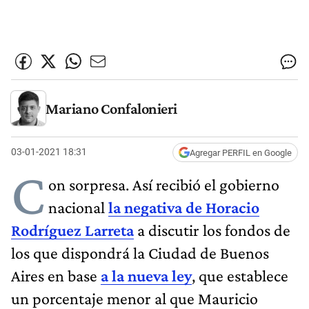
Mariano Confalonieri
03-01-2021 18:31
Agregar PERFIL en Google
C
on sorpresa. Así recibió el gobierno
nacional
la negativa de Horacio
Rodríguez Larreta
a discutir los fondos de
los que dispondrá la Ciudad de Buenos
Aires en base
a la nueva ley
, que establece
un porcentaje menor al que Mauricio