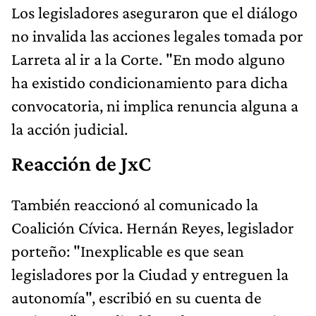
Los legisladores aseguraron que el diálogo
no invalida las acciones legales tomada por
Larreta al ir a la Corte. "En modo alguno
ha existido condicionamiento para dicha
convocatoria, ni implica renuncia alguna a
la acción judicial.
Reacción de JxC
También reaccionó al comunicado la
Coalición Cívica. Hernán Reyes, legislador
porteño: "Inexplicable es que sean
legisladores por la Ciudad y entreguen la
autonomía", escribió en su cuenta de