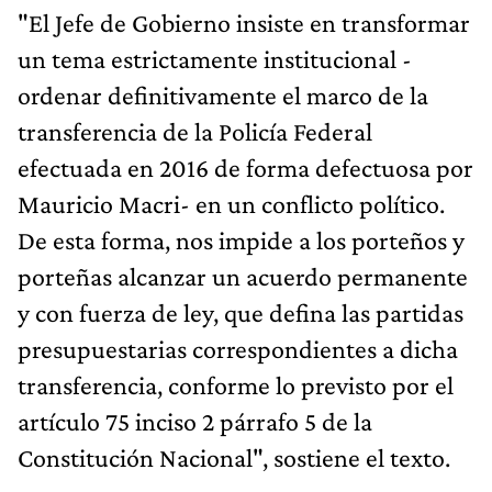
"El Jefe de Gobierno insiste en transformar
un tema estrictamente institucional -
ordenar definitivamente el marco de la
transferencia de la Policía Federal
efectuada en 2016 de forma defectuosa por
Mauricio Macri- en un conflicto político.
De esta forma, nos impide a los porteños y
porteñas alcanzar un acuerdo permanente
y con fuerza de ley, que defina las partidas
presupuestarias correspondientes a dicha
transferencia, conforme lo previsto por el
artículo 75 inciso 2 párrafo 5 de la
Constitución Nacional", sostiene el texto.