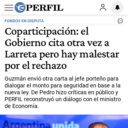
FONDOS EN DISPUTA
Coparticipación: el
Gobierno cita otra vez a
Larreta pero hay malestar
por el rechazo
Guzmán envió otra carta al jefe porteño para
dialogar el monto para seguridad en base a la
nueva ley. De Pedro hizo críticas en público y
PERFIL reconstruyó un diálogo con el ministro
de Economía.