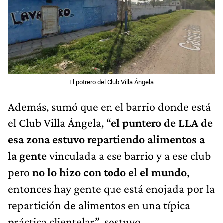
El potrero del Club Villa Ángela
Además, sumó que en el barrio donde está
el Club Villa Ángela, “
el puntero de LLA de
esa zona estuvo repartiendo alimentos a
la gente
vinculada a ese barrio y a ese club
pero
no lo hizo con todo el el mundo
,
entonces hay gente que está enojada por la
repartición de alimentos en una típica
práctica clientelar”, sostuvo.