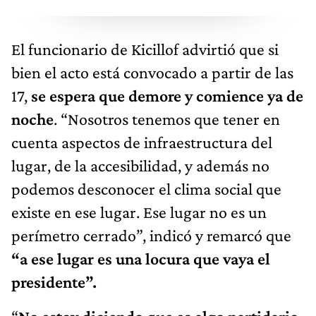
El funcionario de Kicillof advirtió que si
bien el acto está convocado a partir de las
17,
se espera que demore y comience ya de
noche
. “Nosotros tenemos que tener en
cuenta aspectos de infraestructura del
lugar, de la accesibilidad, y además no
podemos desconocer el clima social que
existe en ese lugar. Ese lugar no es un
perímetro cerrado”, indicó y remarcó que
“a ese lugar es una locura que vaya el
presidente”.