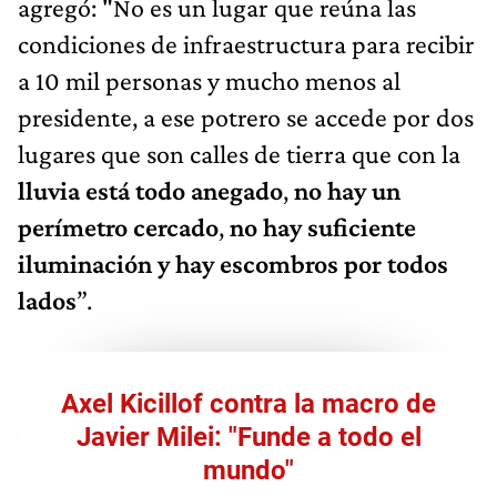
agregó: "No es un lugar que reúna las
condiciones de infraestructura para recibir
a 10 mil personas y mucho menos al
presidente, a ese potrero se accede por dos
lugares que son calles de tierra que con la
lluvia está todo anegado
,
no hay un
perímetro cercado
,
no hay suficiente
iluminación y
hay escombros por todos
lados
”.
Axel Kicillof contra la macro de
Javier Milei: "Funde a todo el
mundo"