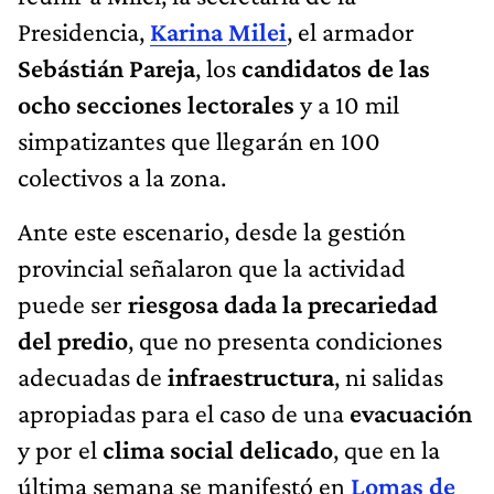
Presidencia,
Karina Milei
, el armador
Sebástián Pareja
, los
candidatos de las
ocho secciones lectorales
y a 10 mil
simpatizantes que llegarán en 100
colectivos a la zona.
Ante este escenario, desde la gestión
provincial señalaron que la actividad
puede ser
riesgosa dada la precariedad
del predio
, que no presenta condiciones
adecuadas de
infraestructura
, ni salidas
apropiadas para el caso de una
evacuación
y por el
clima social
delicado
, que en la
última semana se manifestó en
Lomas de