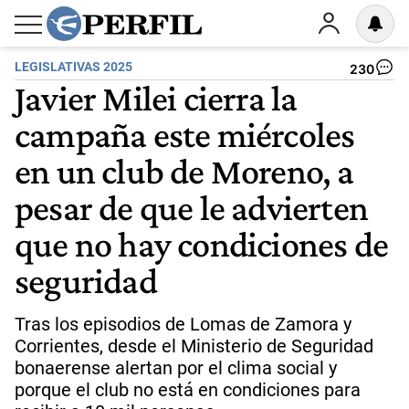
LEGISLATIVAS 2025
230
Javier Milei cierra la
campaña este miércoles
en un club de Moreno, a
pesar de que le advierten
que no hay condiciones de
seguridad
Tras los episodios de Lomas de Zamora y
Corrientes, desde el Ministerio de Seguridad
bonaerense alertan por el clima social y
porque el club no está en condiciones para