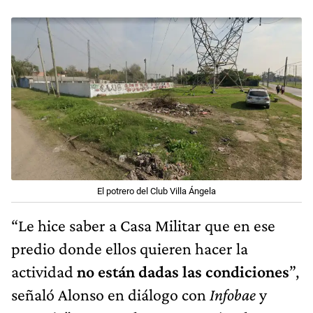
El potrero del Club Villa Ángela
“Le hice saber a Casa Militar que en ese
predio donde ellos quieren hacer la
actividad
no están dadas las condiciones
”,
señaló Alonso en diálogo con
Infobae
y