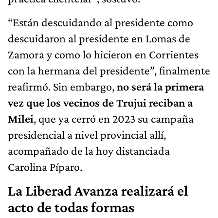
“Están descuidando al presidente como
descuidaron al presidente en Lomas de
Zamora y como lo hicieron en Corrientes
con la hermana del presidente”, finalmente
reafirmó. Sin embargo,
no será la primera
vez que los vecinos de Trujui reciban a
Milei
, que ya cerró en 2023 su campaña
presidencial a nivel provincial allí,
acompañado de la hoy distanciada
Carolina Píparo.
La Liberad Avanza realizará el
acto de todas formas