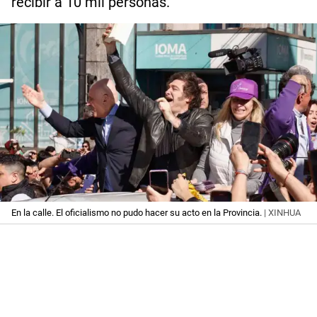
recibir a 10 mil personas.
En la calle. El oficialismo no pudo hacer su acto en la Provincia.
| XINHUA