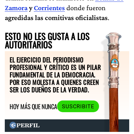
Zamora
y
Corrientes
donde fueron
agredidas las comitivas oficialistas
.
ESTO NO LES GUSTA A LOS
AUTORITARIOS
EL EJERCICIO DEL PERIODISMO
PROFESIONAL Y CRÍTICO ES UN PILAR
FUNDAMENTAL DE LA DEMOCRACIA.
POR ESO MOLESTA A QUIENES CREEN
SER LOS DUEÑOS DE LA VERDAD.
HOY MÁS QUE NUNCA
SUSCRIBITE