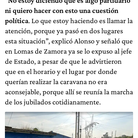
“
No estoy diciendo que es algo partidario
ni quiero hacer con esto una cuestión
política
. Lo que estoy haciendo es llamar la
atención, porque ya pasó en dos lugares
esta situación”, explicó Alonso y señaló que
en Lomas de Zamora ya se lo expuso al jefe
de Estado, a pesar de que le advirtieron
que en el horario y el lugar por donde
querían realizar la caravana no era
aconsejable, porque allí se reunía la marcha
de los jubilados cotidianamente.