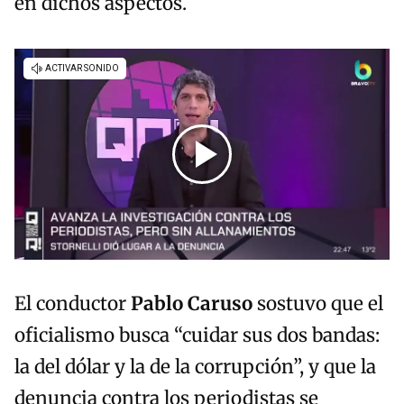
en dichos aspectos.
El conductor
Pablo Caruso
sostuvo que el
oficialismo busca “cuidar sus dos bandas:
la del dólar y la de la corrupción”, y que la
denuncia contra los periodistas se