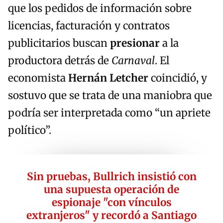
que los pedidos de información sobre
licencias, facturación y contratos
publicitarios buscan
presionar
a la
productora detrás de
Carnaval
. El
economista
Hernán Letcher
coincidió, y
sostuvo que se trata de una maniobra que
podría ser interpretada como “un apriete
político”.
Sin pruebas, Bullrich insistió con
una supuesta operación de
espionaje "con vínculos
extranjeros" y recordó a Santiago