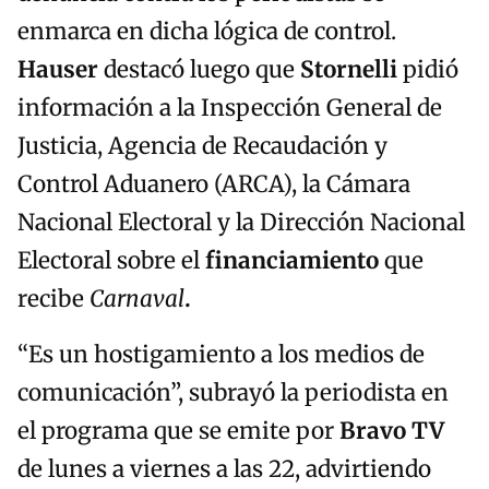
enmarca en dicha lógica de control.
Hauser
destacó luego que
Stornelli
pidió
información a la Inspección General de
Justicia, Agencia de Recaudación y
Control Aduanero (ARCA), la Cámara
Nacional Electoral y la Dirección Nacional
Electoral sobre el
financiamiento
que
recibe
Carnaval
.
“Es un hostigamiento a los medios de
comunicación”, subrayó la periodista en
el programa que se emite por
Bravo TV
de lunes a viernes a las 22, advirtiendo