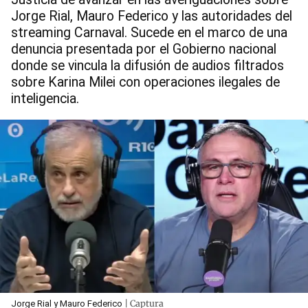
Jorge Rial, Mauro Federico y las autoridades del
streaming Carnaval. Sucede en el marco de una
denuncia presentada por el Gobierno nacional
donde se vincula la difusión de audios filtrados
sobre Karina Milei con operaciones ilegales de
inteligencia.
| Captura
Jorge Rial y Mauro Federico