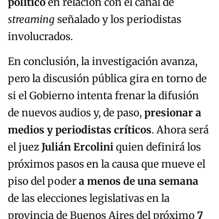
político
en relación con el canal de
streaming
señalado y los periodistas
involucrados.
En conclusión, la investigación avanza,
pero la discusión pública gira en torno de
si el Gobierno intenta frenar la difusión
de nuevos audios y, de paso,
presionar a
medios y periodistas críticos
. Ahora será
el juez
Julián Ercolini
quien definirá los
próximos pasos en la causa que mueve el
piso del poder
a menos de una semana
de las elecciones legislativas en la
provincia de Buenos Aires del próximo
7