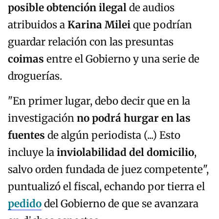
posible obtención ilegal
de audios
atribuidos a
Karina Milei
que podrían
guardar relación con las presuntas
coimas
entre el Gobierno y una serie de
droguerías.
"En primer lugar, debo decir que en la
investigación
no podrá hurgar en las
fuentes
de algún periodista (...) Esto
incluye la
inviolabilidad del domicilio
,
salvo orden fundada de juez competente",
puntualizó el fiscal, echando por tierra el
pedido
del Gobierno de que se avanzara