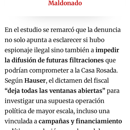
Maldonado
En el estudio se remarcó que la denuncia
no solo apunta a esclarecer si hubo
espionaje ilegal sino también a
impedir
la difusión de futuras filtraciones
que
podrían comprometer a la Casa Rosada.
Según
Hauser
, el dictamen del fiscal
“deja todas las ventanas abiertas”
para
investigar una supuesta operación
política de mayor escala, incluso una
vinculada a
campañas y financiamiento