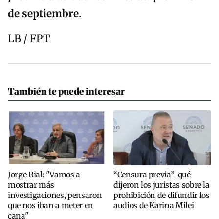
de septiembre
.
LB / FPT
También te puede interesar
Jorge Rial: "Vamos a
“Censura previa”: qué
mostrar más
dijeron los juristas sobre la
investigaciones, pensaron
prohibición de difundir los
que nos iban a meter en
audios de Karina Milei
cana"