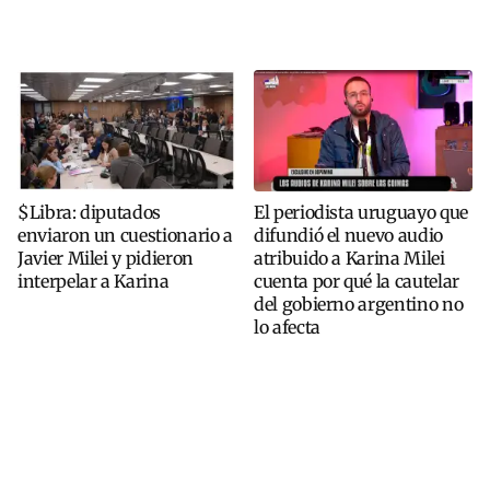
$Libra: diputados
El periodista uruguayo que
enviaron un cuestionario a
difundió el nuevo audio
Javier Milei y pidieron
atribuido a Karina Milei
interpelar a Karina
cuenta por qué la cautelar
del gobierno argentino no
lo afecta