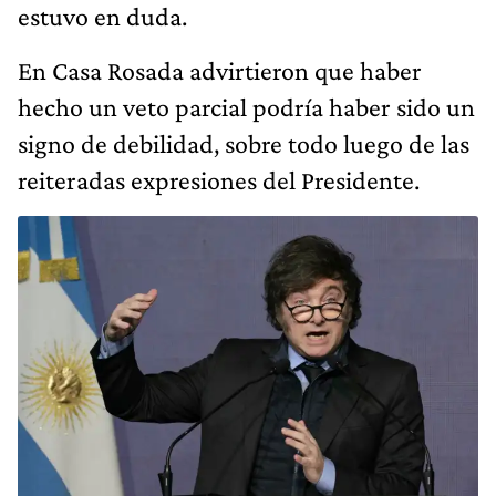
estuvo en duda.
En Casa Rosada advirtieron que haber
hecho un veto parcial podría haber sido un
signo de debilidad, sobre todo luego de las
reiteradas expresiones del Presidente.