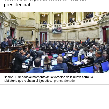
presidencial.
Sesión. El Senado al momento de la votación de la nueva fórmula
jubilatoria que rechaza el Ejecutivo.
| prensa Senado