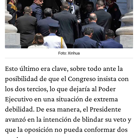
Foto: Xinhua
Esto último era clave, sobre todo ante la
posibilidad de que el Congreso insista con
los dos tercios, lo que dejaría al Poder
Ejecutivo en una situación de extrema
debilidad. De esa manera, el Presidente
avanzó en la intención de blindar su veto y
que la oposición no pueda conformar dos