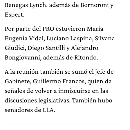
Benegas Lynch, además de Bornoroni y
Espert.
Por parte del PRO estuvieron María
Eugenia Vidal, Luciano Laspina, Silvana
Giudici, Diego Santilli y Alejandro
Bongiovanni, además de Ritondo.
A la reunión también se sumó el jefe de
Gabinete, Guillermo Francos, quien da
señales de volver a inmiscuirse en las
discusiones legislativas. También hubo
senadores de LLA.