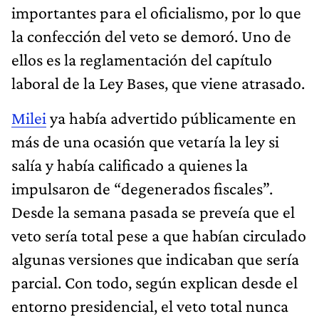
importantes para el oficialismo, por lo que
la confección del veto se demoró. Uno de
ellos es la reglamentación del capítulo
laboral de la Ley Bases, que viene atrasado.
Milei
ya había advertido públicamente en
más de una ocasión que vetaría la ley si
salía y había calificado a quienes la
impulsaron de “degenerados fiscales”.
Desde la semana pasada se preveía que el
veto sería total pese a que habían circulado
algunas versiones que indicaban que sería
parcial. Con todo, según explican desde el
entorno presidencial, el veto total nunca