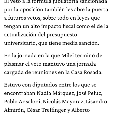
El veto a la fórmula jubilatoria sancionada
por la oposición también les abre la puerta
a futuros vetos, sobre todo en leyes que
tengan un alto impacto fiscal como el de la
actualización del presupuesto
universitario, que tiene media sanción.
En la jornada en la que Milei terminó de
plasmar el veto mantuvo una jornada
cargada de reuniones en la Casa Rosada.
Estuvo con diputados entre los que se
encontraban Nadia Márquez, José Peluc,
Pablo Ansaloni, Nicolás Mayoraz, Lisandro
Almirón, César Treffinger y Alberto