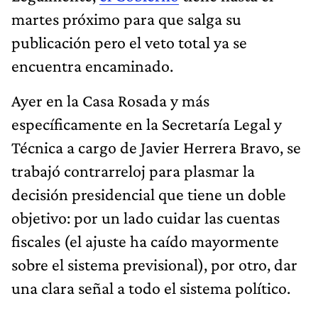
martes próximo para que salga su
publicación pero el veto total ya se
encuentra encaminado.
Ayer en la Casa Rosada y más
específicamente en la Secretaría Legal y
Técnica a cargo de Javier Herrera Bravo, se
trabajó contrarreloj para plasmar la
decisión presidencial que tiene un doble
objetivo: por un lado cuidar las cuentas
fiscales (el ajuste ha caído mayormente
sobre el sistema previsional), por otro, dar
una clara señal a todo el sistema político.