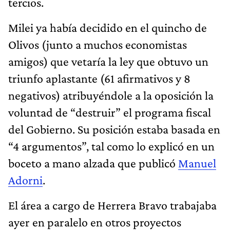
tercios.
Milei ya había decidido en el quincho de
Olivos (junto a muchos economistas
amigos) que vetaría la ley que obtuvo un
triunfo aplastante (61 afirmativos y 8
negativos) atribuyéndole a la oposición la
voluntad de “destruir” el programa fiscal
del Gobierno. Su posición estaba basada en
“4 argumentos”, tal como lo explicó en un
boceto a mano alzada que publicó
Manuel
Adorni
.
El área a cargo de Herrera Bravo trabajaba
ayer en paralelo en otros proyectos