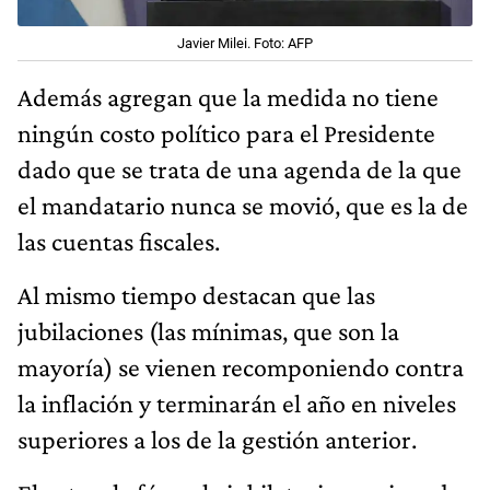
Javier Milei. Foto: AFP
Además agregan que la medida no tiene
ningún costo político para el Presidente
dado que se trata de una agenda de la que
el mandatario nunca se movió, que es la de
las cuentas fiscales.
Al mismo tiempo destacan que las
jubilaciones (las mínimas, que son la
mayoría) se vienen recomponiendo contra
la inflación y terminarán el año en niveles
superiores a los de la gestión anterior.