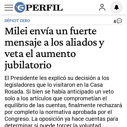
DÉFICIT CERO
6
Milei envía un fuerte
mensaje a los aliados y
veta el aumento
jubilatorio
El Presidente les explicó su decisión a los
legisladores que lo visitaron en la Casa
Rosada. Si bien se había anticipado un veto
solo a los artículos que comprometían el
equilibrio de las cuentas, finalmente rechazará
por completo la normativa aprobada por el
Congreso. La oposición ya hace cuentas para
determinar si puede torcer la voluntad