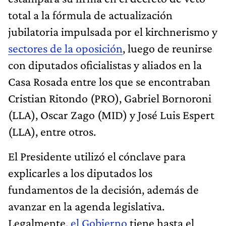
total a la fórmula de actualización
jubilatoria impulsada por el kirchnerismo y
sectores de la oposición
, luego de reunirse
con diputados oficialistas y aliados en la
Casa Rosada entre los que se encontraban
Cristian Ritondo (PRO), Gabriel Bornoroni
(LLA), Oscar Zago (MID) y José Luis Espert
(LLA), entre otros.
El Presidente utilizó el cónclave para
explicarles a los diputados los
fundamentos de la decisión, además de
avanzar en la agenda legislativa.
Legalmente,
el Gobierno
tiene hasta el