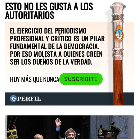
ESTO NO LES GUSTA A LOS
AUTORITARIOS
EL EJERCICIO DEL PERIODISMO
PROFESIONAL Y CRÍTICO ES UN PILAR
FUNDAMENTAL DE LA DEMOCRACIA.
POR ESO MOLESTA A QUIENES CREEN
SER LOS DUEÑOS DE LA VERDAD.
HOY MÁS QUE NUNCA
SUSCRIBITE