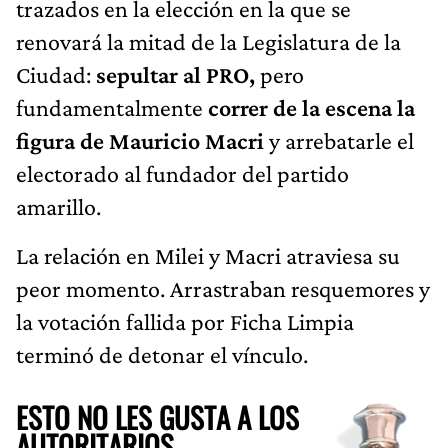
trazados en la elección en la que se
renovará la mitad de la Legislatura de la
Ciudad:
sepultar al PRO,
pero
fundamentalmente
correr de la escena la
figura de Mauricio Macri
y arrebatarle el
electorado al fundador del partido
amarillo.
La relación en Milei y Macri atraviesa su
peor momento. Arrastraban resquemores y
la votación fallida por Ficha Limpia
terminó de detonar el vínculo.
ESTO NO LES GUSTA A LOS
AUTORITARIOS