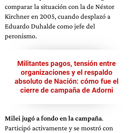
comparar la situación con la de Néstor
Kirchner en 2005, cuando desplazó a
Eduardo Duhalde como jefe del
peronismo.
Militantes pagos, tensión entre
organizaciones y el respaldo
absoluto de Nación: cómo fue el
cierre de campaña de Adorni
Milei jugó a fondo en la campaña
.
Participó activamente y se mostró con