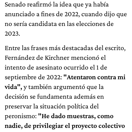
Senado reafirmó la idea que ya había
anunciado a fines de 2022, cuando dijo que
no sería candidata en las elecciones de
2023.
Entre las frases más destacadas del escrito,
Fernández de Kirchner mencionó el
intento de asesinato ocurrido el 1 de
septiembre de 2022:
"Atentaron contra mi
vida",
y también argumentó que la
decisión se fundamenta además en
preservar la situación política del
peronismo:
"He dado muestras, como
nadie, de privilegiar el proyecto colectivo