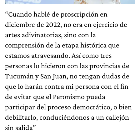
“Cuando hablé de proscripción en
diciembre de 2022, no era en ejercicio de
artes adivinatorias, sino con la
comprensión de la etapa histórica que
estamos atravesando. Así como tres
personas lo hicieron con las provincias de
Tucumán y San Juan, no tengan dudas de
que lo harán contra mi persona con el fin
de evitar que el Peronismo pueda
participar del proceso democrático, o bien
debilitarlo, conduciéndonos a un callejón
sin salida”