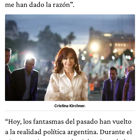
me han dado la razón".
Cristina Kirchner.
“​​Hoy, los fantasmas del pasado han vuelto
a la realidad política argentina. Durante el