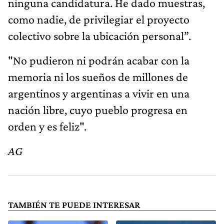
ninguna candidatura. He dado muestras,
como nadie, de privilegiar el proyecto
colectivo sobre la ubicación personal”.
"No pudieron ni podrán acabar con la
memoria ni los sueños de millones de
argentinos y argentinas a vivir en una
nación libre, cuyo pueblo progresa en
orden y es feliz".
AG
TAMBIÉN TE PUEDE INTERESAR