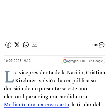
105
16-05-2023 19:12
Agregar PERFIL en Google
L
a vicepresidenta de la Nación,
Cristina
Kirchner
, volvió a hacer pública su
decisión de no presentarse este año
electoral para ninguna candidatura.
Mediante una extensa carta
, la titular del