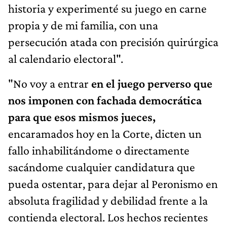
historia y experimenté su juego en carne
propia y de mi familia, con una
persecución atada con precisión quirúrgica
al calendario electoral".
"No voy a entrar
en el juego perverso que
nos imponen con fachada democrática
para que esos mismos jueces,
encaramados hoy en la Corte, dicten un
fallo inhabilitándome o directamente
sacándome cualquier candidatura que
pueda ostentar, para dejar al Peronismo en
absoluta fragilidad y debilidad frente a la
contienda electoral. Los hechos recientes