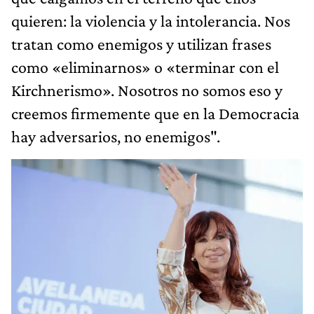
quieren: la violencia y la intolerancia. Nos
tratan como enemigos y utilizan frases
como «eliminarnos» o «terminar con el
Kirchnerismo». Nosotros no somos eso y
creemos firmemente que en la Democracia
hay adversarios, no enemigos".