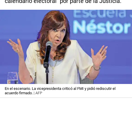
calendario electoral" por parte de la Justicia.
En el escenario. La vicepresidenta criticó al FMI y pidió rediscutir el
acuerdo firmado.
| AFP