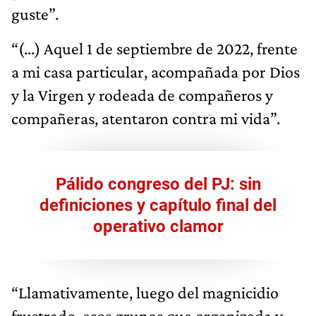
guste”.
“(...) Aquel 1 de septiembre de 2022, frente
a mi casa particular, acompañada por Dios
y la Virgen y rodeada de compañeros y
compañeras, atentaron contra mi vida”.
Pálido congreso del PJ: sin
definiciones y capítulo final del
operativo clamor
“Llamativamente, luego del magnicidio
frustrado, esos grupos que organizada y