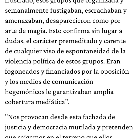
semanalmente fustigaban, escrachaban y
amenazaban, desaparecieron como por
arte de magia. Esto confirma sin lugar a
dudas, el carácter premeditado y carente
de cualquier viso de espontaneidad de la
violencia política de estos grupos. Eran
fogoneados y financiados por la oposición
y los medios de comunicación
hegemónicos le garantizaban amplia
cobertura mediática”.
"Nos provocan desde esta fachada de
justicia y democracia mutilada y pretenden
que caigamos en el terreno que ellos