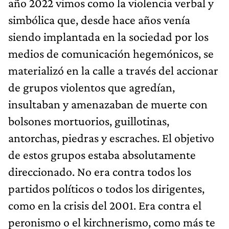
año 2022 vimos como la violencia verbal y
simbólica que, desde hace años venía
siendo implantada en la sociedad por los
medios de comunicación hegemónicos, se
materializó en la calle a través del accionar
de grupos violentos que agredían,
insultaban y amenazaban de muerte con
bolsones mortuorios, guillotinas,
antorchas, piedras y escraches. El objetivo
de estos grupos estaba absolutamente
direccionado. No era contra todos los
partidos políticos o todos los dirigentes,
como en la crisis del 2001. Era contra el
peronismo o el kirchnerismo, como más te