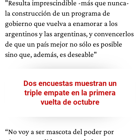
"Resulta imprescindible -más que nunca-
la construcción de un programa de
gobierno que vuelva a enamorar a los
argentinos y las argentinas, y convencerlos
de que un país mejor no sólo es posible
sino que, además, es deseable"
Dos encuestas muestran un
triple empate en la primera
vuelta de octubre
“No voy a ser mascota del poder por