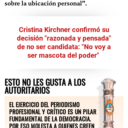
sobre la ubicación personal".
Cristina Kirchner confirmó su
decisión "razonada y pensada"
de no ser candidata: "No voy a
ser mascota del poder" ​
ESTO NO LES GUSTA A LOS
AUTORITARIOS
EL EJERCICIO DEL PERIODISMO
PROFESIONAL Y CRÍTICO ES UN PILAR
FUNDAMENTAL DE LA DEMOCRACIA.
POR ESO MOLESTA A QUIENES CREEN