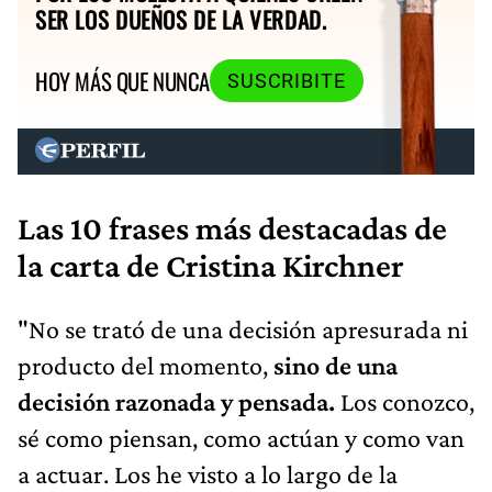
SER LOS DUEÑOS DE LA VERDAD.
HOY MÁS QUE NUNCA
SUSCRIBITE
Las 10 frases más destacadas de
la carta de Cristina Kirchner
"No se trató de una decisión apresurada ni
producto del momento,
sino de una
decisión razonada y pensada.
Los conozco,
sé como piensan, como actúan y como van
a actuar. Los he visto a lo largo de la