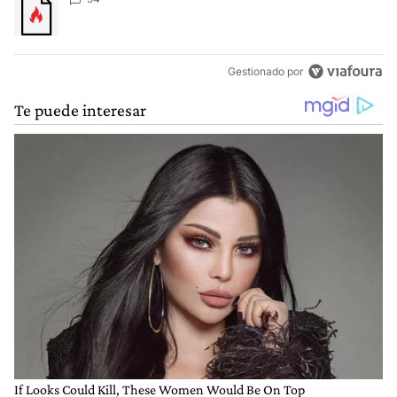
Gestionado por