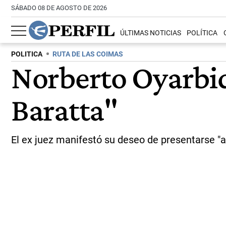
SÁBADO 08 DE AGOSTO DE 2026
ÚLTIMAS NOTICIAS
POLÍTICA
POLITICA
RUTA DE LAS COIMAS
Norberto Oyarbid
Baratta"
El ex juez manifestó su deseo de presentarse "