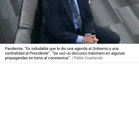
Pandemia. “Es indudable que le dio una agenda al Gobierno y una
centralidad al Presidente”. “Se usó un discurso malvinero en algunas
propagandas en torno al coronavirus”.
| Pablo Cuarterolo