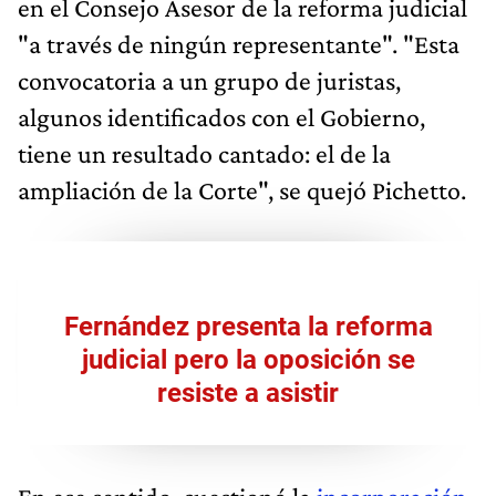
en el Consejo Asesor de la reforma judicial
"a través de ningún representante". "Esta
convocatoria a un grupo de juristas,
algunos identificados con el Gobierno,
tiene un resultado cantado: el de la
ampliación de la Corte", se quejó Pichetto.
Fernández presenta la reforma
judicial pero la oposición se
resiste a asistir