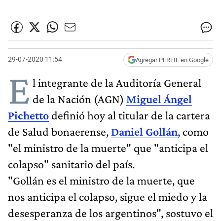
29-07-2020 11:54
Agregar PERFIL en Google
E
l integrante de la Auditoría General
de la Nación (AGN)
Miguel Ángel
Pichetto
definió hoy al titular de la cartera
de Salud bonaerense,
Daniel Gollán
, como
"el ministro de la muerte" que "anticipa el
colapso" sanitario del país.
"Gollán es el ministro de la muerte, que
nos anticipa el colapso, sigue el miedo y la
desesperanza de los argentinos", sostuvo el