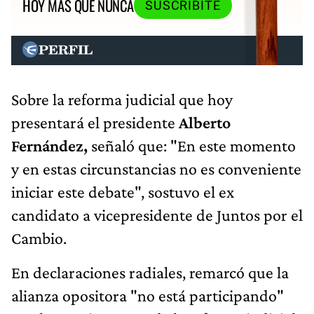
HOY MÁS QUE NUNCA
SUSCRIBITE
Sobre la reforma judicial que hoy
presentará el presidente
Alberto
Fernández,
señaló que: "En este momento
y en estas circunstancias no es conveniente
iniciar este debate", sostuvo el ex
candidato a vicepresidente de Juntos por el
Cambio.
En declaraciones radiales, remarcó que la
alianza opositora "no está participando"