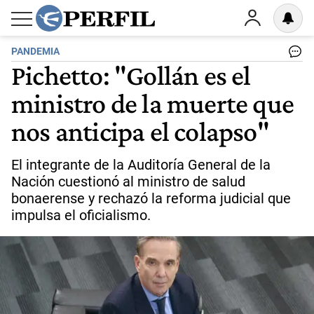
PANDEMIA
Pichetto: "Gollán es el
ministro de la muerte que
nos anticipa el colapso"
El integrante de la Auditoría General de la
Nación cuestionó al ministro de salud
bonaerense y rechazó la reforma judicial que
impulsa el oficialismo.