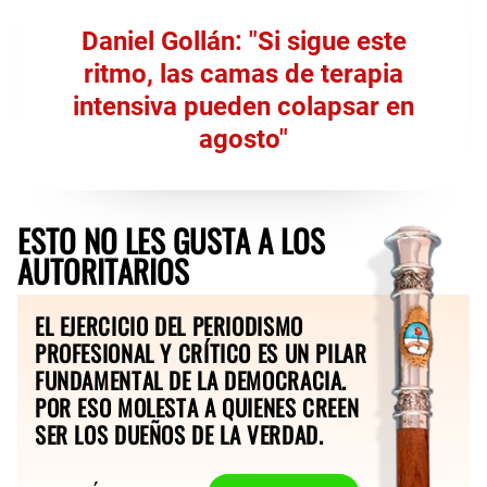
Daniel Gollán: "Si sigue este
ritmo, las camas de terapia
intensiva pueden colapsar en
agosto"
ESTO NO LES GUSTA A LOS
AUTORITARIOS
EL EJERCICIO DEL PERIODISMO
PROFESIONAL Y CRÍTICO ES UN PILAR
FUNDAMENTAL DE LA DEMOCRACIA.
POR ESO MOLESTA A QUIENES CREEN
SER LOS DUEÑOS DE LA VERDAD.