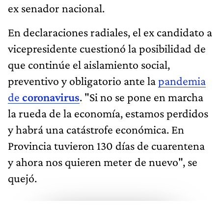
ex senador nacional.
En declaraciones radiales, el ex candidato a
vicepresidente cuestionó la posibilidad de
que continúe el aislamiento social,
preventivo y obligatorio ante la
pandemia
de
coronavirus
. "Si no se pone en marcha
la rueda de la economía, estamos perdidos
y habrá una catástrofe económica. En
Provincia tuvieron 130 días de cuarentena
y ahora nos quieren meter de nuevo", se
quejó.