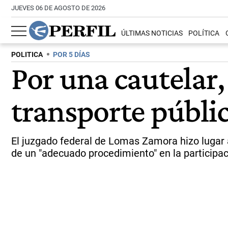
JUEVES 06 DE AGOSTO DE 2026
ÚLTIMAS NOTICIAS
POLÍTICA
POLITICA
POR 5 DÍAS
Por una cautelar
transporte públi
El juzgado federal de Lomas Zamora hizo lugar 
de un "adecuado procedimiento" en la participa