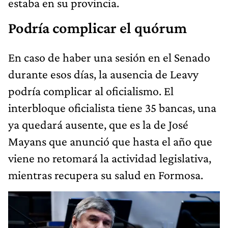
estaba en su provincia.
Podría complicar el quórum
En caso de haber una sesión en el Senado
durante esos días, la ausencia de Leavy
podría complicar al oficialismo. El
interbloque oficialista tiene 35 bancas, una
ya quedará ausente, que es la de José
Mayans que anunció que hasta el año que
viene no retomará la actividad legislativa,
mientras recupera su salud en Formosa.