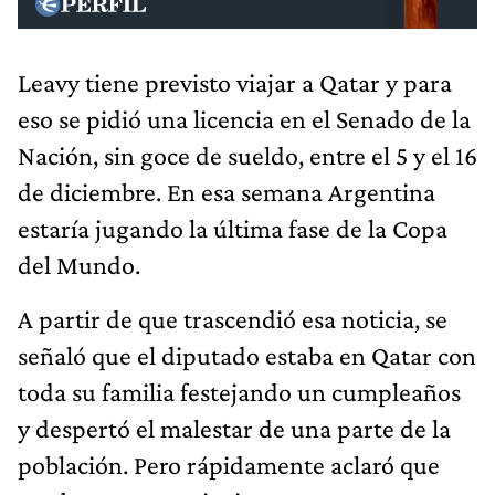
Leavy tiene previsto viajar a Qatar y para
eso se pidió una licencia en el Senado de la
Nación, sin goce de sueldo, entre el 5 y el 16
de diciembre. En esa semana Argentina
estaría jugando la última fase de la Copa
del Mundo.
A partir de que trascendió esa noticia, se
señaló que el diputado estaba en Qatar con
toda su familia festejando un cumpleaños
y despertó el malestar de una parte de la
población. Pero rápidamente aclaró que