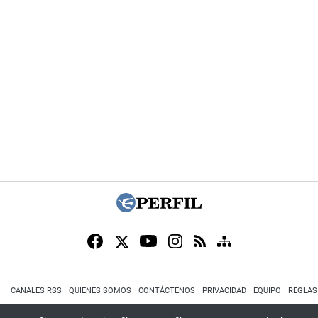
CANALES RSS
QUIENES SOMOS
CONTÁCTENOS
PRIVACIDAD
EQUIPO
REGLAS