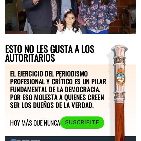
ESTO NO LES GUSTA A LOS
AUTORITARIOS
EL EJERCICIO DEL PERIODISMO
PROFESIONAL Y CRÍTICO ES UN PILAR
FUNDAMENTAL DE LA DEMOCRACIA.
POR ESO MOLESTA A QUIENES CREEN
SER LOS DUEÑOS DE LA VERDAD.
HOY MÁS QUE NUNCA
SUSCRIBITE