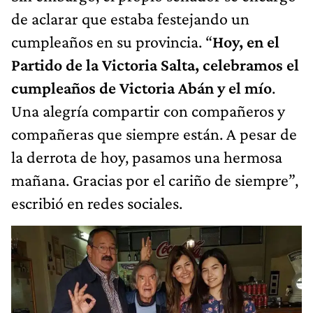
de aclarar que estaba festejando un
cumpleaños en su provincia. “
Hoy, en el
Partido de la Victoria Salta, celebramos el
cumpleaños de Victoria Abán y el mío
.
Una alegría compartir con compañeros y
compañeras que siempre están. A pesar de
la derrota de hoy, pasamos una hermosa
mañana. Gracias por el cariño de siempre”,
escribió en redes sociales.