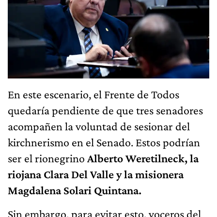
En este escenario, el Frente de Todos
quedaría pendiente de que tres senadores
acompañen la voluntad de sesionar del
kirchnerismo en el Senado. Estos podrían
ser el rionegrino
Alberto Weretilneck, la
riojana Clara Del Valle y la misionera
Magdalena Solari Quintana.
Sin embargo, para evitar esto, voceros del