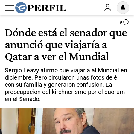
5
Dónde está el senador que
anunció que viajaría a
Qatar a ver el Mundial
Sergio Leavy afirmó que viajaría al Mundial en
diciembre. Pero circularon unas fotos de él
con su familia y generaron confusión. La
preocupación del kirchnerismo por el quorum
en el Senado.