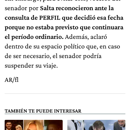
senador por
Salta reconocieron ante la
consulta de PERFIL que decidió esa fecha
porque no estaba previsto que continuara
el período ordinario.
Además, aclaró
dentro de su espacio político que, en caso
de ser necesario, el senador podría
suspender su viaje.
AR/fl
TAMBIÉN TE PUEDE INTERESAR