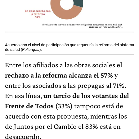
Acuerdo con el nivel de participación que requeriría la reforma del sistema
de salud (
Poliarquía
).
Entre los afiliados a las obras sociales
el
rechazo a la reforma alcanza el 57%
y
entre los asociados a las prepagas al 71%.
En esa línea,
un tercio de los votantes del
Frente de Todos
(33%) tampoco está de
acuerdo con esta propuesta, mientras los
de Juntos por el Cambio el 83% está en
desacuerdo.