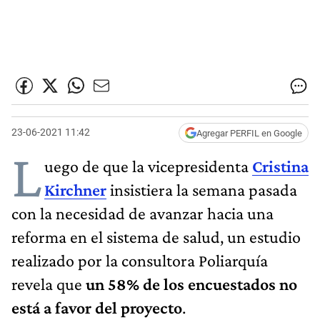
23-06-2021 11:42
Agregar PERFIL en Google
L
uego de que la vicepresidenta
Cristina
Kirchner
insistiera la semana pasada
con la necesidad de avanzar hacia una
reforma en el sistema de salud, un estudio
realizado por la consultora Poliarquía
revela que
un 58% de los encuestados no
está a favor del proyecto
.