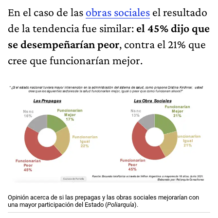
En el caso de las
obras sociales
el resultado
de la tendencia fue similar:
el 45% dijo que
se desempeñarían peor
, contra el 21% que
cree que funcionarían mejor.
Opinión acerca de si las prepagas y las obras sociales mejorarían con
una mayor participación del Estado (
Poliarquía
).