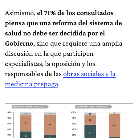
Asimismo,
el 71% de los consultados
piensa que una reforma del sistema de
salud no debe ser decidida por el
Gobierno
, sino que requiere una amplia
discusión en la que participen
especialistas, la oposición y los
responsables de las
obras sociales y la
medicina prepaga
.