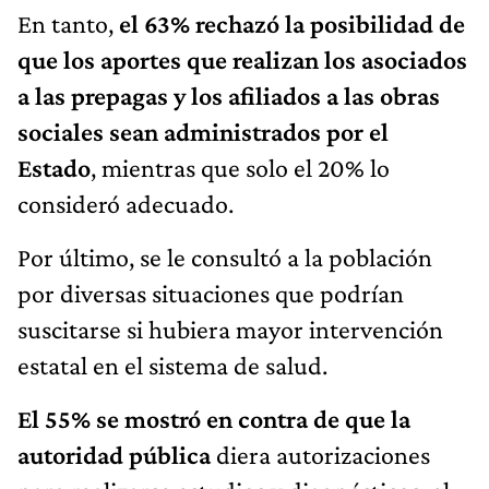
En tanto,
el 63% rechazó la posibilidad de
que los aportes que realizan los asociados
a las prepagas y los afiliados a las obras
sociales sean administrados por el
Estado
, mientras que solo el 20% lo
consideró adecuado.
Por último, se le consultó a la población
por diversas situaciones que podrían
suscitarse si hubiera mayor intervención
estatal en el sistema de salud.
El 55% se mostró en contra de que la
autoridad pública
diera autorizaciones