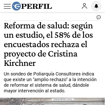
Reforma de salud: según
un estudio, el 58% de los
encuestados rechaza el
proyecto de Cristina
Kirchner
Un sondeo de Poliarquía Consultores indica
que existe un "amplio rechazo" a la intención
de reformar el sistema de salud, dándole
mayor intervención al estado.