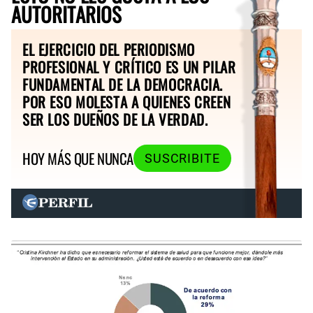
AUTORITARIOS
EL EJERCICIO DEL PERIODISMO
PROFESIONAL Y CRÍTICO ES UN PILAR
FUNDAMENTAL DE LA DEMOCRACIA.
POR ESO MOLESTA A QUIENES CREEN
SER LOS DUEÑOS DE LA VERDAD.
HOY MÁS QUE NUNCA
SUSCRIBITE