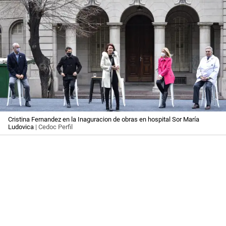
Cristina Fernandez en la Inaguracion de obras en hospital Sor María
Ludovica
| Cedoc Perfil