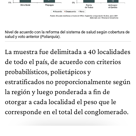
Nivel de acuerdo con la reforma del sistema de salud según cobertura de
salud y voto anterior (
Poliarquía
).
La muestra fue delimitada a 40 localidades
de todo el país, de acuerdo con criterios
probabilísticos, polietápicos y
estratificados no proporcionalmente según
la región y luego ponderada a fin de
otorgar a cada localidad el peso que le
corresponde en el total del conglomerado.