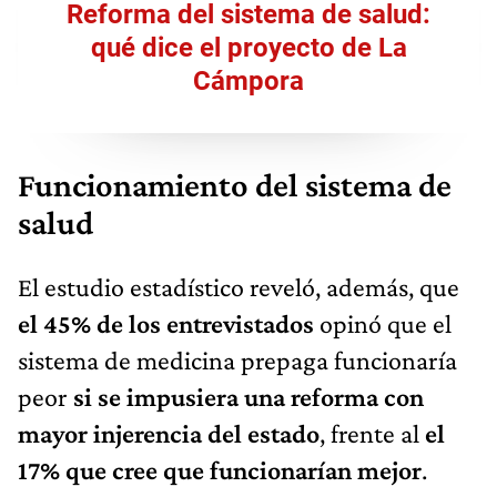
Reforma del sistema de salud:
qué dice el proyecto de La
Cámpora
Funcionamiento del sistema de
salud
El estudio estadístico reveló, además, que
el 45% de los entrevistados
opinó que el
sistema de medicina prepaga funcionaría
peor
si se impusiera una reforma con
mayor injerencia del estado
, frente al
el
17% que cree que funcionarían mejor
.