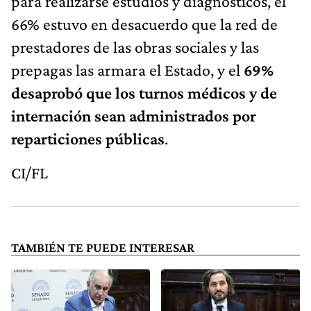
para realizarse estudios y diagnósticos, el
66% estuvo en desacuerdo que la red de
prestadores de las obras sociales y las
prepagas las armara el Estado, y el
69%
desaprobó que los turnos médicos y de
internación sean administrados por
reparticiones públicas
.
CI/FL
TAMBIÉN TE PUEDE INTERESAR