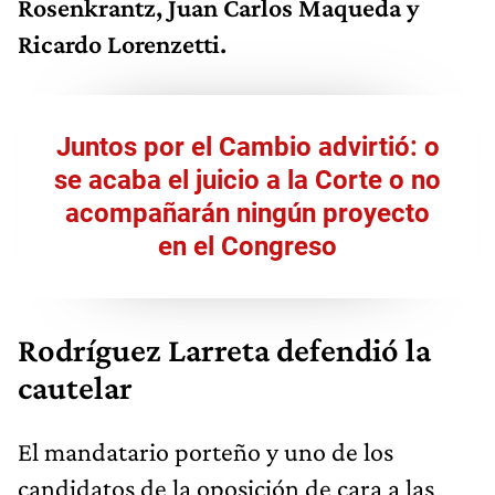
Rosenkrantz, Juan Carlos Maqueda y
Ricardo Lorenzetti.
Juntos por el Cambio advirtió: o
se acaba el juicio a la Corte o no
acompañarán ningún proyecto
en el Congreso
Rodríguez Larreta defendió la
cautelar
El mandatario porteño y uno de los
candidatos de la oposición de cara a las