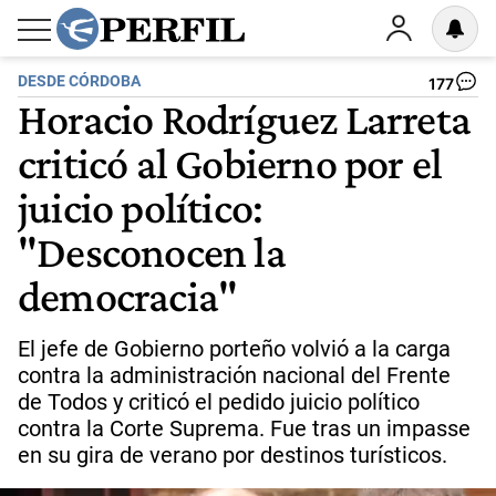
DESDE CÓRDOBA
177
Horacio Rodríguez Larreta
criticó al Gobierno por el
juicio político:
"Desconocen la
democracia"
El jefe de Gobierno porteño volvió a la carga
contra la administración nacional del Frente
de Todos y criticó el pedido juicio político
contra la Corte Suprema. Fue tras un impasse
en su gira de verano por destinos turísticos.