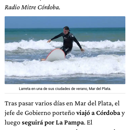
Radio Mitre Córdoba.
Larreta en una de sus ciudades de verano, Mar del Plata.
Tras pasar varios días en Mar del Plata, el
jefe de Gobierno porteño
viajó a Córdoba
y
luego
seguirá por La Pampa
. El