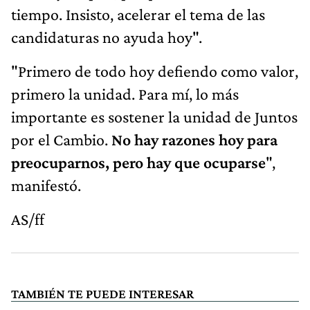
tiempo. Insisto, acelerar el tema de las
candidaturas no ayuda hoy".
"Primero de todo hoy defiendo como valor,
primero la unidad. Para mí, lo más
importante es sostener la unidad de Juntos
por el Cambio.
No hay razones hoy para
preocuparnos, pero hay que ocuparse
",
manifestó.
AS/ff
TAMBIÉN TE PUEDE INTERESAR