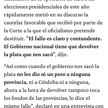
elecciones presidenciales de este año
rápidamente metió en su discurso la
cautelar favorable que recibió por parte de
la Corte a la que el oficialismo pretende
destituir. "
El fallo es claro y contundente.
El Gobierno nacional tiene que devolver
la plata que nos sacó
", dijo.
“Así como cuando el gobierno nos sacó la
plata
no les dio ni un peso a ninguna
provincia
, ni a Córdoba ni a ninguna,
ahora a la hora de devolver tampoco toca
los fondos de las provincias; lo dice el
mismo fallo”, declaró en una entrevista con