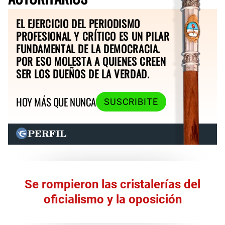
EL EJERCICIO DEL PERIODISMO
PROFESIONAL Y CRÍTICO ES UN PILAR
FUNDAMENTAL DE LA DEMOCRACIA.
POR ESO MOLESTA A QUIENES CREEN
SER LOS DUEÑOS DE LA VERDAD.
HOY MÁS QUE NUNCA
SUSCRIBITE
Se rompieron las cristalerías del
oficialismo y la oposición