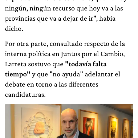
ningún, ningún recurso que hoy va a las
provincias que va a dejar de ir", había
dicho.
Por otra parte, consultado respecto de la
interna política en Juntos por el Cambio,
Larreta sostuvo que
"todavía falta
tiempo"
y que "no ayuda" adelantar el
debate en torno a las diferentes
candidaturas.