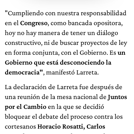
"Cumpliendo con nuestra responsabilidad
en el
Congreso
, como bancada opositora,
hoy no hay manera de tener un diálogo
constructivo, ni de buscar proyectos de ley
en forma conjunta, con el Gobierno. Es
un
Gobierno que está desconociendo la
democracia"
, manifestó Larreta.
La declaración de Larreta fue después de
una reunión de la mesa nacional de
Juntos
por el Cambio
en la que se decidió
bloquear el debate del proceso contra los
cortesanos
Horacio Rosatti, Carlos