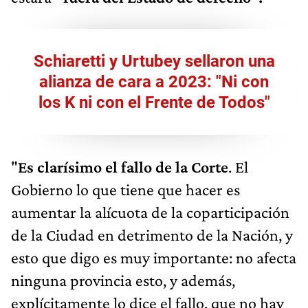
Schiaretti y Urtubey sellaron una
alianza de cara a 2023: "Ni con
los K ni con el Frente de Todos"
"
Es clarísimo el fallo de la Corte
. El
Gobierno lo que tiene que hacer es
aumentar la alícuota de la coparticipación
de la Ciudad en detrimento de la Nación, y
esto que digo es muy importante: no afecta
ninguna provincia esto, y además,
explícitamente lo dice el fallo, que no hay