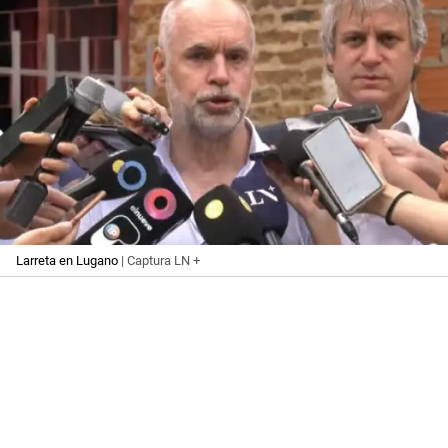
Larreta en Lugano
| Captura LN +