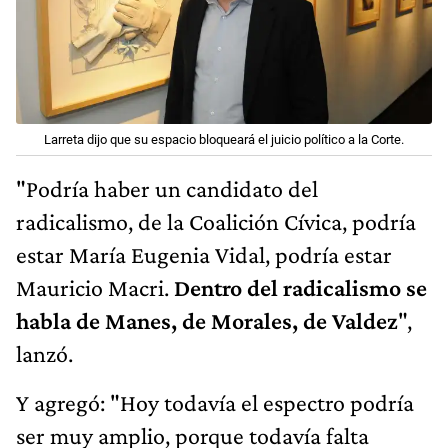
Larreta dijo que su espacio bloqueará el juicio político a la Corte.
"Podría haber un candidato del
radicalismo, de la Coalición Cívica, podría
estar María Eugenia Vidal, podría estar
Mauricio Macri.
Dentro del radicalismo se
habla de Manes, de Morales, de Valdez
",
lanzó.
Y agregó: "Hoy todavía el espectro podría
ser muy amplio, porque todavía falta