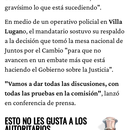
gravísimo lo que está sucediendo".
En medio de un operativo policial en
Villa
Lugan
o, el mandatario sostuvo su respaldo
a la decisión que tomó la mesa nacional de
Juntos por el Cambio "para que no
avancen en un embate más que está
haciendo el Gobierno sobre la Justicia".
"Vamos a dar todas las discusiones, con
todas las pruebas en la comisión"
, lanzó
en conferencia de prensa.
ESTO NO LES GUSTA A LOS
AUTORITARIOS