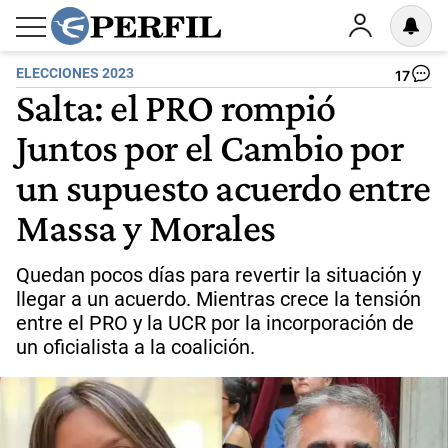
ELECCIONES 2023
17
Salta: el PRO rompió
Juntos por el Cambio por
un supuesto acuerdo entre
Massa y Morales
Quedan pocos días para revertir la situación y
llegar a un acuerdo. Mientras crece la tensión
entre el PRO y la UCR por la incorporación de
un oficialista a la coalición.