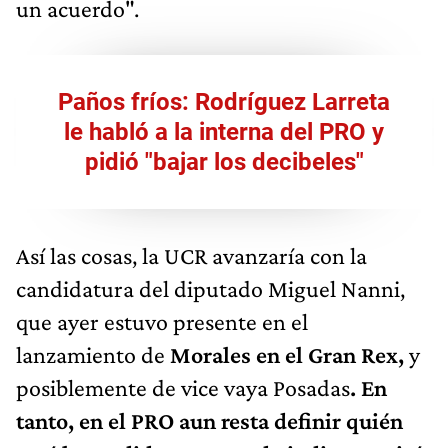
un acuerdo".
Paños fríos: Rodríguez Larreta
le habló a la interna del PRO y
pidió "bajar los decibeles"
Así las cosas, la UCR avanzaría con la
candidatura del diputado Miguel Nanni,
que ayer estuvo presente en el
lanzamiento de
Morales en el Gran Rex,
y
posiblemente de vice vaya Posadas
. En
tanto, en el PRO aun resta definir quién