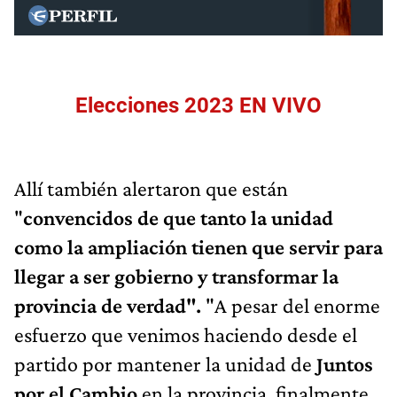
Elecciones 2023 EN VIVO
Allí también alertaron que están
"
convencidos de que tanto la unidad
como la ampliación tienen que servir para
llegar a ser gobierno y transformar la
provincia de verdad".
"A pesar del enorme
esfuerzo que venimos haciendo desde el
partido por mantener la unidad de
Juntos
por el Cambio
en la provincia, finalmente