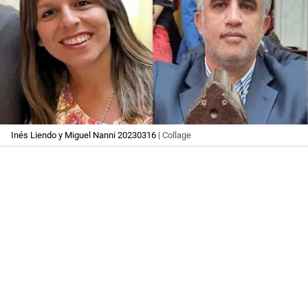
Inés Liendo y Miguel Nanni 20230316
| Collage