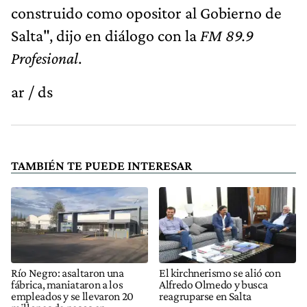
construido como opositor al Gobierno de
Salta", dijo en diálogo con la
FM 89.9
Profesional
.
ar / ds
TAMBIÉN TE PUEDE INTERESAR
Río Negro: asaltaron una
El kirchnerismo se alió con
fábrica, maniataron a los
Alfredo Olmedo y busca
empleados y se llevaron 20
reagruparse en Salta