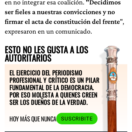
en no integrar esa coalición.
"Decidimos
ser fieles a nuestras convicciones y no
firmar el acta de constitución del frente
",
expresaron en un comunicado.
ESTO NO LES GUSTA A LOS
AUTORITARIOS
EL EJERCICIO DEL PERIODISMO
PROFESIONAL Y CRÍTICO ES UN PILAR
FUNDAMENTAL DE LA DEMOCRACIA.
POR ESO MOLESTA A QUIENES CREEN
SER LOS DUEÑOS DE LA VERDAD.
HOY MÁS QUE NUNCA
SUSCRIBITE