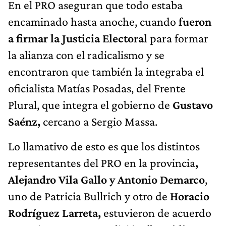
En el PRO aseguran que todo estaba
encaminado hasta anoche, cuando
fueron
a firmar la Justicia Electoral
para formar
la alianza con el radicalismo y se
encontraron que también la integraba el
oficialista Matías Posadas, del Frente
Plural, que integra el gobierno de
Gustavo
Saénz,
cercano a Sergio Massa.
Lo llamativo de esto es que los distintos
representantes del PRO en la provincia
,
Alejandro Vila Gallo y Antonio Demarco
,
uno de Patricia Bullrich y otro de
Horacio
Rodríguez Larreta,
estuvieron de acuerdo