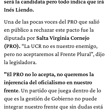
será la candidata pero todo indica que irá
Inés Liendo.
Una de las pocas voces del PRO que salió
en público a rechazar este pacto fue la
diputada por
Salta Virginia Cornejo
(PRO).
“La UCR no es nuestro enemigo,
pero no aceptaremos al Frente Plural”, dijo
la legisladora.
"El PRO no lo acepta, no queremos la
injerencia del oficialismo en nuestro
frente
. Un partido que juega dentro de lo
que es la gestión de Gobierno no puede
integrar nuestro frente que sin dudas está