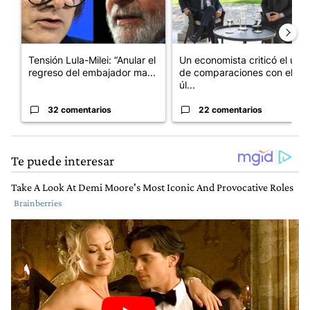
Tensión Lula-Milei: “Anular el
Un economista criticó el uso
regreso del embajador ma...
de comparaciones con el
úl...
32 comentarios
22 comentarios