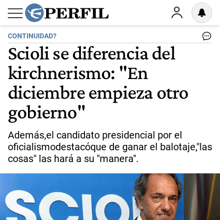
CONTINUIDAD?
Scioli se diferencia del
kirchnerismo: "En
diciembre empieza otro
gobierno"
Además,el candidato presidencial por el
oficialismodestacóque de ganar el balotaje,"las
cosas" las hará a su "manera".