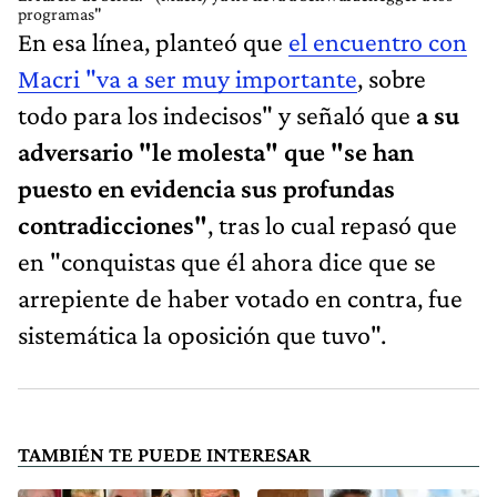
programas"
En esa línea, planteó que
el encuentro con
Macri "va a ser muy importante
, sobre
todo para los indecisos" y señaló que
a su
adversario "le molesta" que "se han
puesto en evidencia sus profundas
contradicciones"
, tras lo cual repasó que
en "conquistas que él ahora dice que se
arrepiente de haber votado en contra, fue
sistemática la oposición que tuvo".
TAMBIÉN TE PUEDE INTERESAR