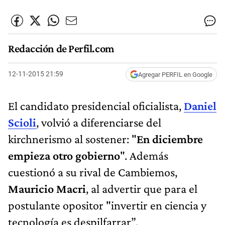
Redacción de Perfil.com
12-11-2015 21:59
Agregar PERFIL en Google
El candidato presidencial oficialista,
Daniel
Scioli
, volvió a diferenciarse del
kirchnerismo al sostener: "
En diciembre
empieza otro gobierno
". Además
cuestionó a su rival de Cambiemos,
Mauricio Macri
, al advertir que para el
postulante opositor "invertir en ciencia y
tecnología es despilfarrar”.