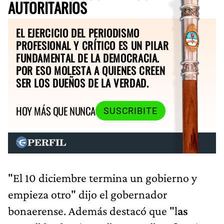
AUTORITARIOS
EL EJERCICIO DEL PERIODISMO
PROFESIONAL Y CRÍTICO ES UN PILAR
FUNDAMENTAL DE LA DEMOCRACIA.
POR ESO MOLESTA A QUIENES CREEN
SER LOS DUEÑOS DE LA VERDAD.
HOY MÁS QUE NUNCA
SUSCRIBITE
"El 10 diciembre termina un gobierno y
empieza otro" dijo el gobernador
bonaerense. Además destacó que "l
as