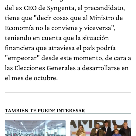
del ex CEO de Syngenta, el precandidato,
tiene que "decir cosas que al Ministro de
Economía no le conviene y viceversa",
teniendo en cuenta que la situación
financiera que atraviesa el país podría
"empeorar" desde este momento, de cara a
las Elecciones Generales a desarrollarse en
el mes de octubre.
TAMBIÉN TE PUEDE INTERESAR