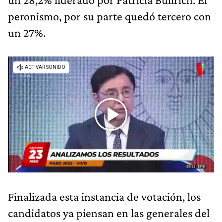
peronismo, por su parte quedó tercero con
un 27%.
Finalizada esta instancia de votación, los
candidatos ya piensan en las generales del