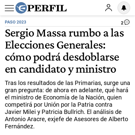
PASO 2023
2
Sergio Massa rumbo a las
Elecciones Generales:
cómo podrá desdoblarse
en candidato y ministro
Tras los resultados de las Primarias, surge una
gran pregunta: de ahora en adelante, qué hará
el ministro de Economía de la Nación, quien
competirá por Unión por la Patria contra
Javier Milei y Patricia Bullrich. El análisis de
Antonio Aracre, exjefe de Asesores de Alberto
Fernández.