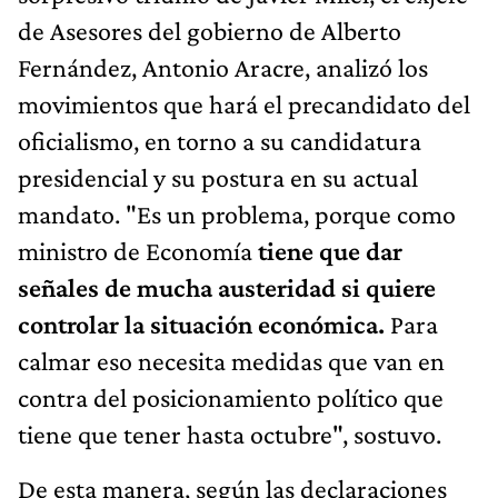
de Asesores del gobierno de Alberto
Fernández, Antonio Aracre, analizó los
movimientos que hará el precandidato del
oficialismo, en torno a su candidatura
presidencial y su postura en su actual
mandato. "Es un problema, porque como
ministro de Economía
tiene que dar
señales de mucha austeridad si quiere
controlar la situación económica.
Para
calmar eso necesita medidas que van en
contra del posicionamiento político que
tiene que tener hasta octubre", sostuvo.
De esta manera, según las declaraciones