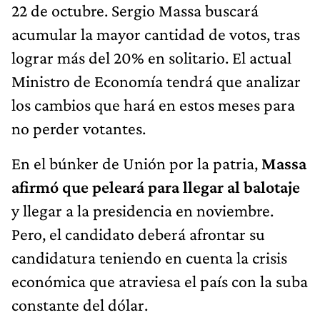
22 de octubre. Sergio Massa buscará
acumular la mayor cantidad de votos, tras
lograr más del 20% en solitario. El actual
Ministro de Economía tendrá que analizar
los cambios que hará en estos meses para
no perder votantes.
En el búnker de Unión por la patria,
Massa
afirmó que peleará para llegar al balotaje
y llegar a la presidencia en noviembre.
Pero, el candidato deberá afrontar su
candidatura teniendo en cuenta la crisis
económica que atraviesa el país con la suba
constante del dólar.