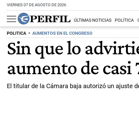
VIERNES 07 DE AGOSTO DE 2026
ÚLTIMAS NOTICIAS
POLÍTICA
POLITICA
AUMENTOS EN EL CONGRESO
Sin que lo advir
aumento de casi 
El titular de la Cámara baja autorizó un ajuste 