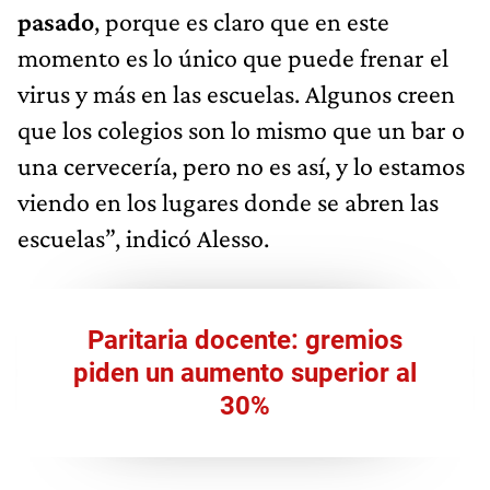
pasado
, porque es claro que en este
momento es lo único que puede frenar el
virus y más en las escuelas. Algunos creen
que los colegios son lo mismo que un bar o
una cervecería, pero no es así, y lo estamos
viendo en los lugares donde se abren las
escuelas”, indicó Alesso.
Paritaria docente: gremios
piden un aumento superior al
30%