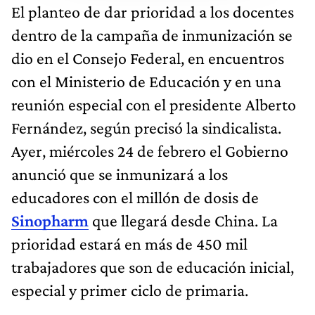
El planteo de dar prioridad a los docentes
dentro de la campaña de inmunización se
dio en el Consejo Federal, en encuentros
con el Ministerio de Educación y en una
reunión especial con el presidente Alberto
Fernández, según precisó la sindicalista.
Ayer, miércoles 24 de febrero el Gobierno
anunció que se inmunizará a los
educadores con el millón de dosis de
Sinopharm
que llegará desde China. La
prioridad estará en más de 450 mil
trabajadores que son de educación inicial,
especial y primer ciclo de primaria.