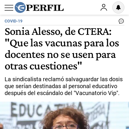
COVID-19
Sonia Alesso, de CTERA:
"Que las vacunas para los
docentes no se usen para
otras cuestiones"
La sindicalista reclamó salvaguardar las dosis
que serían destinadas al personal educativo
después del escándalo del "Vacunatorio Vip".