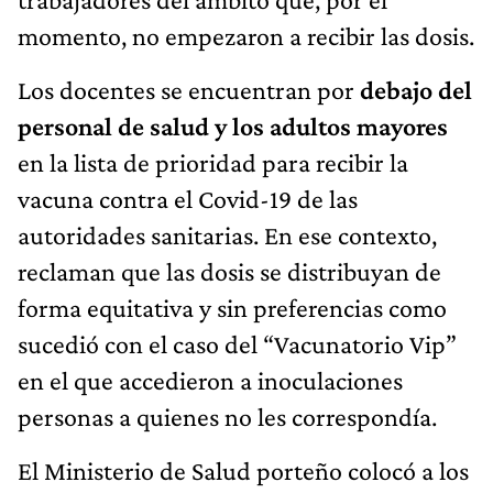
momento, no empezaron a recibir las dosis.
Los docentes se encuentran por
debajo del
personal de salud y los adultos mayores
en la lista de prioridad para recibir la
vacuna contra el Covid-19 de las
autoridades sanitarias. En ese contexto,
reclaman que las dosis se distribuyan de
forma equitativa y sin preferencias como
sucedió con el caso del “Vacunatorio Vip”
en el que accedieron a inoculaciones
personas a quienes no les correspondía.
El Ministerio de Salud porteño colocó a los