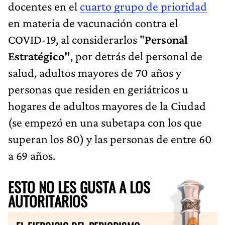
docentes en el
cuarto grupo de prioridad
en materia de vacunación contra el
COVID-19, al considerarlos "
Personal
Estratégico"
, por detrás del personal de
salud, adultos mayores de 70 años y
personas que residen en geriátricos u
hogares de adultos mayores de la Ciudad
(se empezó en una subetapa con los que
superan los 80) y las personas de entre 60
a 69 años.
ESTO NO LES GUSTA A LOS
AUTORITARIOS