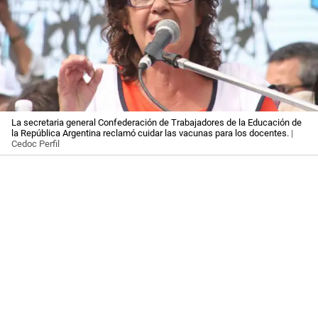
La secretaria general Confederación de Trabajadores de la Educación de
la República Argentina reclamó cuidar las vacunas para los docentes.
|
Cedoc Perfil