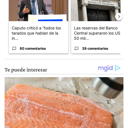
Caputo criticó a “todos los
Las reservas del Banco
tarados que hablan de la
Central superaron los US$
in...
50 mil...
60 comentarios
39 comentarios