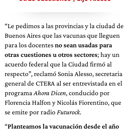
“Le pedimos a las provincias y la ciudad de
Buenos Aires que las vacunas que lleguen
para los docentes
no sean usadas para
otras cuestiones u otros sectores
; hay un
acuerdo federal que la Ciudad firmó al
respecto”, reclamó Sonia Alesso, secretaria
general de CTERA al ser entrevistada en el
programa
Ahora Dicen
, conducido por
Florencia Halfon y Nicolás Fiorentino, que
se emite por radio
Futurock
.
“
Planteamos la vacunación desde el año