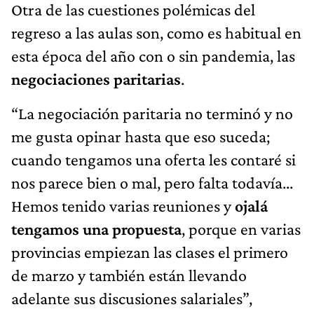
Otra de las cuestiones polémicas del
regreso a las aulas son, como es habitual en
esta época del año con o sin pandemia, las
negociaciones paritarias
.
“La negociación paritaria no terminó y no
me gusta opinar hasta que eso suceda;
cuando tengamos una oferta les contaré si
nos parece bien o mal, pero falta todavía...
Hemos tenido varias reuniones y
ojalá
tengamos una propuesta
, porque en varias
provincias empiezan las clases el primero
de marzo y también están llevando
adelante sus discusiones salariales”,