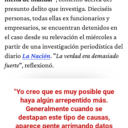
presunto delito que investiga. Dieciséis
personas, todas ellas ex funcionarios y
empresarios, se encuentran detenidos en
el caso desde su relevación el miércoles a
partir de una investigación periodística del
diario
La Nación
. "
La verdad era demasiado
fuerte
", reflexionó.
"Yo creo que es muy posible que
haya algún arrepentido más.
Generalmente cuando se
destapan este tipo de causas,
aparece gente arrimando datos