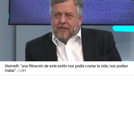
Stornelli: "una filtración de este estilo nos podía costar la vida, nos podían
matar".
| LN+