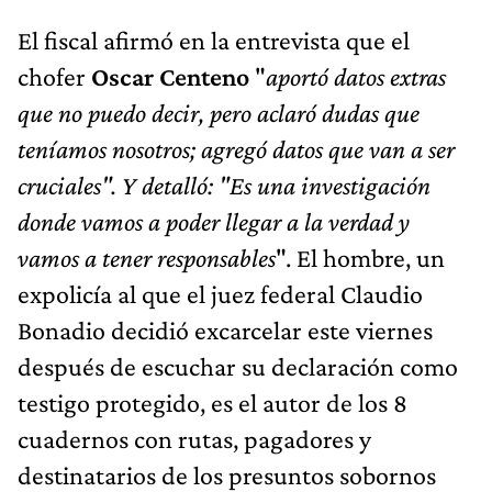
El fiscal afirmó en la entrevista que el
chofer
Oscar Centeno
"
aportó datos extras
que no puedo decir, pero aclaró dudas que
teníamos nosotros; agregó datos que van a ser
cruciales". Y detalló: "Es una investigación
donde vamos a poder llegar a la verdad y
vamos a tener responsables
". El hombre, un
expolicía al que el juez federal Claudio
Bonadio decidió excarcelar este viernes
después de escuchar su declaración como
testigo protegido, es el autor de los 8
cuadernos con rutas, pagadores y
destinatarios de los presuntos sobornos