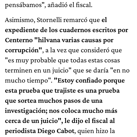
pensábamos", añadió el fiscal.
Asimismo, Stornelli remarcó que
el
expediente de los cuadernos escritos por
Centerno "hilvana varias causas por
corrupción"
, a la vez que consideró que
"es muy probable que todas estas cosas
terminen en un juicio" que se daría "en no
mucho tiempo".
"Estoy confiado porque
esta prueba que trajiste es una prueba
que sortea muchos pasos de una
investigación; nos coloca mucho más
cerca de un juicio", le dijo el fiscal al
periodista Diego Cabot
, quien hizo la