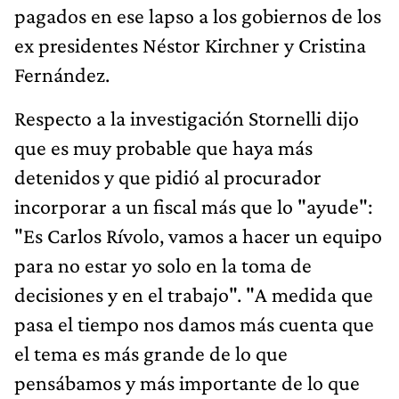
pagados en ese lapso a los gobiernos de los
ex presidentes Néstor Kirchner y Cristina
Fernández.
Respecto a la investigación Stornelli dijo
que es muy probable que haya más
detenidos y que pidió al procurador
incorporar a un fiscal más que lo "ayude":
"Es Carlos Rívolo, vamos a hacer un equipo
para no estar yo solo en la toma de
decisiones y en el trabajo". "A medida que
pasa el tiempo nos damos más cuenta que
el tema es más grande de lo que
pensábamos y más importante de lo que