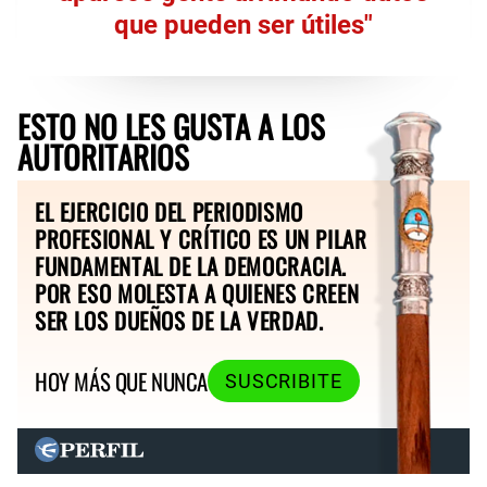
que pueden ser útiles"
ESTO NO LES GUSTA A LOS
AUTORITARIOS
EL EJERCICIO DEL PERIODISMO
PROFESIONAL Y CRÍTICO ES UN PILAR
FUNDAMENTAL DE LA DEMOCRACIA.
POR ESO MOLESTA A QUIENES CREEN
SER LOS DUEÑOS DE LA VERDAD.
HOY MÁS QUE NUNCA
SUSCRIBITE