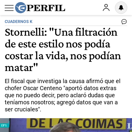
CUADERNOS K
Stornelli: "Una filtración
de este estilo nos podía
costar la vida, nos podían
matar"
El fiscal que investiga la causa afirmó que el
chofer Oscar Centeno "aportó datos extras
que no puedo decir, pero aclaró dudas que
teníamos nosotros; agregó datos que van a
ser cruciales".