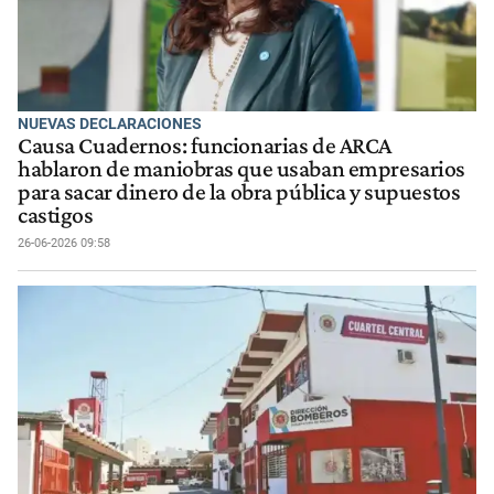
NUEVAS DECLARACIONES
Causa Cuadernos: funcionarias de ARCA
hablaron de maniobras que usaban empresarios
para sacar dinero de la obra pública y supuestos
castigos
26-06-2026 09:58