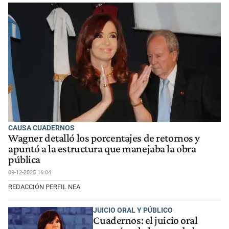
CAUSA CUADERNOS
Wagner detalló los porcentajes de retornos y
apuntó a la estructura que manejaba la obra
pública
09-12-2025 16:04
REDACCIÓN PERFIL NEA
JUICIO ORAL Y PÚBLICO
Cuadernos: el juicio oral