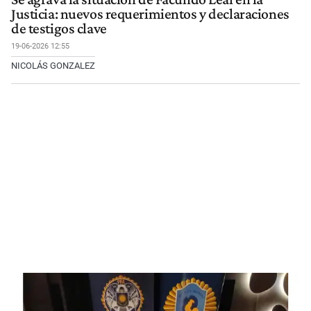
Justicia: nuevos requerimientos y declaraciones
de testigos clave
19-06-2026 12:55
NICOLÁS GONZALEZ