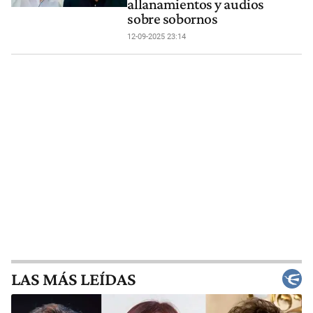
allanamientos y audios
sobre sobornos
12-09-2025 23:14
LAS MÁS LEÍDAS