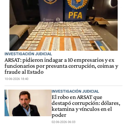
INVESTIGACIÓN JUDICIAL
ARSAT: pidieron indagar a 10 empresarios y ex
funcionarios por presunta corrupción, coimas y
fraude al Estado
10-06-2026 18:40
INVESTIGACIÓN JUDICIAL
El robo en ARSAT que
destapó corrupción: dólares,
ketamina y vínculos en el
poder
02-06-2026 06:03