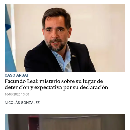
CASO ARSAT
Facundo Leal: misterio sobre su lugar de
detención y expectativa por su declaración
10-07-2026 13:00
NICOLÁS GONZALEZ