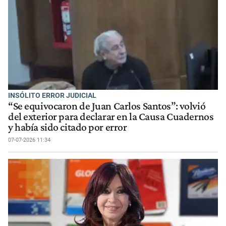
INSÓLITO ERROR JUDICIAL
“Se equivocaron de Juan Carlos Santos”: volvió
del exterior para declarar en la Causa Cuadernos
y había sido citado por error
07-07-2026 11:34