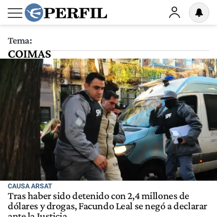
Tema:
COIMAS
CAUSA ARSAT
Tras haber sido detenido con 2,4 millones de
dólares y drogas, Facundo Leal se negó a declarar
ante la Justicia