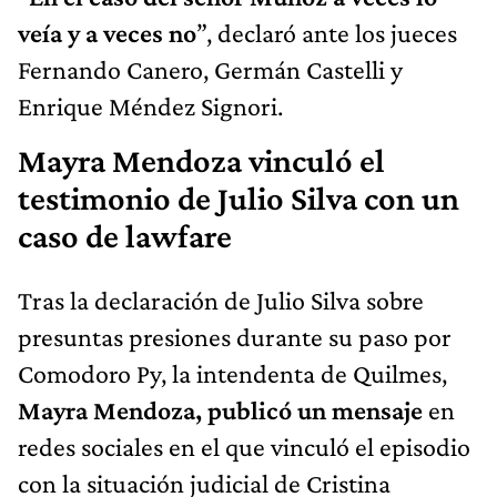
veía y a veces no
”, declaró ante los jueces
Fernando Canero, Germán Castelli y
Enrique Méndez Signori.
Mayra Mendoza vinculó el
testimonio de Julio Silva con un
caso de lawfare
Tras la declaración de Julio Silva sobre
presuntas presiones durante su paso por
Comodoro Py, la intendenta de Quilmes,
Mayra Mendoza, publicó un mensaje
en
redes sociales en el que vinculó el episodio
con la situación judicial de Cristina