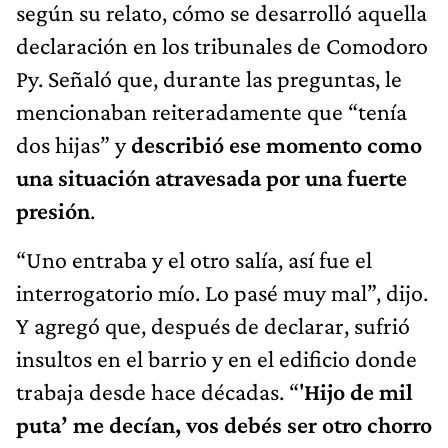
según su relato, cómo se desarrolló aquella
declaración en los tribunales de Comodoro
Py. Señaló que, durante las preguntas, le
mencionaban reiteradamente que “tenía
dos hijas” y
describió ese momento como
una situación atravesada por una fuerte
presión
.
“Uno entraba y el otro salía, así fue el
interrogatorio mío. Lo pasé muy mal”, dijo.
Y agregó que, después de declarar, sufrió
insultos en el barrio y en el edificio donde
trabaja desde hace décadas. “'
Hijo de mil
puta’ me decían, vos debés ser otro chorro