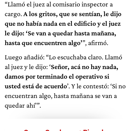
“Llamó el juez al comisario inspector a
cargo.
A los gritos, que se sentían, le dijo
que no había nada en el edificio y el juez
le dijo: ‘Se van a quedar hasta mañana,
hasta que encuentren algo’
”, afirmó.
Luego añadió: “Lo escuchaba claro. Llamó
al juez y le dijo: ‘
Señor, acá no hay nada,
damos por terminado el operativo si
usted está de acuerdo
’. Y le contestó: ‘Si no
encuentran algo, hasta mañana se van a
quedar ahí’”.