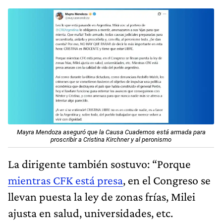
Mayra Mendoza aseguró que la Causa Cuadernos está armada para
proscribir a Cristina Kirchner y al peronismo
La dirigente también sostuvo: “Porque
mientras CFK está presa
, en el Congreso se
llevan puesta la ley de zonas frías, Milei
ajusta en salud, universidades, etc.