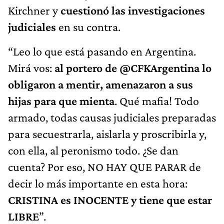
Kirchner y
cuestionó las investigaciones
judiciales
en su contra.
“Leo lo que está pasando en Argentina.
Mirá vos:
al portero de @CFKArgentina lo
obligaron a mentir, amenazaron a sus
hijas para que mienta
. Qué mafia! Todo
armado, todas causas judiciales preparadas
para secuestrarla, aislarla y proscribirla y,
con ella, al peronismo todo. ¿Se dan
cuenta? Por eso, NO HAY QUE PARAR de
decir lo más importante en esta hora:
CRISTINA es INOCENTE y tiene que estar
LIBRE
”.