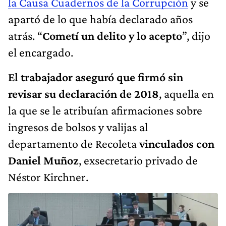
la Causa Cuadernos de la Corrupción
y se
apartó de lo que había declarado años
atrás. “
Cometí un delito y lo acepto
”, dijo
el encargado.
El trabajador aseguró que firmó sin
revisar su declaración de 2018
, aquella en
la que se le atribuían afirmaciones sobre
ingresos de bolsos y valijas al
departamento de Recoleta
vinculados con
Daniel Muñoz
, exsecretario privado de
Néstor Kirchner.