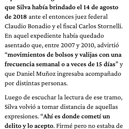
que Silva había brindado el 14 de agosto
de 2018
ante el entonces juez federal
Claudio Bonadio y el fiscal Carlos Stornelli.
En aquel expediente había quedado
asentado que, entre 2007 y 2010, advirtió
“
movimientos de bolsos y valijas con una
frecuencia semanal o a veces de 15 días
” y
que Daniel Muñoz ingresaba acompañado
por distintas personas.
Luego de escuchar la lectura de ese tramo,
Silva volvió a tomar distancia de aquellas
expresiones. “
Ahí es donde cometí un
delito y lo acepto
. Firmé pero no estaba de