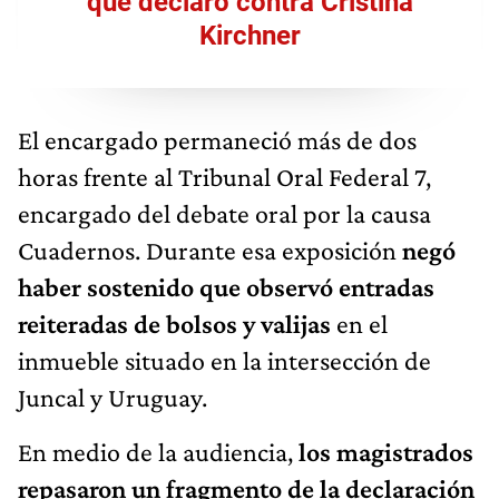
que declaró contra Cristina
Kirchner
El encargado permaneció más de dos
horas frente al Tribunal Oral Federal 7,
encargado del debate oral por la causa
Cuadernos. Durante esa exposición
negó
haber sostenido que observó entradas
reiteradas de bolsos y valijas
en el
inmueble situado en la intersección de
Juncal y Uruguay.
En medio de la audiencia,
los magistrados
repasaron un fragmento de la declaración