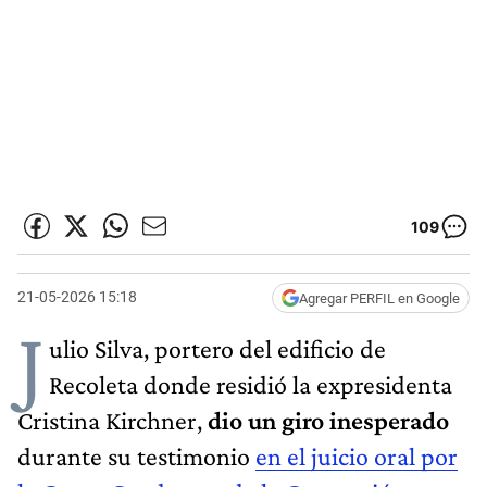
109
21-05-2026 15:18
Agregar PERFIL en Google
J
ulio Silva, portero del edificio de
Recoleta donde residió la expresidenta
Cristina Kirchner,
dio un giro inesperado
durante su testimonio
en el juicio oral por