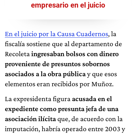
empresario en el juicio
En el juicio por la Causa Cuadernos
, la
fiscalía sostiene que al departamento de
Recoleta
ingresaban bolsos con dinero
proveniente de presuntos sobornos
asociados a la obra pública
y que esos
elementos eran recibidos por Muñoz.
La expresidenta figura
acusada en el
expediente como presunta jefa de una
asociación ilícita
que, de acuerdo con la
imputación, habría operado entre 2003 y