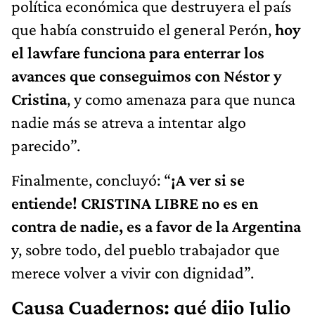
política económica que destruyera el país
que había construido el general Perón,
hoy
el lawfare funciona para enterrar los
avances que conseguimos con Néstor y
Cristina
, y como amenaza para que nunca
nadie más se atreva a intentar algo
parecido”.
Finalmente, concluyó: “
¡A ver si se
entiende! CRISTINA LIBRE no es en
contra de nadie, es a favor de la Argentina
y, sobre todo, del pueblo trabajador que
merece volver a vivir con dignidad”.
Causa Cuadernos: qué dijo Julio