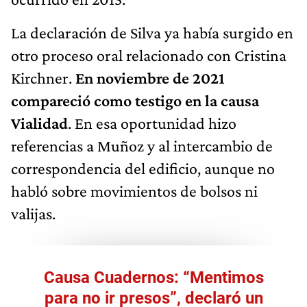
La declaración de Silva ya había surgido en
otro proceso oral relacionado con Cristina
Kirchner.
En noviembre de 2021
compareció como testigo en la causa
Vialidad
. En esa oportunidad hizo
referencias a Muñoz y al intercambio de
correspondencia del edificio, aunque no
habló sobre movimientos de bolsos ni
valijas.
Causa Cuadernos: “Mentimos
para no ir presos”, declaró un