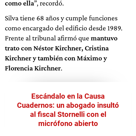
como ella
”, recordó.
Silva tiene 68 años y cumple funciones
como encargado del edificio desde 1989.
Frente al tribunal afirmó que
mantuvo
trato con Néstor Kirchner, Cristina
Kirchner y también con Máximo y
Florencia Kirchner
.
Escándalo en la Causa
Cuadernos: un abogado insultó
al fiscal Stornelli con el
micrófono abierto