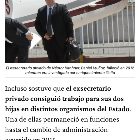
El exsecretario privado de Néstor Kirchner, Daniel Muñoz, falleció en 2016
mientras era investigado por enriquecimiento ilícito
Incluso sostuvo que
el exsecretario
privado consiguió trabajo para sus dos
hijas en distintos organismos del Estado
.
Una de ellas permaneció en funciones
hasta el cambio de administración
ocurrido en 2015.