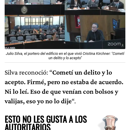
Julio Silva, el portero del edificio en el que vivió Cristina Kirchner: "Cometí
un delito y lo acepto"
Silva reconoció: “
Cometí un delito y lo
acepto. Firmé, pero no estaba de acuerdo.
Ni lo leí. Eso de que venían con bolsos y
valijas, eso yo no lo dije
“.
ESTO NO LES GUSTA A LOS
AUTORITARIOS