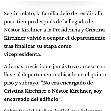
Según relató, la familia dejó de residir allí
poco tiempo después de la llegada de
Néstor Kirchner a la Presidencia y
Cristina
Kirchner volvió a ocupar el departamento
tras finalizar su etapa como
vicepresidenta
.
Además precisó que jamás tuvo acceso con
llave al departamento ubicado en el quinto
piso y subrayó: “
No era encargado de
Cristina Kirchner o Néstor Kirchner, soy
encargado del edificio
”.
Sobre Daniel Muñoz, indicó que “siempre