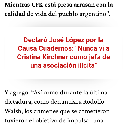
Mientras CFK está presa arrasan con la
calidad de vida del pueblo
argentino”.
Declaró José López por la
Causa Cuadernos: "Nunca vi a
Cristina Kirchner como jefa de
una asociación ilícita"
Y agregó: “Así como durante la última
dictadura, como denunciara Rodolfo
Walsh, los crímenes que se cometieron
tuvieron el objetivo de impulsar una