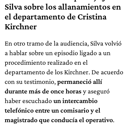
Silva sobre los allanamientos en
el departamento de Cristina
Kirchner
En otro tramo de la audiencia, Silva volvió
a hablar sobre un episodio ligado a un
procedimiento realizado en el
departamento de los Kirchner. De acuerdo
con su testimonio,
permaneció allí
durante más de once horas
y aseguró
haber escuchado
un intercambio
telefónico entre un comisario y el
magistrado que conducía el operativo
.