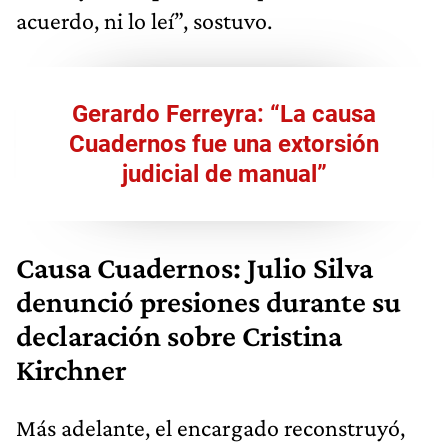
acuerdo, ni lo leí”, sostuvo.
Gerardo Ferreyra: “La causa
Cuadernos fue una extorsión
judicial de manual”
Causa Cuadernos: Julio Silva
denunció presiones durante su
declaración sobre Cristina
Kirchner
Más adelante, el encargado reconstruyó,