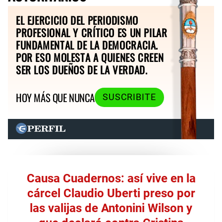
EL EJERCICIO DEL PERIODISMO
PROFESIONAL Y CRÍTICO ES UN PILAR
FUNDAMENTAL DE LA DEMOCRACIA.
POR ESO MOLESTA A QUIENES CREEN
SER LOS DUEÑOS DE LA VERDAD.
HOY MÁS QUE NUNCA
SUSCRIBITE
Causa Cuadernos: así vive en la
cárcel Claudio Uberti preso por
las valijas de Antonini Wilson y