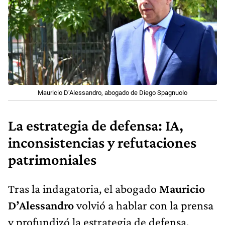
Mauricio D’Alessandro, abogado de Diego Spagnuolo
La estrategia de defensa: IA,
inconsistencias y refutaciones
patrimoniales
Tras la indagatoria, el abogado
Mauricio
D’Alessandro
volvió a hablar con la prensa
y profundizó la estrategia de defensa.