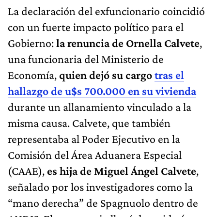
La declaración del exfuncionario coincidió
con un fuerte impacto político para el
Gobierno:
la renuncia de Ornella Calvete
,
una funcionaria del Ministerio de
Economía,
quien dejó su cargo
tras el
hallazgo de u$s 700.000 en su vivienda
durante un allanamiento vinculado a la
misma causa. Calvete, que también
representaba al Poder Ejecutivo en la
Comisión del Área Aduanera Especial
(CAAE),
es hija de Miguel Ángel Calvete
,
señalado por los investigadores como la
“mano derecha” de Spagnuolo dentro de