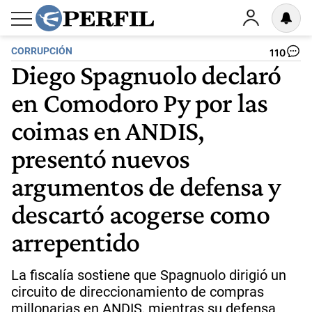
CORRUPCIÓN
110
Diego Spagnuolo declaró
en Comodoro Py por las
coimas en ANDIS,
presentó nuevos
argumentos de defensa y
descartó acogerse como
arrepentido
La fiscalía sostiene que Spagnuolo dirigió un
circuito de direccionamiento de compras
millonarias en ANDIS, mientras su defensa