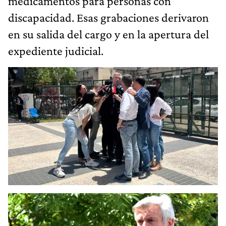
medicamentos para personas con
discapacidad. Esas grabaciones derivaron
en su salida del cargo y en la apertura del
expediente judicial.