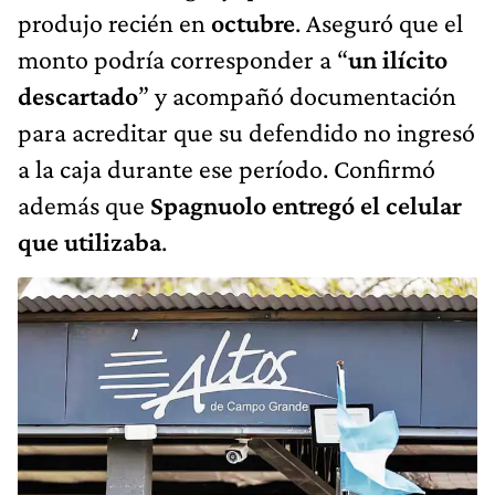
produjo recién en
octubre
. Aseguró que el
monto podría corresponder a “
un ilícito
descartado
” y acompañó documentación
para acreditar que su defendido no ingresó
a la caja durante ese período. Confirmó
además que
Spagnuolo entregó el celular
que utilizaba
.