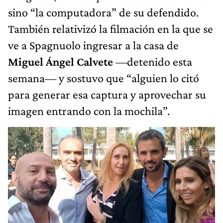
sino “la computadora” de su defendido.
También relativizó la filmación en la que se
ve a Spagnuolo ingresar a la casa de
Miguel Ángel Calvete
—detenido esta
semana— y sostuvo que “alguien lo citó
para generar esa captura y aprovechar su
imagen entrando con la mochila”.