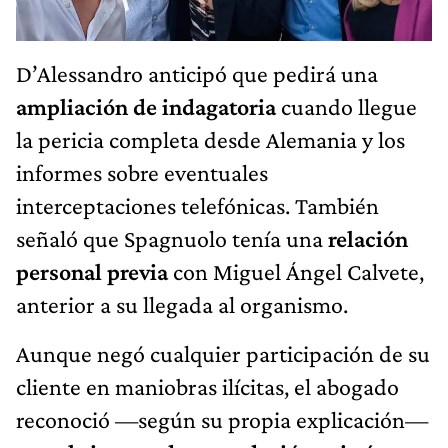
D’Alessandro anticipó que pedirá una
ampliación de indagatoria
cuando llegue
la pericia completa desde Alemania y los
informes sobre eventuales
interceptaciones telefónicas. También
señaló que Spagnuolo tenía una
relación
personal previa
con Miguel Ángel Calvete,
anterior a su llegada al organismo.
Aunque negó cualquier participación de su
cliente en maniobras ilícitas, el abogado
reconoció —según su propia explicación—