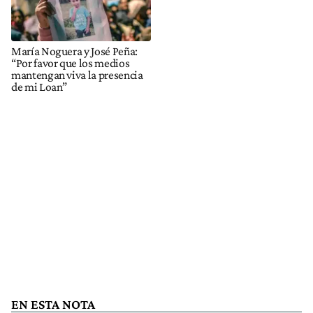
María Noguera y José Peña:
“Por favor que los medios
mantengan viva la presencia
de mi Loan”
EN ESTA NOTA