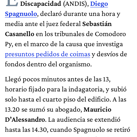
Discapacidad
(ANDIS),
Diego
Spagnuolo
, declaró durante una hora y
media ante el juez federal
Sebastián
Casanello
en los tribunales de Comodoro
Py, en el marco de la causa que investiga
presuntos pedidos de coimas
y desvíos de
fondos dentro del organismo.
Llegó pocos minutos antes de las 13,
horario fijado para la indagatoria, y subió
solo hasta el cuarto piso del edificio. A las
13.20 se sumó su abogado,
Mauricio
D’Alessandro
. La audiencia se extendió
hasta las 14.30, cuando Spagnuolo se retiró