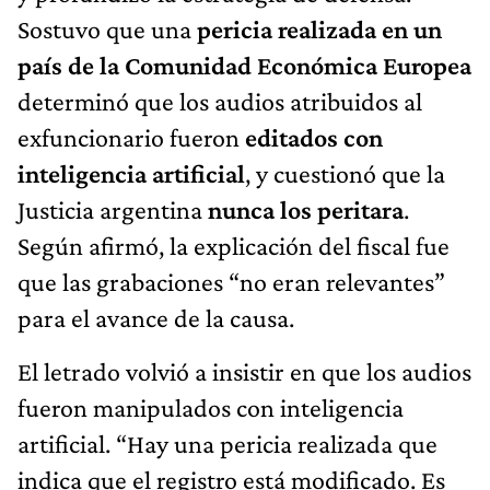
Sostuvo que una
pericia realizada en un
país de la Comunidad Económica Europea
determinó que los audios atribuidos al
exfuncionario fueron
editados con
inteligencia artificial
, y cuestionó que la
Justicia argentina
nunca los peritara
.
Según afirmó, la explicación del fiscal fue
que las grabaciones “no eran relevantes”
para el avance de la causa.
El letrado volvió a insistir en que los audios
fueron manipulados con inteligencia
artificial. “Hay una pericia realizada que
indica que el registro está modificado. Es