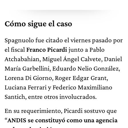
Cómo sigue el caso
Spagnuolo fue citado el viernes pasado por
el fiscal
Franco Picardi
junto a Pablo
Atchabahian, Miguel Ángel Calvete, Daniel
María Garbellini, Eduardo Nelio González,
Lorena Di Giorno, Roger Edgar Grant,
Luciana Ferrari y Federico Maximiliano
Santich, entre otros involucrados.
En su requerimiento, Picardi sostuvo que
“
ANDIS se constituyó como una agencia