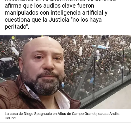
afirma que los audios clave fueron
manipulados con inteligencia artificial y
cuestiona que la Justicia "no los haya
peritado".
La casa de Diego Spagnuolo en Altos de Campo Grande, causa Andis.
|
CeDoc