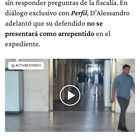
sin responder preguntas de la fiscalía. En
diálogo exclusivo con
Perfil
, D’Alessandro
adelantó que su defendido
no se
presentará como arrepentido
en el
expediente.