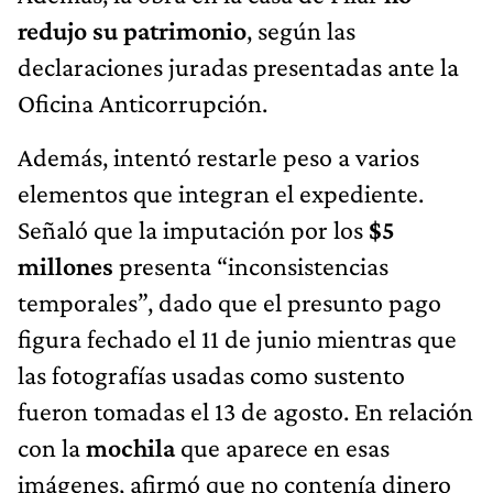
redujo su patrimonio
, según las
declaraciones juradas presentadas ante la
Oficina Anticorrupción.
Además, intentó restarle peso a varios
elementos que integran el expediente.
Señaló que la imputación por los
$5
millones
presenta “inconsistencias
temporales”, dado que el presunto pago
figura fechado el 11 de junio mientras que
las fotografías usadas como sustento
fueron tomadas el 13 de agosto. En relación
con la
mochila
que aparece en esas
imágenes, afirmó que no contenía dinero