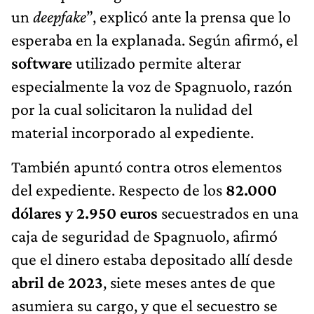
un
deepfake
”, explicó ante la prensa que lo
esperaba en la explanada. Según afirmó, el
software
utilizado permite alterar
especialmente la voz de Spagnuolo, razón
por la cual solicitaron la nulidad del
material incorporado al expediente.
También apuntó contra otros elementos
del expediente. Respecto de los
82.000
dólares y 2.950 euros
secuestrados en una
caja de seguridad de Spagnuolo, afirmó
que el dinero estaba depositado allí desde
abril de 2023
, siete meses antes de que
asumiera su cargo, y que el secuestro se