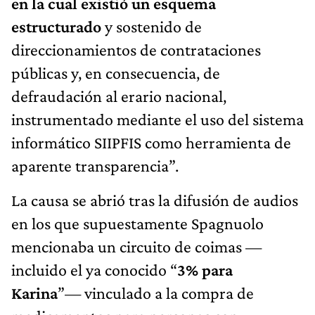
en la cual existió un esquema
estructurado
y sostenido de
direccionamientos de contrataciones
públicas y, en consecuencia, de
defraudación al erario nacional,
instrumentado mediante el uso del sistema
informático SIIPFIS como herramienta de
aparente transparencia”.
La causa se abrió tras la difusión de audios
en los que supuestamente Spagnuolo
mencionaba un circuito de coimas —
incluido el ya conocido “
3% para
Karina
”— vinculado a la compra de