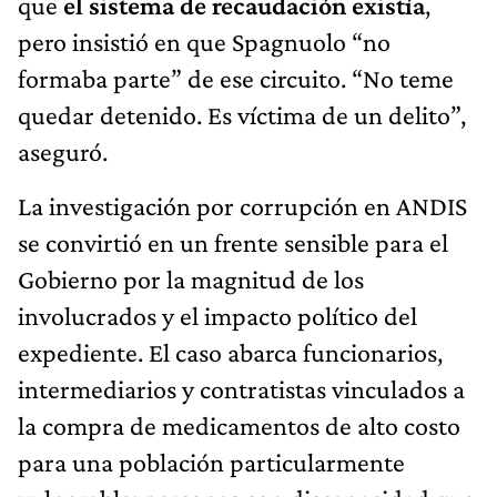
que
el sistema de recaudación existía
,
pero insistió en que Spagnuolo “no
formaba parte” de ese circuito. “No teme
quedar detenido. Es víctima de un delito”,
aseguró.
La investigación por corrupción en ANDIS
se convirtió en un frente sensible para el
Gobierno por la magnitud de los
involucrados y el impacto político del
expediente. El caso abarca funcionarios,
intermediarios y contratistas vinculados a
la compra de medicamentos de alto costo
para una población particularmente