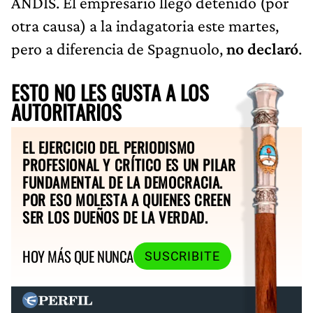
ANDIS. El empresario llegó detenido (por
otra causa) a la indagatoria este martes,
pero a diferencia de Spagnuolo,
no declaró
.
ESTO NO LES GUSTA A LOS
AUTORITARIOS
EL EJERCICIO DEL PERIODISMO
PROFESIONAL Y CRÍTICO ES UN PILAR
FUNDAMENTAL DE LA DEMOCRACIA.
POR ESO MOLESTA A QUIENES CREEN
SER LOS DUEÑOS DE LA VERDAD.
HOY MÁS QUE NUNCA
SUSCRIBITE