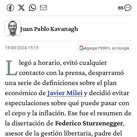
65
Juan Pablo Kavanagh
15-05-2024 15:15
Agregar PERFIL en Google
L
legó a horario, evitó cualquier
contacto con la prensa, desparramó
una serie de definiciones sobre el plan
económico de
Javier Milei
y decidió evitar
especulaciones sobre qué puede pasar con
el cepo y la inflación. Ese fue el resumen de
la disertación de
Federico Sturzenegger
,
asesor de la gestión libertaria, padre del