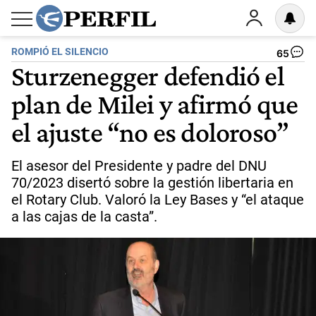
ROMPIÓ EL SILENCIO
65
Sturzenegger defendió el
plan de Milei y afirmó que
el ajuste “no es doloroso”
El asesor del Presidente y padre del DNU
70/2023 disertó sobre la gestión libertaria en
el Rotary Club. Valoró la Ley Bases y “el ataque
a las cajas de la casta”.