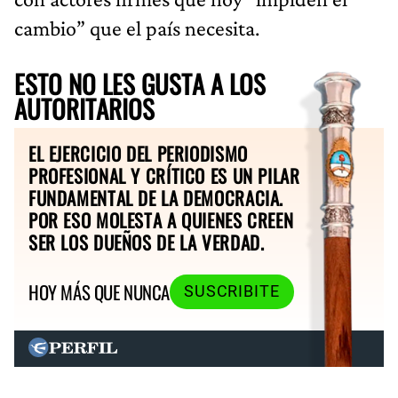
cambio” que el país necesita.
ESTO NO LES GUSTA A LOS
AUTORITARIOS
EL EJERCICIO DEL PERIODISMO
PROFESIONAL Y CRÍTICO ES UN PILAR
FUNDAMENTAL DE LA DEMOCRACIA.
POR ESO MOLESTA A QUIENES CREEN
SER LOS DUEÑOS DE LA VERDAD.
HOY MÁS QUE NUNCA
SUSCRIBITE