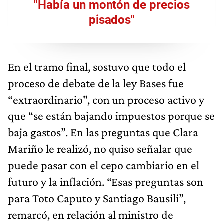
"Había un montón de precios
pisados"
En el tramo final, sostuvo que todo el
proceso de debate de la ley Bases fue
“extraordinario", con un proceso activo y
que “se están bajando impuestos porque se
baja gastos”. En las preguntas que Clara
Mariño le realizó, no quiso señalar que
puede pasar con el cepo cambiario en el
futuro y la inflación. “Esas preguntas son
para Toto Caputo y Santiago Bausili”,
remarcó, en relación al ministro de