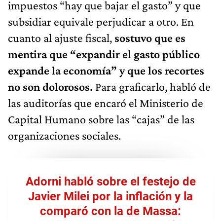
impuestos “hay que bajar el gasto” y que
subsidiar equivale perjudicar a otro. En
cuanto al ajuste fiscal,
sostuvo que es
mentira que “expandir el gasto público
expande la economía” y que los recortes
no son dolorosos.
Para graficarlo, habló de
las auditorías que encaró el Ministerio de
Capital Humano sobre las “cajas” de las
organizaciones sociales.
Adorni habló sobre el festejo de
Javier Milei por la inflación y la
comparó con la de Massa: