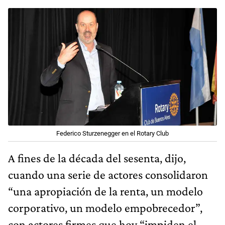
Federico Sturzenegger en el Rotary Club
A fines de la década del sesenta, dijo,
cuando una serie de actores consolidaron
“una apropiación de la renta, un modelo
corporativo, un modelo empobrecedor”,
con actores firmes que hoy “impiden el