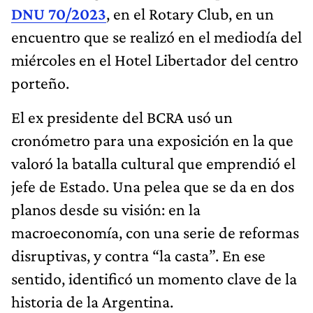
DNU 70/2023
, en el Rotary Club, en un
encuentro que se realizó en el mediodía del
miércoles en el Hotel Libertador del centro
porteño.
El ex presidente del BCRA usó un
cronómetro para una exposición en la que
valoró la batalla cultural que emprendió el
jefe de Estado. Una pelea que se da en dos
planos desde su visión: en la
macroeconomía, con una serie de reformas
disruptivas, y contra “la casta”. En ese
sentido, identificó un momento clave de la
historia de la Argentina.