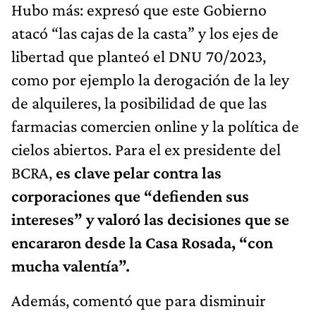
Hubo más: expresó que este Gobierno
atacó “las cajas de la casta” y los ejes de
libertad que planteó el DNU 70/2023,
como por ejemplo la derogación de la ley
de alquileres, la posibilidad de que las
farmacias comercien online y la política de
cielos abiertos. Para el ex presidente del
BCRA,
es clave pelar contra las
corporaciones que “defienden sus
intereses” y valoró las decisiones que se
encararon desde la Casa Rosada, “con
mucha valentía”.
Además, comentó que para disminuir