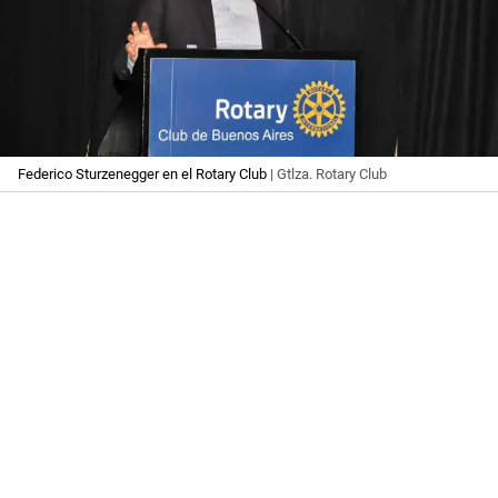
Federico Sturzenegger en el Rotary Club
| Gtlza. Rotary Club