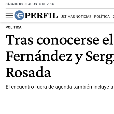
SÁBADO 08 DE AGOSTO DE 2026
ÚLTIMAS NOTICIAS
POLÍTICA
POLITICA
Tras conocerse el
Fernández y Serg
Rosada
El encuentro fuera de agenda también incluye a