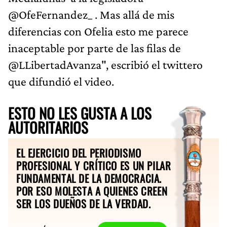
@OfeFernandez_ . Mas allá de mis
diferencias con Ofelia esto me parece
inaceptable por parte de las filas de
@LLibertadAvanza", escribió el twittero
que difundió el video.
ESTO NO LES GUSTA A LOS
AUTORITARIOS
EL EJERCICIO DEL PERIODISMO
PROFESIONAL Y CRÍTICO ES UN PILAR
FUNDAMENTAL DE LA DEMOCRACIA.
POR ESO MOLESTA A QUIENES CREEN
SER LOS DUEÑOS DE LA VERDAD.