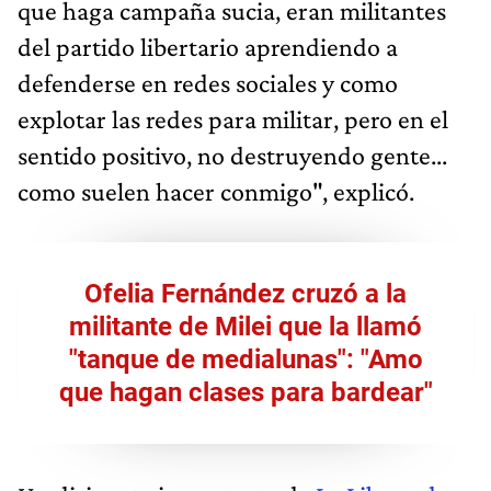
que haga campaña sucia, eran militantes
del partido libertario aprendiendo a
defenderse en redes sociales y como
explotar las redes para militar, pero en el
sentido positivo, no destruyendo gente...
como suelen hacer conmigo", explicó.
Ofelia Fernández cruzó a la
militante de Milei que la llamó
"tanque de medialunas": "Amo
que hagan clases para bardear"