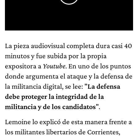
La pieza audiovisual completa dura casi 40
minutos y fue subida por la propia
expositora a
Youtube
. En uno de los puntos
donde argumenta el ataque y la defensa de
la militancia digital, se lee: "
La defensa
debe proteger la integridad de la
militancia y de los candidatos
".
Lemoine lo explicó de esta manera frente a
los militantes libertarios de Corrientes,