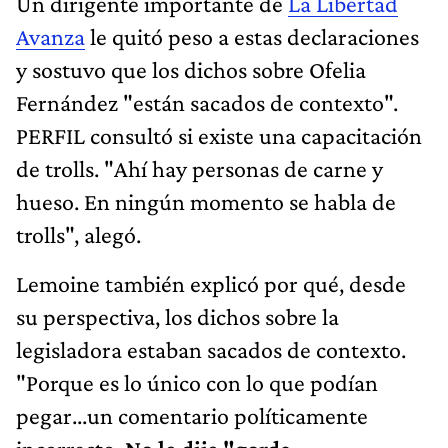
Un dirigente importante de
La Libertad
Avanza
le quitó peso a estas declaraciones
y sostuvo que los dichos sobre Ofelia
Fernández "están sacados de contexto".
PERFIL consultó si existe una capacitación
de trolls. "Ahí hay personas de carne y
hueso. En ningún momento se habla de
trolls", alegó.
Lemoine también explicó por qué, desde
su perspectiva, los dichos sobre la
legisladora estaban sacados de contexto.
"Porque es lo único con lo que podían
pegar...un comentario políticamente