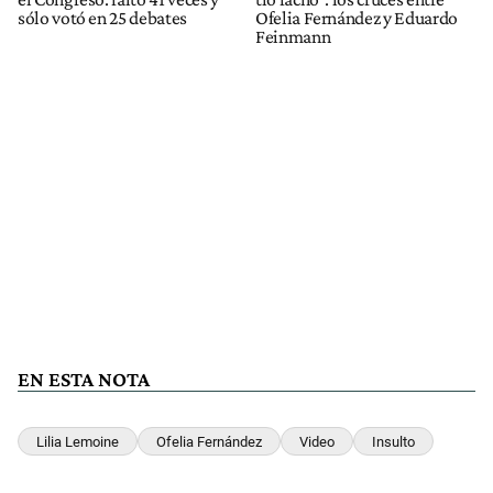
sólo votó en 25 debates
Ofelia Fernández y Eduardo
Feinmann
EN ESTA NOTA
Lilia Lemoine
Ofelia Fernández
Video
Insulto