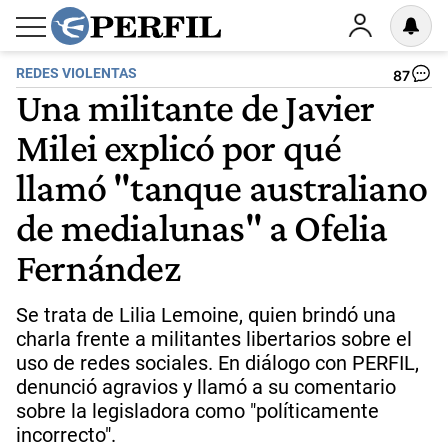
REDES VIOLENTAS
87
Una militante de Javier
Milei explicó por qué
llamó "tanque australiano
de medialunas" a Ofelia
Fernández
Se trata de Lilia Lemoine, quien brindó una
charla frente a militantes libertarios sobre el
uso de redes sociales. En diálogo con PERFIL,
denunció agravios y llamó a su comentario
sobre la legisladora como "políticamente
incorrecto".