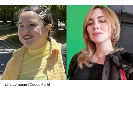
Lilia Lemoine
| Cedoc Perfil