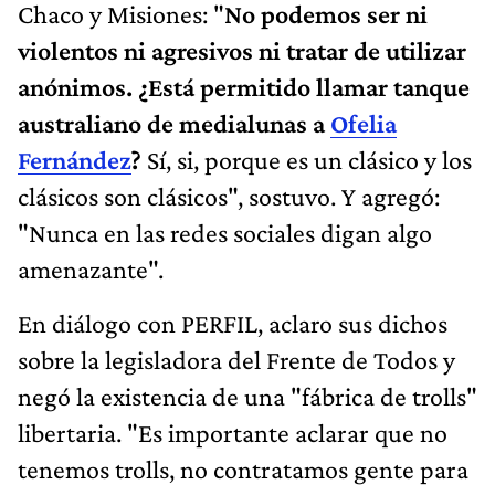
Chaco y Misiones: "
No podemos ser ni
violentos ni agresivos ni tratar de utilizar
anónimos. ¿Está permitido llamar tanque
australiano de medialunas a
Ofelia
Fernández
?
Sí, si, porque es un clásico y los
clásicos son clásicos", sostuvo. Y agregó:
"Nunca en las redes sociales digan algo
amenazante".
En diálogo con PERFIL, aclaro sus dichos
sobre la legisladora del Frente de Todos y
negó la existencia de una "fábrica de trolls"
libertaria. "Es importante aclarar que no
tenemos trolls, no contratamos gente para