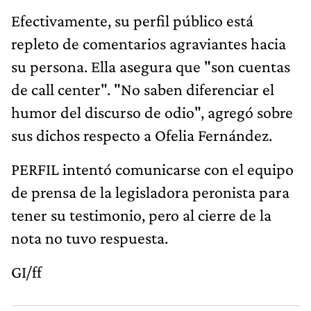
Efectivamente, su perfil público está
repleto de comentarios agraviantes hacia
su persona. Ella asegura que "son cuentas
de call center". "No saben diferenciar el
humor del discurso de odio", agregó sobre
sus dichos respecto a Ofelia Fernández.
PERFIL intentó comunicarse con el equipo
de prensa de la legisladora peronista para
tener su testimonio, pero al cierre de la
nota no tuvo respuesta.
GI/ff