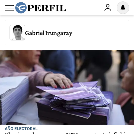
Gabriel Irungaray
AÑO ELECTORAL