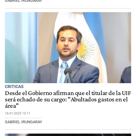
GABRIEL IRUNGARAY
CRITICAS
Desde el Gobierno afirman que el titular de la UIF
será echado de su cargo: "Abultados gastos en el
área"
16-01-2025 15:11
GABRIEL IRUNGARAY