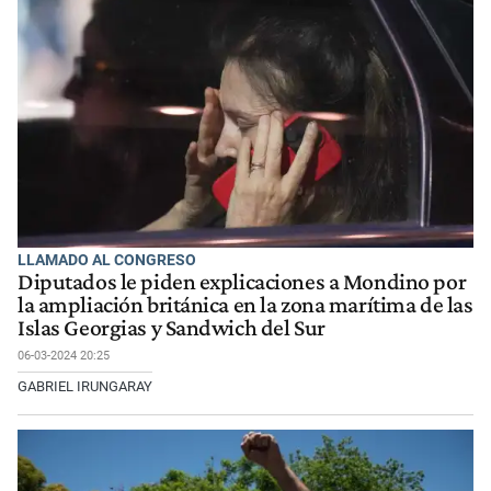
LLAMADO AL CONGRESO
Diputados le piden explicaciones a Mondino por
la ampliación británica en la zona marítima de las
Islas Georgias y Sandwich del Sur
06-03-2024 20:25
GABRIEL IRUNGARAY