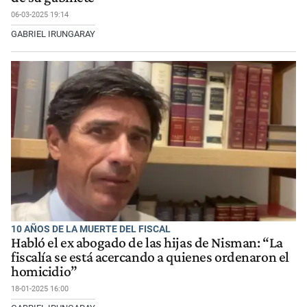
06-03-2025 19:14
GABRIEL IRUNGARAY
10 AÑOS DE LA MUERTE DEL FISCAL
Habló el ex abogado de las hijas de Nisman: “La
fiscalía se está acercando a quienes ordenaron el
homicidio”
18-01-2025 16:00