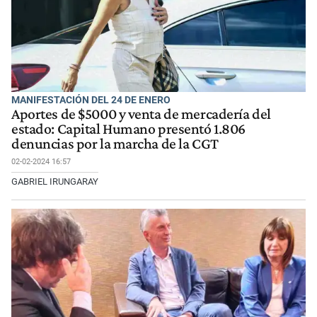
MANIFESTACIÓN DEL 24 DE ENERO
Aportes de $5000 y venta de mercadería del
estado: Capital Humano presentó 1.806
denuncias por la marcha de la CGT
02-02-2024 16:57
GABRIEL IRUNGARAY