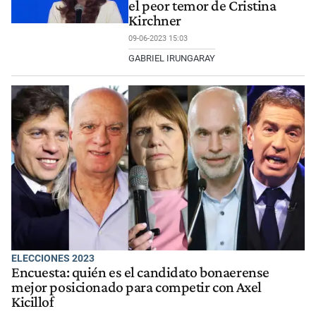
el peor temor de Cristina
Kirchner
09-06-2023 15:03
GABRIEL IRUNGARAY
ELECCIONES 2023
Encuesta: quién es el candidato bonaerense
mejor posicionado para competir con Axel
Kicillof