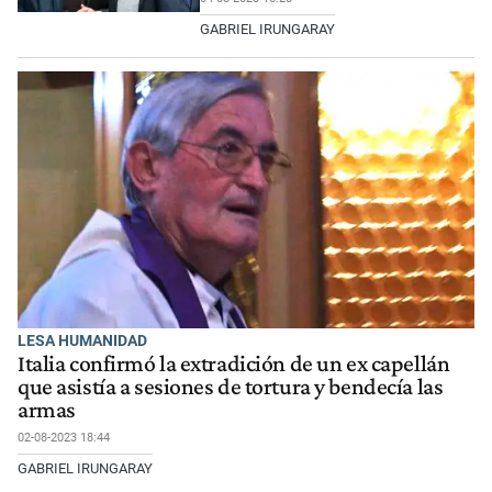
GABRIEL IRUNGARAY
LESA HUMANIDAD
Italia confirmó la extradición de un ex capellán
que asistía a sesiones de tortura y bendecía las
armas
02-08-2023 18:44
GABRIEL IRUNGARAY