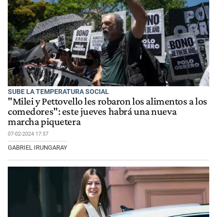
SUBE LA TEMPERATURA SOCIAL
"Milei y Pettovello les robaron los alimentos a los
comedores": este jueves habrá una nueva
marcha piquetera
07-02-2024 17:57
GABRIEL IRUNGARAY