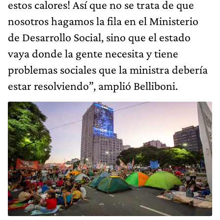
estos calores! Así que no se trata de que
nosotros hagamos la fila en el Ministerio
de Desarrollo Social, sino que el estado
vaya donde la gente necesita y tiene
problemas sociales que la ministra debería
estar resolviendo”, amplió Belliboni.