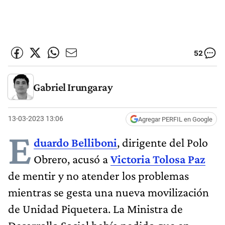
52
Gabriel Irungaray
13-03-2023 13:06
Agregar PERFIL en Google
E
duardo Belliboni
, dirigente del Polo
Obrero, acusó a
Victoria Tolosa Paz
de mentir y no atender los problemas
mientras se gesta una nueva movilización
de Unidad Piquetera. La Ministra de