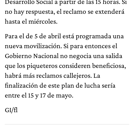
Desarrollo Social a partir de las 15 horas. Si
no hay respuesta, el reclamo se extenderá
hasta el miércoles.
Para el de 5 de abril está programada una
nueva movilización. Si para entonces el
Gobierno Nacional no negocia una salida
que los piqueteros consideren beneficiosa,
habrá más reclamos callejeros. La
finalización de este plan de lucha sería
entre el 15 y 17 de mayo.
GI/fl