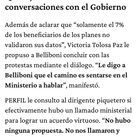
conversaciones con el Gobierno
Además de aclarar que “solamente el 7%
de los beneficiarios de los planes no
validaron sus datos", Victoria Tolosa Paz le
propuso a Belliboni concluir con las
protestas mediante el diálogo. “
Le digo a
Belliboni que el camino es sentarse en el
Ministerio a hablar
", manifestó.
PERFIL le consulto al dirigente piquetero si
efectivamente hubo un llamado ministerial
para lograr un acuerdo virtuoso. “
No hubo
ninguna propuesta. No nos llamaron y