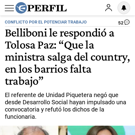
CONFLICTO POR EL POTENCIAR TRABAJO
52
Belliboni le respondió a
Tolosa Paz: “Que la
ministra salga del country,
en los barrios falta
trabajo”
El referente de Unidad Piquetera negó que
desde Desarrollo Social hayan impulsado una
convocatoria y refutó los dichos de la
funcionaria.