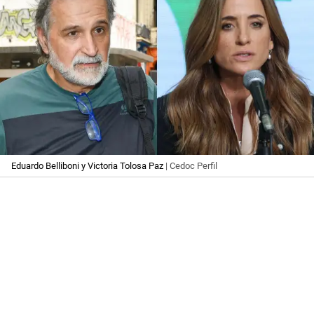
Eduardo Belliboni y Victoria Tolosa Paz
| Cedoc Perfil