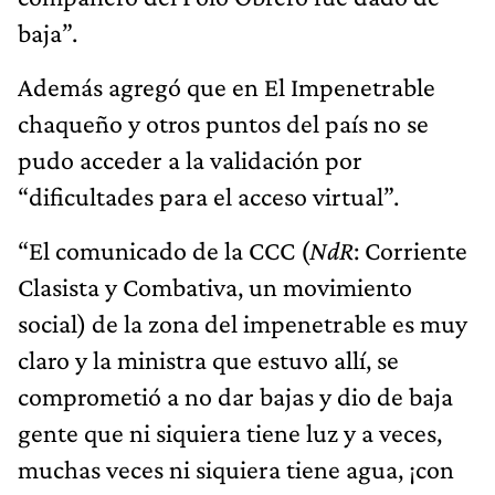
baja”.
Además agregó que en El Impenetrable
chaqueño y otros puntos del país no se
pudo acceder a la validación por
“dificultades para el acceso virtual”.
“El comunicado de la CCC (
NdR
: Corriente
Clasista y Combativa, un movimiento
social) de la zona del impenetrable es muy
claro y la ministra que estuvo allí, se
comprometió a no dar bajas y dio de baja
gente que ni siquiera tiene luz y a veces,
muchas veces ni siquiera tiene agua, ¡con