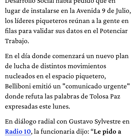
Desarrollo Social había pedido que en
lugar de instalarse en la Avenida 9 de Julio,
los líderes piqueteros reúnan a la gente en
filas para validar sus datos en el Potenciar
Trabajo.
En el día donde comenzará un nuevo plan
de lucha de distintos movimientos
nucleados en el espacio piquetero,
Belliboni emitió un "comunicado urgente"
donde refuta las palabras de Tolosa Paz
expresadas este lunes.
En diálogo radial con Gustavo Sylvestre en
Radio 10
, la funcionaria dijo: “
Le pido a