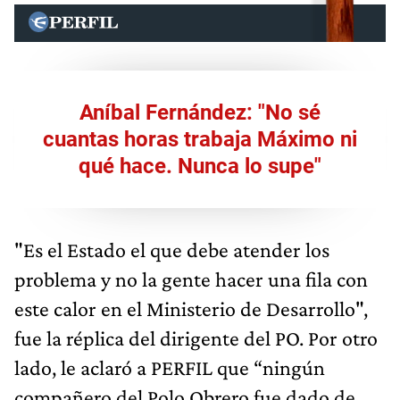
Aníbal Fernández: "No sé
cuantas horas trabaja Máximo ni
qué hace. Nunca lo supe"
"Es el Estado el que debe atender los
problema y no la gente hacer una fila con
este calor en el Ministerio de Desarrollo",
fue la réplica del dirigente del PO. Por otro
lado, le aclaró a PERFIL que “ningún
compañero del Polo Obrero fue dado de