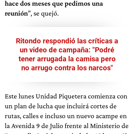
hace dos meses que pedimos una
reunión
”, se quejó.
Ritondo respondió las críticas a
un video de campaña: "Podré
tener arrugada la camisa pero
no arrugo contra los narcos"
Este lunes Unidad Piquetera comienza con
un plan de lucha que incluirá cortes de
rutas, calles e incluso un nuevo acampe en
la Avenida 9 de Julio frente al Ministerio de