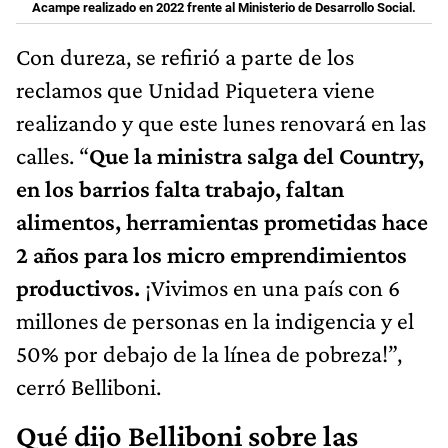
Acampe realizado en 2022 frente al Ministerio de Desarrollo Social.
Con dureza, se refirió a parte de los
reclamos que Unidad Piquetera viene
realizando y que este lunes renovará en las
calles. “
Que la ministra salga del Country,
en los barrios falta trabajo, faltan
alimentos, herramientas prometidas hace
2 años para los micro emprendimientos
productivos.
¡Vivimos en una país con 6
millones de personas en la indigencia y el
50% por debajo de la línea de pobreza!”,
cerró Belliboni.
Qué dijo Belliboni sobre las