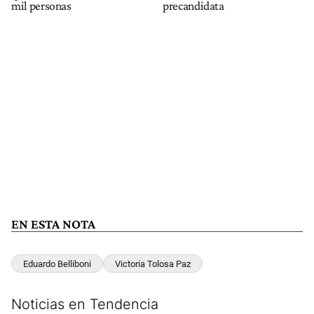
mil personas
precandidata
EN ESTA NOTA
Eduardo Belliboni
Victoria Tolosa Paz
Noticias en Tendencia