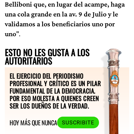
Belliboni que, en lugar del acampe, haga
una cola grande en la av. 9 de Julio y le
validamos a los beneficiarios uno por
uno
".
ESTO NO LES GUSTA A LOS
AUTORITARIOS
EL EJERCICIO DEL PERIODISMO
PROFESIONAL Y CRÍTICO ES UN PILAR
FUNDAMENTAL DE LA DEMOCRACIA.
POR ESO MOLESTA A QUIENES CREEN
SER LOS DUEÑOS DE LA VERDAD.
HOY MÁS QUE NUNCA
SUSCRIBITE