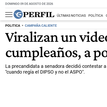
DOMINGO 09 DE AGOSTO DE 2026
ÚLTIMAS NOTICIAS
POLÍTICA
POLITICA
CAMPAÑA CALIENTE
Viralizan un vid
cumpleaños, a po
La precandidata a senadora decidió contestar a l
"cuando regía el DIPSO y no el ASPO".