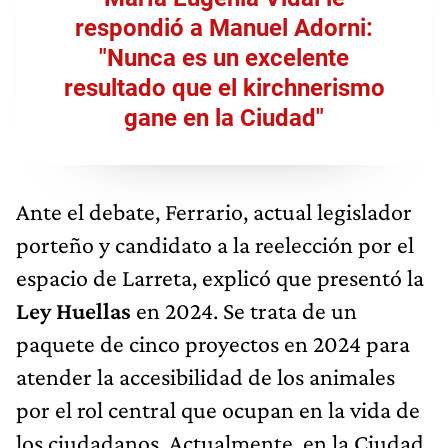
respondió a Manuel Adorni:
"Nunca es un excelente
resultado que el kirchnerismo
gane en la Ciudad"
Ante el debate, Ferrario, actual legislador
porteño y candidato a la reelección por el
espacio de Larreta, explicó que presentó la
Ley Huellas
en 2024. Se trata de un
paquete de cinco proyectos en 2024 para
atender la accesibilidad de los animales
por el rol central que ocupan en la vida de
los ciudadanos. Actualmente, en la Ciudad