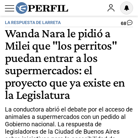
LA RESPUESTA DE LARRETA
68
Wanda Nara le pidió a
Milei que "los perritos"
puedan entrar a los
supermercados: el
proyecto que ya existe en
la Legislatura
La conductora abrió el debate por el acceso de
animales a supermercados con un pedido al
Gobierno nacional. La respuesta de
legisladores de la Ciudad de Buenos Aires