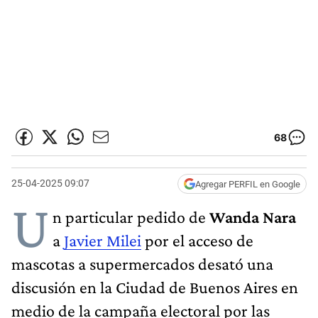
68
25-04-2025 09:07
Agregar PERFIL en Google
U
n particular pedido de
Wanda Nara
a
Javier Milei
por el acceso de
mascotas a supermercados desató una
discusión en la Ciudad de Buenos Aires en
medio de la campaña electoral por las