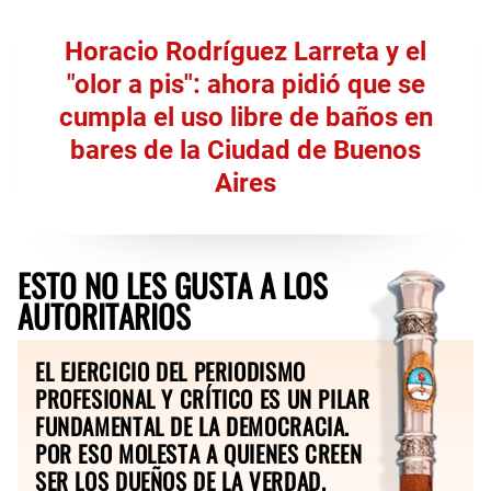
Horacio Rodríguez Larreta y el
"olor a pis": ahora pidió que se
cumpla el uso libre de baños en
bares de la Ciudad de Buenos
Aires
ESTO NO LES GUSTA A LOS
AUTORITARIOS
EL EJERCICIO DEL PERIODISMO
PROFESIONAL Y CRÍTICO ES UN PILAR
FUNDAMENTAL DE LA DEMOCRACIA.
POR ESO MOLESTA A QUIENES CREEN
SER LOS DUEÑOS DE LA VERDAD.