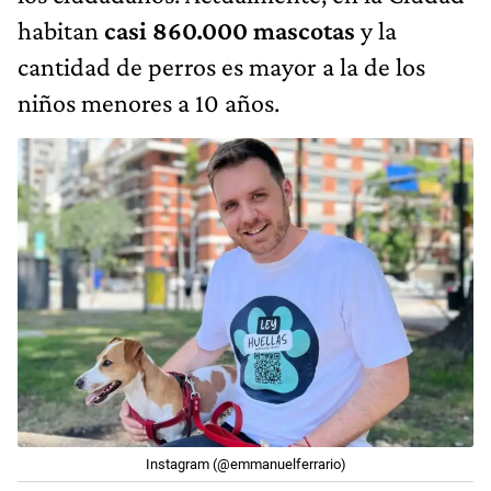
habitan
casi 860.000 mascotas
y la
cantidad de perros es mayor a la de los
niños menores a 10 años.
Instagram (@emmanuelferrario)