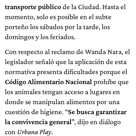
transporte público
de la Ciudad. Hasta el
momento, solo es posible en el subte
porteño los sábados por la tarde, los
domingos y los feriados.
Con respecto al reclamo de Wanda Nara, el
legislador señaló que la aplicación de esta
normativa presenta dificultades porque el
Código Alimentario Nacional
prohíbe que
los animales tengan acceso a lugares en
donde se manipulan alimentos por una
cuestión de higiene. “
Se busca garantizar
la convivencia general
”, dijo en diálogo
con
Urbana Play
.