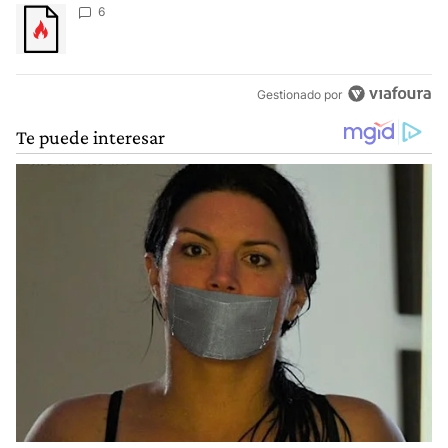
Un artículo de tendencia con el título "" con 6 comentarios.
6
Gestionado por