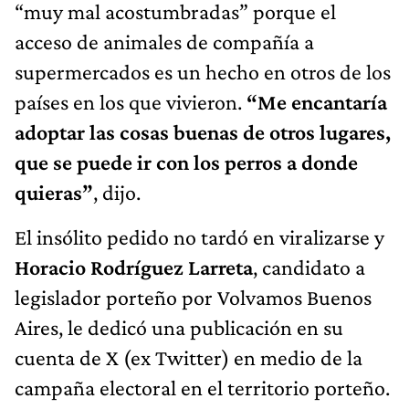
“muy mal acostumbradas” porque el
acceso de animales de compañía a
supermercados es un hecho en otros de los
países en los que vivieron.
“Me encantaría
adoptar las cosas buenas de otros lugares,
que se puede ir con los perros a donde
quieras”
, dijo.
El insólito pedido no tardó en viralizarse y
Horacio Rodríguez Larreta
, candidato a
legislador porteño por Volvamos Buenos
Aires, le dedicó una publicación en su
cuenta de X (ex Twitter) en medio de la
campaña electoral en el territorio porteño.