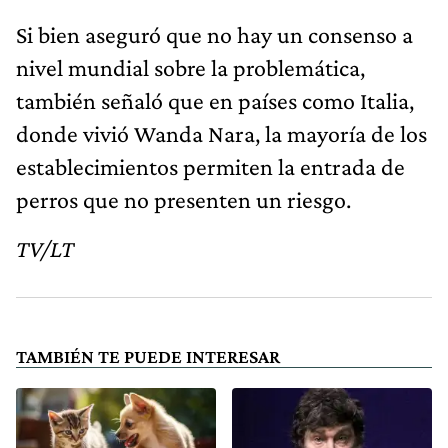
Si bien aseguró que no hay un consenso a
nivel mundial sobre la problemática,
también señaló que en países como Italia,
donde vivió Wanda Nara, la mayoría de los
establecimientos permiten la entrada de
perros que no presenten un riesgo.
TV/LT
TAMBIÉN TE PUEDE INTERESAR