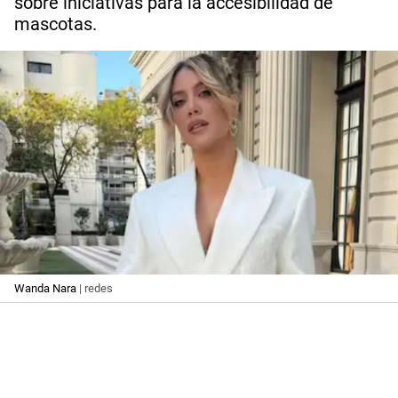
sobre iniciativas para la accesibilidad de
mascotas.
Wanda Nara
| redes