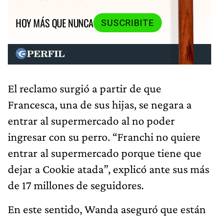
HOY MÁS QUE NUNCA
SUSCRIBITE
El reclamo surgió a partir de que
Francesca, una de sus hijas, se negara a
entrar al supermercado al no poder
ingresar con su perro. “Franchi no quiere
entrar al supermercado porque tiene que
dejar a Cookie atada”, explicó ante sus más
de 17 millones de seguidores.
En este sentido, Wanda aseguró que están