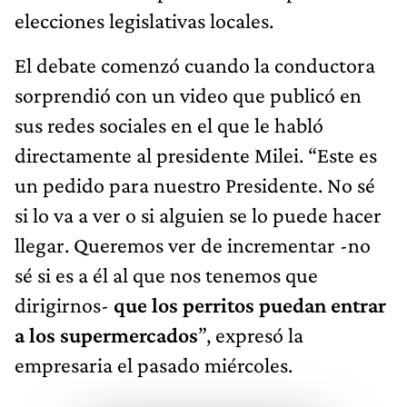
elecciones legislativas locales.
El debate comenzó cuando la conductora
sorprendió con un video que publicó en
sus redes sociales en el que le habló
directamente al presidente Milei. “Este es
un pedido para nuestro Presidente. No sé
si lo va a ver o si alguien se lo puede hacer
llegar. Queremos ver de incrementar -no
sé si es a él al que nos tenemos que
dirigirnos-
que los perritos puedan entrar
a los supermercados
”, expresó la
empresaria el pasado miércoles.