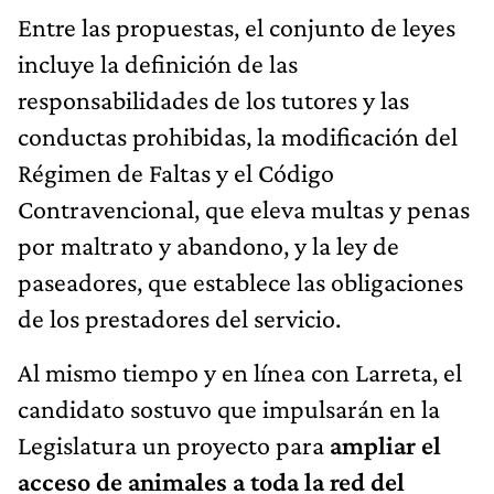
Entre las propuestas, el conjunto de leyes
incluye la definición de las
responsabilidades de los tutores y las
conductas prohibidas, la modificación del
Régimen de Faltas y el Código
Contravencional, que eleva multas y penas
por maltrato y abandono, y la ley de
paseadores, que establece las obligaciones
de los prestadores del servicio.
Al mismo tiempo y en línea con Larreta, el
candidato sostuvo que impulsarán en la
Legislatura un proyecto para
ampliar el
acceso de animales a toda la red del