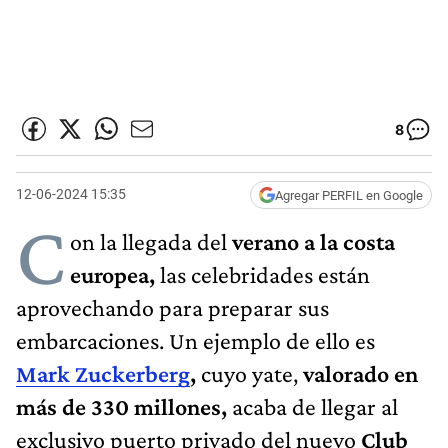
8
12-06-2024 15:35
Agregar PERFIL en Google
C
on la llegada del
verano a la costa
europea,
las celebridades están
aprovechando para preparar sus
embarcaciones. Un ejemplo de ello es
Mark Zuckerberg
,
cuyo yate,
valorado en
más de 330 millones,
acaba de llegar al
exclusivo puerto privado del nuevo
Club