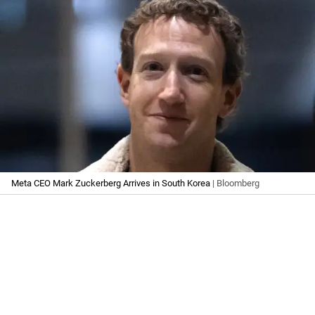
Meta CEO Mark Zuckerberg Arrives in South Korea
| Bloomberg