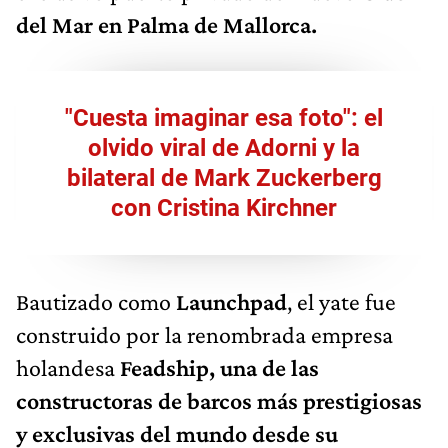
del Mar en Palma de Mallorca.
"Cuesta imaginar esa foto": el
olvido viral de Adorni y la
bilateral de Mark Zuckerberg
con Cristina Kirchner
Bautizado como
Launchpad
, el yate fue
construido por la renombrada empresa
holandesa
Feadship, una de las
constructoras de barcos más prestigiosas
y exclusivas del mundo desde su