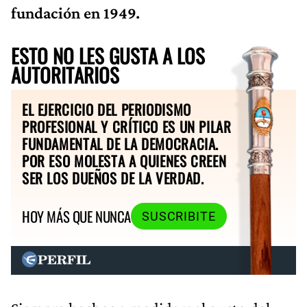
fundación en 1949.
ESTO NO LES GUSTA A LOS
AUTORITARIOS
EL EJERCICIO DEL PERIODISMO
PROFESIONAL Y CRÍTICO ES UN PILAR
FUNDAMENTAL DE LA DEMOCRACIA.
POR ESO MOLESTA A QUIENES CREEN
SER LOS DUEÑOS DE LA VERDAD.
HOY MÁS QUE NUNCA
SUSCRIBITE