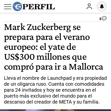
8
Mark Zuckerberg se
prepara para el verano
europeo: el yate de
US$300 millones que
compró para ir a Mallorca
Lleva el nombre de Launchpad y era propiedad
de un oligarca ruso. Cuenta con comodidades
para 24 invitados y hoy se encuentra en el
puerto más exclusivo del mundo para el
descanso del creador de META y su familia.