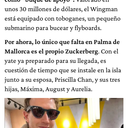
unos 30 millones de dólares, el Wingman
está equipado con toboganes, un pequeño
submarino para bucear y flyboards.
Por ahora, lo único que falta en Palma de
Mallorca es el propio Zuckerberg
. Con el
yate ya preparado para su llegada, es
cuestión de tiempo que se instale en la isla
junto a su esposa, Priscilla Chan, y sus tres
hijas, Máxima, August y Aurelia.