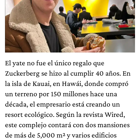
El yate no fue el único regalo que
Zuckerberg se hizo al cumplir 40 años. En
la isla de Kauai, en Hawái, donde compró
un terreno por 150 millones hace una
década, el empresario está creando un
resort ecológico. Según la revista Wired,
este complejo contará con dos mansiones
de más de 5,000 m² y varios edificios