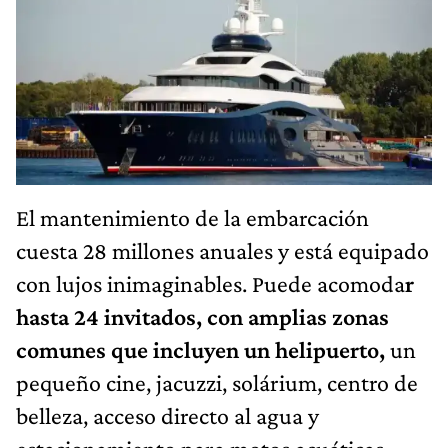
El mantenimiento de la embarcación
cuesta 28 millones anuales y está equipado
con lujos inimaginables. Puede acomoda
r
hasta 24 invitados, con amplias zonas
comunes que incluyen un helipuerto,
un
pequeño cine, jacuzzi, solárium, centro de
belleza, acceso directo al agua y