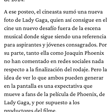
A ese posteo, el cineasta sumó una nueva
foto de Lady Gaga, quien así consigue en el
cine un nuevo desafío fuera de la escena
musical donde sigue siendo una referencia
para aspirantes y jóvenes consagrados. Por
su parte, tanto ella como Joaquin Phoenix
no han comentado en redes sociales nada
respecto a la finalización del rodaje. Pero la
idea de ver lo que ambos pueden generar
en la pantalla es una expectativa que
mueve a fans de la película de Phoenix, de
Lady Gaga, y por supuesto a los
productores del filme.