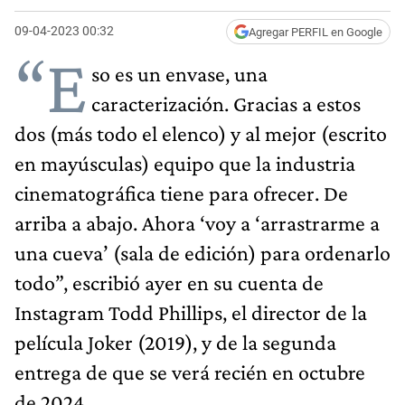
09-04-2023 00:32
Agregar PERFIL en Google
“E
so es un envase, una
caracterización. Gracias a estos
dos (más todo el elenco) y al mejor (escrito
en mayúsculas) equipo que la industria
cinematográfica tiene para ofrecer. De
arriba a abajo. Ahora ‘voy a ‘arrastrarme a
una cueva’ (sala de edición) para ordenarlo
todo”, escribió ayer en su cuenta de
Instagram Todd Phillips, el director de la
película Joker (2019), y de la segunda
entrega de que se verá recién en octubre
de 2024.