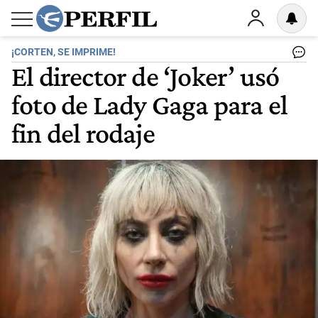
¡CORTEN, SE IMPRIME!
El director de ‘Joker’ usó
foto de Lady Gaga para el
fin del rodaje