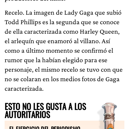
Recelo. La imagen de Lady Gaga que subió
Todd Phillips es la segunda que se conoce
de ella caracterizada como Harley Queen,
el arlequín que enamoró al villano. Así
como a último momento se confirmó el
rumor que la habían elegido para ese
personaje, el mismo recelo se tuvo con que
no se colaran en los medios fotos de Gaga
caracterizada.
ESTO NO LES GUSTA A LOS
AUTORITARIOS
EL EJERCICIO DEL PERIODISMO