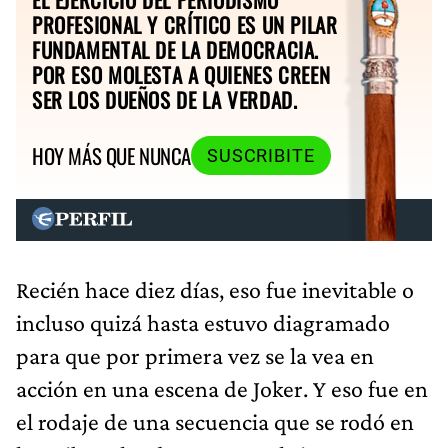
PROFESIONAL Y CRÍTICO ES UN PILAR
FUNDAMENTAL DE LA DEMOCRACIA.
POR ESO MOLESTA A QUIENES CREEN
SER LOS DUEÑOS DE LA VERDAD.
HOY MÁS QUE NUNCA
SUSCRIBITE
Recién hace diez días, eso fue inevitable o
incluso quizá hasta estuvo diagramado
para que por primera vez se la vea en
acción en una escena de Joker. Y eso fue en
el rodaje de una secuencia que se rodó en