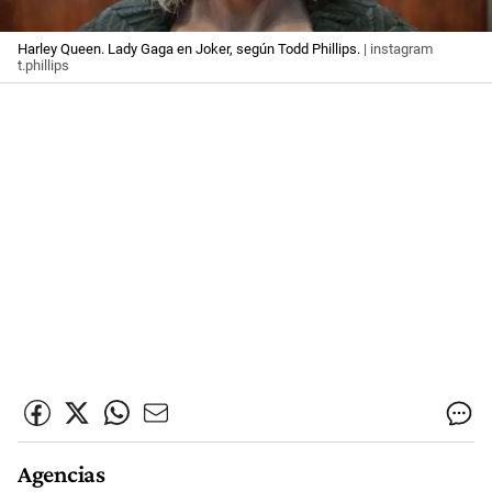
Harley Queen. Lady Gaga en Joker, según Todd Phillips.
| instagram
t.phillips
Agencias