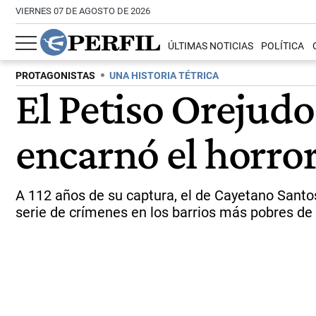
VIERNES 07 DE AGOSTO DE 2026
ÚLTIMAS NOTICIAS
POLÍTICA
PROTAGONISTAS
UNA HISTORIA TÉTRICA
El Petiso Orejudo
encarnó el horro
A 112 años de su captura, el de Cayetano Santo
serie de crímenes en los barrios más pobres de 