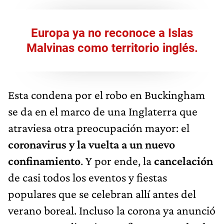
Europa ya no reconoce a Islas
Malvinas como territorio inglés.
Esta condena por el robo en Buckingham
se da en el marco de una Inglaterra que
atraviesa otra preocupación mayor: el
coronavirus y la vuelta a un nuevo
confinamiento
. Y por ende, la
cancelación
de casi todos los eventos y fiestas
populares que se celebran allí antes del
verano boreal. Incluso la corona ya anunció