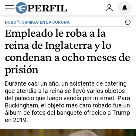
ROBO "HORMIGA" EN LA CORONA
Empleado le roba a la
reina de Inglaterra y lo
condenan a ocho meses de
prisión
Durante casi un año, un asistente de catering
que atendía a la reina se llevó varios objetos
del palacio que luego vendía por internet. Para
Buckingham, el objeto más caro robado fue un
álbum de fotos del banquete ofrecido a Trump
en 2019.