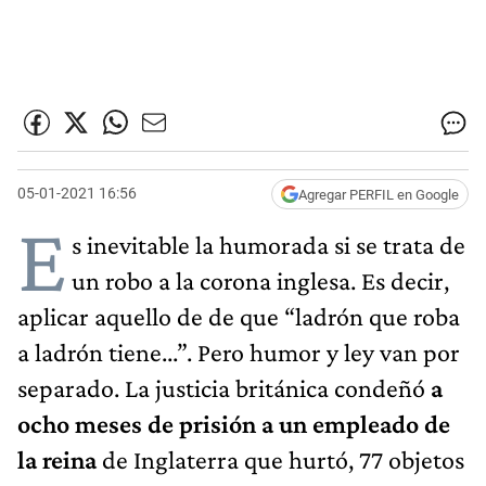
05-01-2021 16:56
Agregar PERFIL en Google
E
s inevitable la humorada si se trata de
un robo a la corona inglesa. Es decir,
aplicar aquello de de que “ladrón que roba
a ladrón tiene...”. Pero humor y ley van por
separado. La justicia británica condeñó
a
ocho meses de prisión a un empleado de
la reina
de Inglaterra que hurtó, 77 objetos