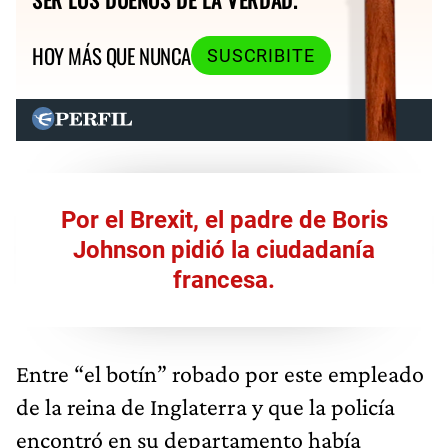
HOY MÁS QUE NUNCA
SUSCRIBITE
Por el Brexit, el padre de Boris
Johnson pidió la ciudadanía
francesa.
Entre “el botín” robado por este empleado
de la reina de Inglaterra y que la policía
encontró en su departamento había