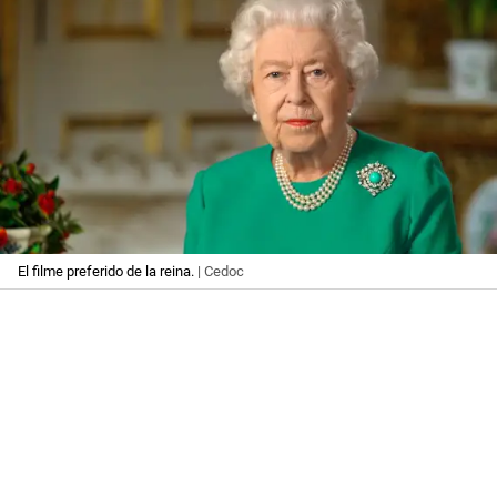
El filme preferido de la reina.
| Cedoc