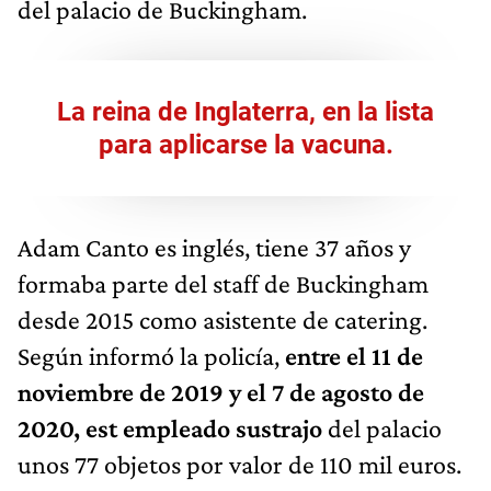
del palacio de Buckingham.
La reina de Inglaterra, en la lista
para aplicarse la vacuna.
Adam Canto es inglés, tiene 37 años y
formaba parte del staff de Buckingham
desde 2015 como asistente de catering.
Según informó la policía,
entre el 11 de
noviembre de 2019 y el 7 de agosto de
2020, est empleado sustrajo
del palacio
unos 77 objetos por valor de 110 mil euros.