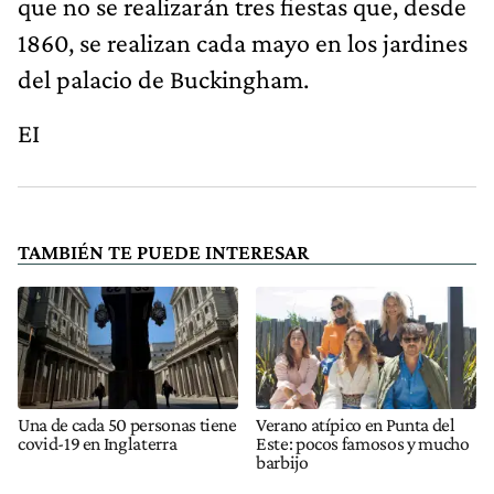
que no se realizarán tres fiestas que, desde
1860, se realizan cada mayo en los jardines
del palacio de Buckingham.
EI
TAMBIÉN TE PUEDE INTERESAR
Una de cada 50 personas tiene
Verano atípico en Punta del
covid-19 en Inglaterra
Este: pocos famosos y mucho
barbijo