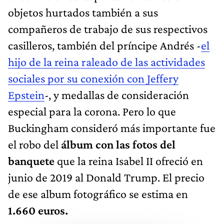
objetos hurtados también a sus
compañeros de trabajo de sus respectivos
casilleros, también del príncipe Andrés -
el
hijo de la reina raleado de las actividades
sociales por su conexión con Jeffery
Epstein
-, y medallas de consideración
especial para la corona. Pero lo que
Buckingham consideró más importante fue
el robo del
álbum con las fotos del
banquete
que la reina Isabel II ofreció en
junio de 2019 al Donald Trump. El precio
de ese album fotográfico se estima en
1.660 euros.