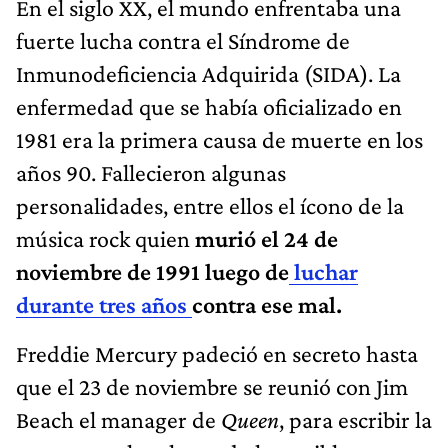
En el siglo XX, el mundo enfrentaba una
fuerte lucha contra el Síndrome de
Inmunodeficiencia Adquirida (SIDA). La
enfermedad que se había oficializado en
1981 era la primera causa de muerte en los
años 90. Fallecieron algunas
personalidades, entre ellos el ícono de la
música rock quien
murió el 24 de
noviembre de 1991 luego de
luchar
durante tres años
contra ese mal.
Freddie Mercury padeció en secreto hasta
que el 23 de noviembre se reunió con Jim
Beach el manager de
Queen
, para escribir la