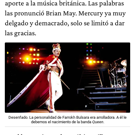
aporte a la música británica. Las palabras
las pronunció Brian May. Mercury ya muy
delgado y demacrado, solo se limitó a dar
las gracias.
Desenfado. La personalidad de Farrokh Bulsara era arrolladora. A él le
debemos el nacimiento de la banda
Queen
.