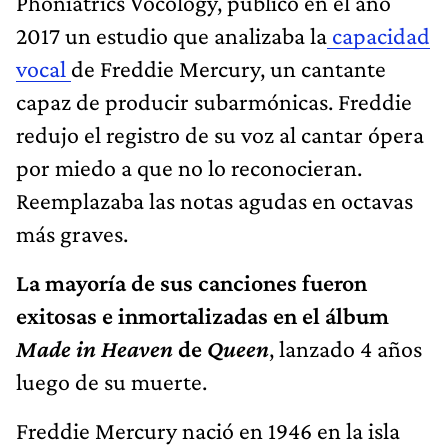
Phoniatrics Vocology, publicó en el año
2017 un estudio que analizaba la
capacidad
vocal
de Freddie Mercury, un cantante
capaz de producir subarmónicas. Freddie
redujo el registro de su voz al cantar ópera
por miedo a que no lo reconocieran.
Reemplazaba las notas agudas en octavas
más graves.
La mayoría de sus canciones fueron
exitosas e inmortalizadas en el álbum
Made in Heaven
de
Queen
, lanzado 4 años
luego de su muerte.
Freddie Mercury nació en 1946 en la isla