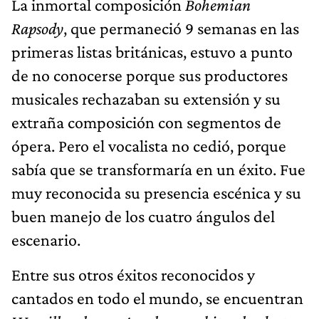
La inmortal composición
Bohemian
Rapsody
, que permaneció 9 semanas en las
primeras listas británicas, estuvo a punto
de no conocerse porque sus productores
musicales rechazaban su extensión y su
extraña composición con segmentos de
ópera. Pero el vocalista no cedió, porque
sabía que se transformaría en un éxito. Fue
muy reconocida su presencia escénica y su
buen manejo de los cuatro ángulos del
escenario.
Entre sus otros éxitos reconocidos y
cantados en todo el mundo, se encuentran