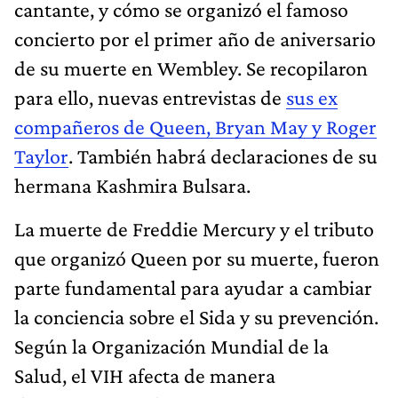
cantante, y cómo se organizó el famoso
concierto por el primer año de aniversario
de su muerte en Wembley. Se recopilaron
para ello, nuevas entrevistas de
sus ex
compañeros de Queen, Bryan May y Roger
Taylor
. También habrá declaraciones de su
hermana Kashmira Bulsara.
La muerte de Freddie Mercury y el tributo
que organizó Queen por su muerte, fueron
parte fundamental para ayudar a cambiar
la conciencia sobre el Sida y su prevención.
Según la Organización Mundial de la
Salud, el VIH afecta de manera