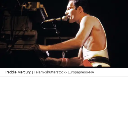
Freddie Mercury.
| Telam-Shutterstock- Europapress-NA