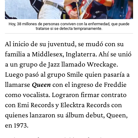
Hoy, 38 millones de personas conviven con la enfermedad, que puede
tratarse si se detecta tempranamente.
Al inicio de su juventud, se mudó con su
familia a Middlesex, Inglaterra. Ahí se unió
a un grupo de Jazz llamado Wreckage.
Luego pasó al grupo Smile quien pasaría a
llamarse
Queen
con el ingreso de Freddie
como vocalista. Lograron firmar contrato
con Emi Records y Elecktra Records con
quienes lanzaron su álbum debut, Queen,
en 1973.