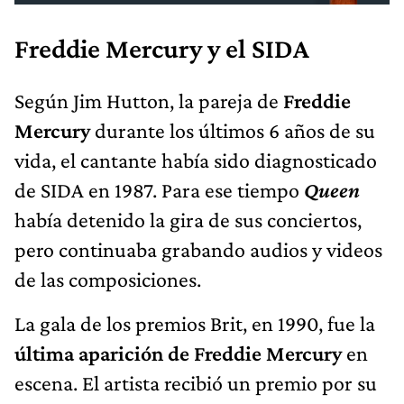
Freddie Mercury y el SIDA
Según Jim Hutton, la pareja de
Freddie
Mercury
durante los últimos 6 años de su
vida, el cantante había sido diagnosticado
de SIDA en 1987. Para ese tiempo
Queen
había detenido la gira de sus conciertos,
pero continuaba grabando audios y videos
de las composiciones.
La gala de los premios Brit, en 1990, fue la
última aparición de Freddie Mercury
en
escena. El artista recibió un premio por su