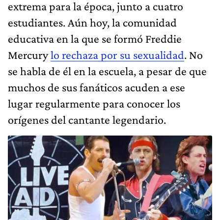
extrema para la época, junto a cuatro
estudiantes. Aún hoy, la comunidad
educativa en la que se formó Freddie
Mercury
lo rechaza por su sexualidad
. No
se habla de él en la escuela, a pesar de que
muchos de sus fanáticos acuden a ese
lugar regularmente para conocer los
orígenes del cantante legendario.