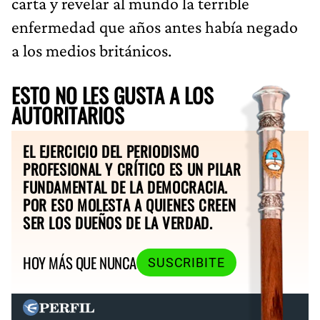
carta y revelar al mundo la terrible
enfermedad que años antes había negado
a los medios británicos.
ESTO NO LES GUSTA A LOS
AUTORITARIOS
EL EJERCICIO DEL PERIODISMO
PROFESIONAL Y CRÍTICO ES UN PILAR
FUNDAMENTAL DE LA DEMOCRACIA.
POR ESO MOLESTA A QUIENES CREEN
SER LOS DUEÑOS DE LA VERDAD.
HOY MÁS QUE NUNCA
SUSCRIBITE