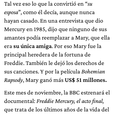
Tal vez eso lo que la convirtió en “
su
esposa
”, como él decía, aunque nunca
hayan casado. En una entrevista que dio
Mercury en 1985, dijo que ninguno de sus
amantes podía reemplazar a Mary, que ella
era
su única amiga
. Por eso Mary fue la
principal heredera de la fortuna de
Freddie. También le dejó los derechos de
sus canciones. Y por la película
Bohemian
Rapsody
, Mary ganó más
US$
51 millones.
Este mes de noviembre, la BBC estrenará el
documental:
Freddie Mercury, el acto final,
que trata de los últimos años de la vida del