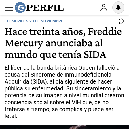
EFEMÉRIDES 23 DE NOVIEMBRE
Hace treinta años, Freddie
Mercury anunciaba al
mundo que tenía SIDA
El líder de la banda británica Queen falleció a
causa del Síndrome de Inmunodeficiencia
Adquirida (SIDA), al día siguiente de hacer
pública su enfermedad. Su sinceramiento y la
potencia de su imagen a nivel mundial crearon
conciencia social sobre el VIH que, de no
tratarse a tiempo, se complica y puede ser
letal.