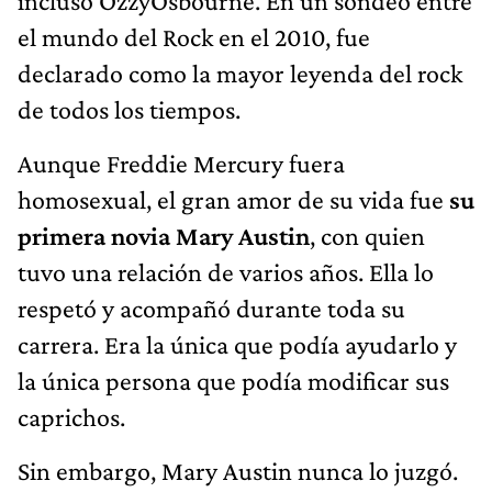
incluso OzzyOsbourne. En un sondeo entre
el mundo del Rock en el 2010, fue
declarado como la mayor leyenda del rock
de todos los tiempos.
Aunque Freddie Mercury fuera
homosexual, el gran amor de su vida fue
su
primera novia Mary Austin
, con quien
tuvo una relación de varios años. Ella lo
respetó y acompañó durante toda su
carrera. Era la única que podía ayudarlo y
la única persona que podía modificar sus
caprichos.
Sin embargo, Mary Austin nunca lo juzgó.