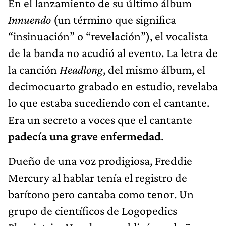
En el lanzamiento de su último álbum
Innuendo
(un término que significa
“insinuación” o “revelación”), el vocalista
de la banda no acudió al evento. La letra de
la canción
Headlong
, del mismo álbum, el
decimocuarto grabado en estudio, revelaba
lo que estaba sucediendo con el cantante.
Era un secreto a voces que el cantante
padecía una grave enfermedad
.
Dueño de una voz prodigiosa, Freddie
Mercury al hablar tenía el registro de
barítono pero cantaba como tenor. Un
grupo de científicos de Logopedics