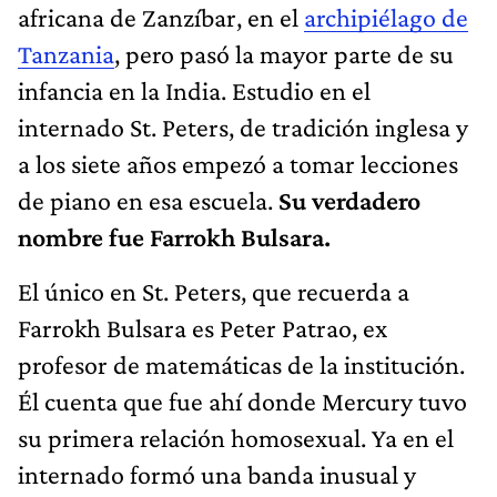
africana de Zanzíbar, en el
archipiélago de
Tanzania
, pero pasó la mayor parte de su
infancia en la India. Estudio en el
internado St. Peters, de tradición inglesa y
a los siete años empezó a tomar lecciones
de piano en esa escuela.
Su verdadero
nombre fue Farrokh Bulsara.
El único en St. Peters, que recuerda a
Farrokh Bulsara es Peter Patrao, ex
profesor de matemáticas de la institución.
Él cuenta que fue ahí donde Mercury tuvo
su primera relación homosexual. Ya en el
internado formó una banda inusual y