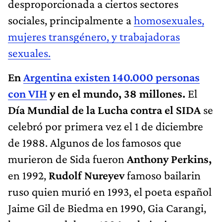
desproporcionada a ciertos sectores
sociales, principalmente a
homosexuales,
mujeres transgénero, y trabajadoras
sexuales.
En
Argentina existen 140.000 personas
con VIH
y en el mundo, 38 millones.
El
Día Mundial de la Lucha contra el SIDA
se
celebró por primera vez el 1 de diciembre
de 1988. Algunos de los famosos que
murieron de Sida fueron
Anthony Perkins,
en 1992,
Rudolf Nureyev
famoso bailarin
ruso quien murió en 1993, el poeta español
Jaime Gil de Biedma en 1990, Gia Carangi,