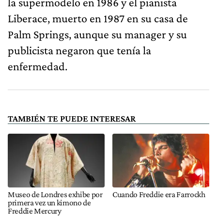
la supermodelo en 1986 y el pianista
Liberace, muerto en 1987 en su casa de
Palm Springs, aunque su manager y su
publicista negaron que tenía la
enfermedad.
TAMBIÉN TE PUEDE INTERESAR
Museo de Londres exhibe por
Cuando Freddie era Farrockh
primera vez un kimono de
Freddie Mercury