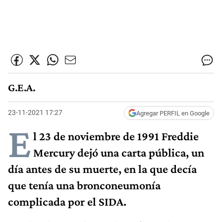
G.E.A.
23-11-2021 17:27
Agregar PERFIL en Google
E
l 23 de noviembre de 1991 Freddie
Mercury dejó una carta pública, un
día antes de su muerte, en la que decía
que tenía una bronconeumonía
complicada por el SIDA.