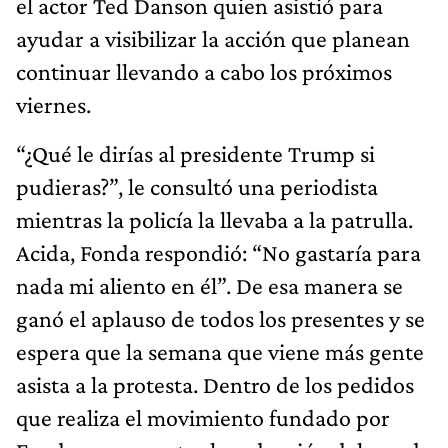
el actor Ted Danson quien asistió para
ayudar a visibilizar la acción que planean
continuar llevando a cabo los próximos
viernes.
“¿Qué le dirías al presidente Trump si
pudieras?”, le consultó una periodista
mientras la policía la llevaba a la patrulla.
Acida, Fonda respondió: “No gastaría para
nada mi aliento en él”. De esa manera se
ganó el aplauso de todos los presentes y se
espera que la semana que viene más gente
asista a la protesta. Dentro de los pedidos
que realiza el movimiento fundado por