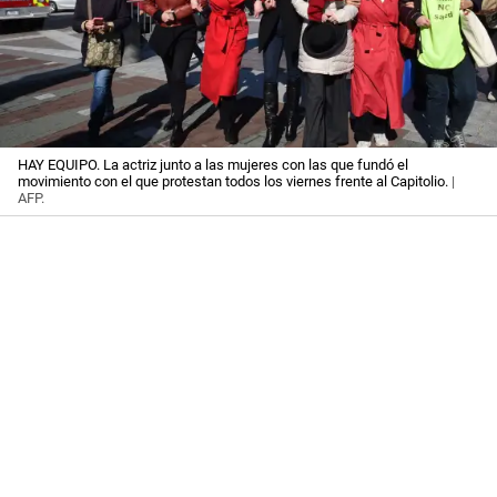
HAY EQUIPO. La actriz junto a las mujeres con las que fundó el
movimiento con el que protestan todos los viernes frente al Capitolio.
|
AFP.