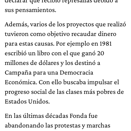
sus pensamientos.
Además, varios de los proyectos que realizó
tuvieron como objetivo recaudar dinero
para estas causas. Por ejemplo en 1981
escribió un libro con el que ganó 20
millones de dólares y los destinó a
Campaña para una Democracia
Económica. Con ello buscaba impulsar el
progreso social de las clases más pobres de
Estados Unidos.
En las últimas décadas Fonda fue
abandonando las protestas y marchas