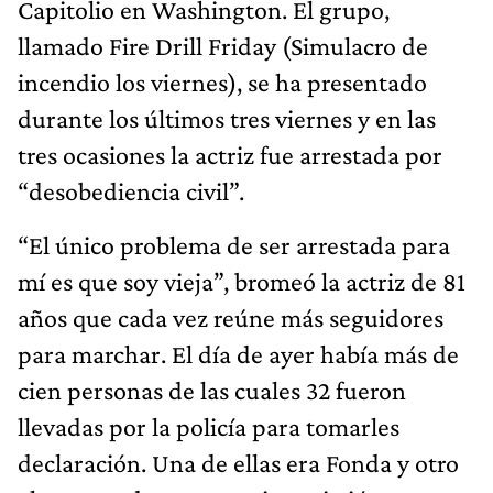
Capitolio en Washington. El grupo,
llamado Fire Drill Friday (Simulacro de
incendio los viernes), se ha presentado
durante los últimos tres viernes y en las
tres ocasiones la actriz fue arrestada por
“desobediencia civil”.
“El único problema de ser arrestada para
mí es que soy vieja”, bromeó la actriz de 81
años que cada vez reúne más seguidores
para marchar. El día de ayer había más de
cien personas de las cuales 32 fueron
llevadas por la policía para tomarles
declaración. Una de ellas era Fonda y otro