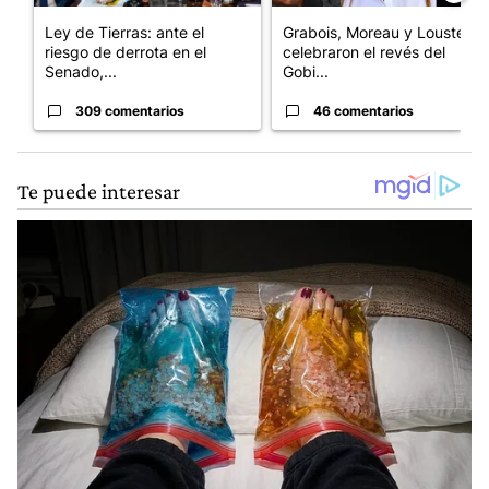
Ley de Tierras: ante el
Grabois, Moreau y Lousteau
riesgo de derrota en el
celebraron el revés del
Senado,...
Gobi...
309 comentarios
46 comentarios