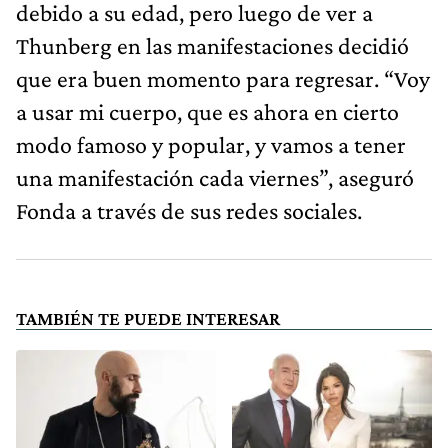
debido a su edad, pero luego de ver a
Thunberg en las manifestaciones decidió
que era buen momento para regresar. “Voy
a usar mi cuerpo, que es ahora en cierto
modo famoso y popular, y vamos a tener
una manifestación cada viernes”, aseguró
Fonda a través de sus redes sociales.
TAMBIÉN TE PUEDE INTERESAR