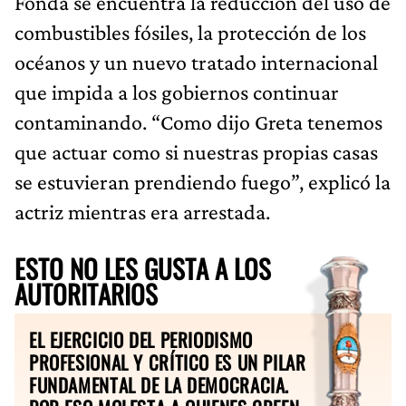
Fonda se encuentra la reducción del uso de
combustibles fósiles, la protección de los
océanos y un nuevo tratado internacional
que impida a los gobiernos continuar
contaminando. “Como dijo Greta tenemos
que actuar como si nuestras propias casas
se estuvieran prendiendo fuego”, explicó la
actriz mientras era arrestada.
ESTO NO LES GUSTA A LOS
AUTORITARIOS
EL EJERCICIO DEL PERIODISMO
PROFESIONAL Y CRÍTICO ES UN PILAR
FUNDAMENTAL DE LA DEMOCRACIA.