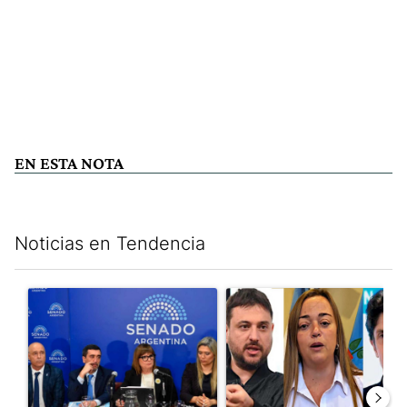
EN ESTA NOTA
Noticias en Tendencia
Este listado muestra los artículos con más comentarios en los últim
Un artículo de tendencia con el título "Ley de Tierras: ante el 
Un artículo de tendencia con e