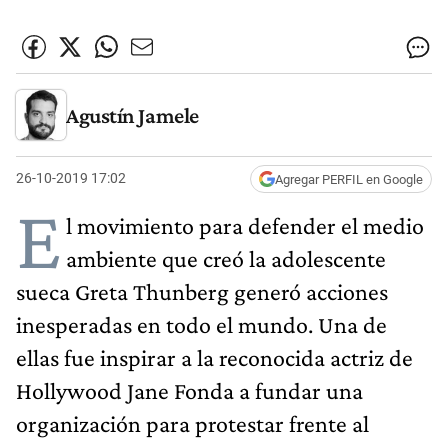
Agustín Jamele
26-10-2019 17:02
Agregar PERFIL en Google
E
l movimiento para defender el medio
ambiente que creó la adolescente
sueca Greta Thunberg generó acciones
inesperadas en todo el mundo. Una de
ellas fue inspirar a la reconocida actriz de
Hollywood Jane Fonda a fundar una
organización para protestar frente al