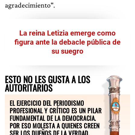
agradecimiento".
La reina Letizia emerge como
figura ante la debacle pública de
su suegro
ESTO NO LES GUSTA A LOS
AUTORITARIOS
EL EJERCICIO DEL PERIODISMO
PROFESIONAL Y CRÍTICO ES UN PILAR
FUNDAMENTAL DE LA DEMOCRACIA.
POR ESO MOLESTA A QUIENES CREEN
SER LOS DUEÑOS DE LA VERDAD.