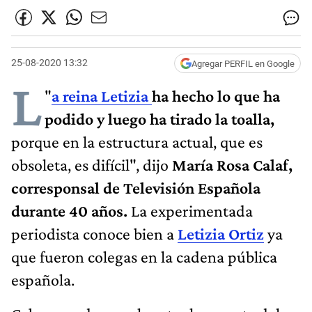
25-08-2020 13:32
Agregar PERFIL en Google
L
"
a reina Letizia
ha hecho lo que ha
podido y luego ha tirado la toalla,
porque en la estructura actual, que es
obsoleta, es difícil", dijo
María Rosa Calaf,
corresponsal de Televisión Española
durante 40 años.
La experimentada
periodista conoce bien a
Letizia Ortiz
ya
que fueron colegas en la cadena pública
española.