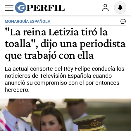
MONARQUÍA ESPAÑOLA
"La reina Letizia tiró la
toalla", dijo una periodista
que trabajó con ella
La actual consorte del Rey Felipe conducía los
noticieros de Televisión Española cuando
anunció su compromiso con el por entonces
heredero.