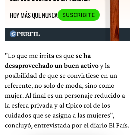
HOY MÁS QUE NUNCA
SUSCRIBITE
"Lo que me irrita es que
se ha
desaprovechado un buen activo
y la
posibilidad de que se convirtiese en un
referente, no solo de moda, sino como
mujer. Al final es un personaje reducido a
la esfera privada y al típico rol de los
cuidados que se asigna a las mujeres",
concluyó, entrevistada por el diario El País.