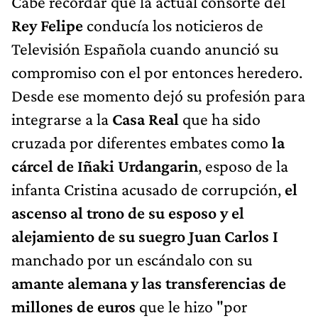
Cabe recordar que la actual consorte del
Rey Felipe
conducía los noticieros de
Televisión Española cuando anunció su
compromiso con el por entonces heredero.
Desde ese momento dejó su profesión para
integrarse a la
Casa Real
que ha sido
cruzada por diferentes embates como
la
cárcel de Iñaki Urdangarin
, esposo de la
infanta Cristina acusado de corrupción,
el
ascenso al trono de su esposo y el
alejamiento de su suegro Juan Carlos I
manchado por un escándalo con su
amante alemana y las transferencias de
millones de euros
que le hizo "por