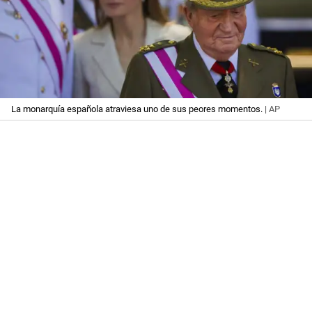
La monarquía española atraviesa uno de sus peores momentos.
| AP