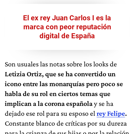
El ex rey Juan Carlos I es la
marca con peor reputación
digital de España
Son usuales las notas sobre los looks de
Letizia Ortiz, que se ha convertido un
icono entre las monarquías pero poco se
habla de su rol en ciertos temas que
implican a la corona española
y se ha
dejado ese rol para su esposo el
rey Felipe
.
Constante blanco de críticas por su dureza
para la crianza de sus hijas o por la relación