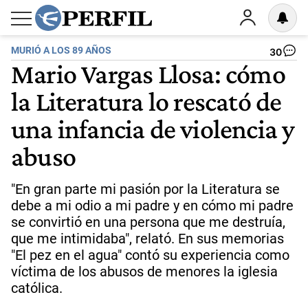
MURIÓ A LOS 89 AÑOS
30
Mario Vargas Llosa: cómo
la Literatura lo rescató de
una infancia de violencia y
abuso
"En gran parte mi pasión por la Literatura se
debe a mi odio a mi padre y en cómo mi padre
se convirtió en una persona que me destruía,
que me intimidaba", relató. En sus memorias
"El pez en el agua" contó su experiencia como
víctima de los abusos de menores la iglesia
católica.