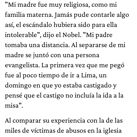
"Mi madre fue muy religiosa, como mi
familia materna. Jamás pude contarle algo
así, el escándalo hubiera sido para ella
intolerable", dijo el Nobel. "Mi padre
tomaba una distancia. Al separarse de mi
madre se juntó con una persona
evangelista. La primera vez que me pegó
fue al poco tiempo de ir a Lima, un
domingo en que yo estaba castigado y
pensé que el castigo no incluía la ida a la
misa".
Al comparar su experiencia con la de las
miles de víctimas de abusos en la iglesia