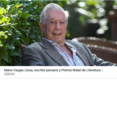
Mario Vargas Llosa, escritor peruano y Premio Nobel de Literatura.
|
CEDOC