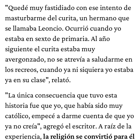
"Quedé muy fastidiado con ese intento de
masturbarme del curita, un hermano que
se llamaba Leoncio. Ocurrió cuando yo
estaba en sexto de primaria. Al año
siguiente el curita estaba muy
avergonzado, no se atrevía a saludarme en
los recreos, cuando ya ni siquiera yo estaba
ya en su clase", relató.
"La única consecuencia que tuvo esta
historia fue que yo, que había sido muy
católico, empecé a darme cuenta de que yo
ya no creía", agregó el escritor. A raíz de la
experiencia,
la religión se convirtió para él