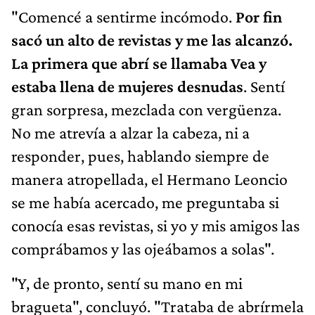
"Comencé a sentirme incómodo.
Por fin
sacó un alto de revistas y me las alcanzó.
La primera que abrí se llamaba Vea y
estaba llena de mujeres desnudas
. Sentí
gran sorpresa, mezclada con vergüenza.
No me atrevía a alzar la cabeza, ni a
responder, pues, hablando siempre de
manera atropellada, el Hermano Leoncio
se me había acercado, me preguntaba si
conocía esas revistas, si yo y mis amigos las
comprábamos y las ojeábamos a solas".
"Y, de pronto, sentí su mano en mi
bragueta", concluyó. "Trataba de abrírmela