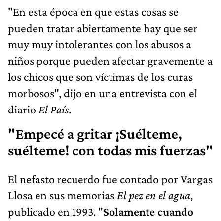
"En esta época en que estas cosas se
pueden tratar abiertamente hay que ser
muy muy intolerantes con los abusos a
niños porque pueden afectar gravemente a
los chicos que son víctimas de los curas
morbosos", dijo en una entrevista con el
diario
El País
.
"Empecé a gritar ¡Suélteme,
suélteme! con todas mis fuerzas"
El nefasto recuerdo fue contado por Vargas
Llosa en sus memorias
El pez en el agua
,
publicado en 1993. "
Solamente cuando