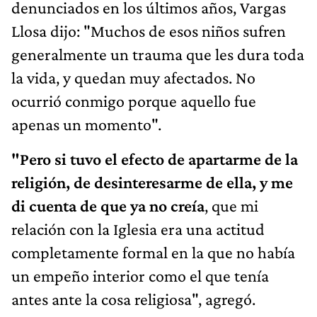
denunciados en los últimos años, Vargas
Llosa dijo: "Muchos de esos niños sufren
generalmente un trauma que les dura toda
la vida, y quedan muy afectados. No
ocurrió conmigo porque aquello fue
apenas un momento".
"Pero si tuvo el efecto de apartarme de la
religión, de desinteresarme de ella, y me
di cuenta de que ya no creía
, que mi
relación con la Iglesia era una actitud
completamente formal en la que no había
un empeño interior como el que tenía
antes ante la cosa religiosa", agregó.