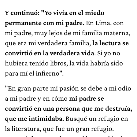
Y continuó:
"Yo vivía en el miedo
permanente con mi padre.
En Lima, con
mi padre, muy lejos de mi familia materna,
que era mi verdadera familia,
la lectura se
convirtió en la verdadera vida
. Si yo no
hubiera tenido libros, la vida habría sido
para mí el infierno".
"En gran parte mi pasión se debe a mi odio
a mi padre y en cómo
mi padre se
convirtió en una persona que me destruía,
que me intimidaba
. Busqué un refugio en
la literatura, que fue un gran refugio.