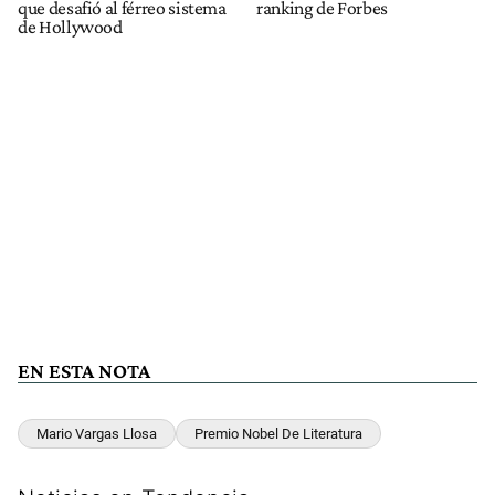
que desafió al férreo sistema
ranking de Forbes
de Hollywood
EN ESTA NOTA
Mario Vargas Llosa
Premio Nobel De Literatura