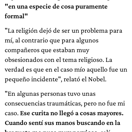
"en una especie de cosa puramente
formal"
"La religión dejó de ser un problema para
mí, al contrario que para algunos
compañeros que estaban muy
obsesionados con el tema religioso. La
verdad es que en el caso mío aquello fue un
pequeño incidente", relató el Nobel.
"En algunas personas tuvo unas
consecuencias traumáticas, pero no fue mi
caso.
Ese curita no llegó a cosas mayores.
Cuando sentí sus manos buscando en la