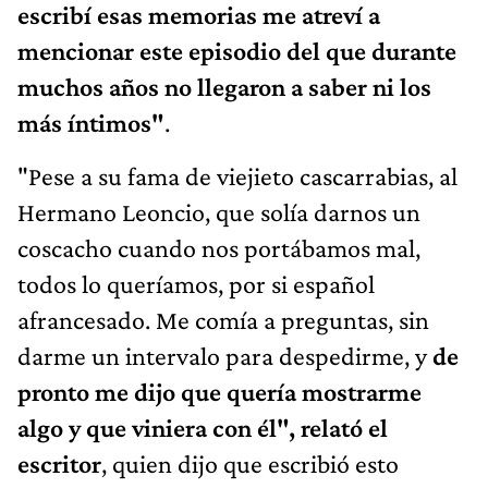
escribí esas memorias me atreví a
mencionar este episodio del que durante
muchos años no llegaron a saber ni los
más íntimos"
.
"Pese a su fama de viejieto cascarrabias, al
Hermano Leoncio, que solía darnos un
coscacho cuando nos portábamos mal,
todos lo queríamos, por si español
afrancesado. Me comía a preguntas, sin
darme un intervalo para despedirme, y
de
pronto me dijo que quería mostrarme
algo y que viniera con él",
relató el
escritor
, quien dijo que escribió esto