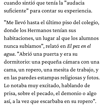
cuando sintió que tenía la "audacia
suficiente" para contar su experiencia.
"Me llevó hasta el último piso del colegio,
donde los Hermanos tenían sus
habitaciones, un lugar al que los alumnos
nunca subíamos", relató en
El pez en el
agua
. "Abrió una puerta y era su
dormitorio: una pequeña cámara con una
cama, un ropero, una mesita de trabajo, y
en las paredes estampas religiosas y fotos.
Lo notaba muy excitado, hablando de
prisa, sobre el pecado, el demonio o algo
así, a la vez que escarbaba en su ropero".