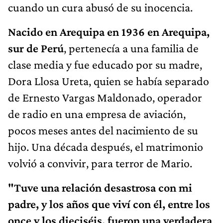
cuando un cura abusó de su inocencia.
Nacido en Arequipa en 1936 en
Arequipa,
sur de Perú
, pertenecía a una familia de
clase media y fue educado por su madre,
Dora Llosa Ureta, quien se había separado
de Ernesto Vargas Maldonado, operador
de radio en una empresa de aviación,
pocos meses antes del nacimiento de su
hijo. Una década después, el matrimonio
volvió a convivir, para terror de Mario.
"Tuve una relación desastrosa con mi
padre, y los años que viví con él, entre los
once y los dieciséis, fueron una verdadera