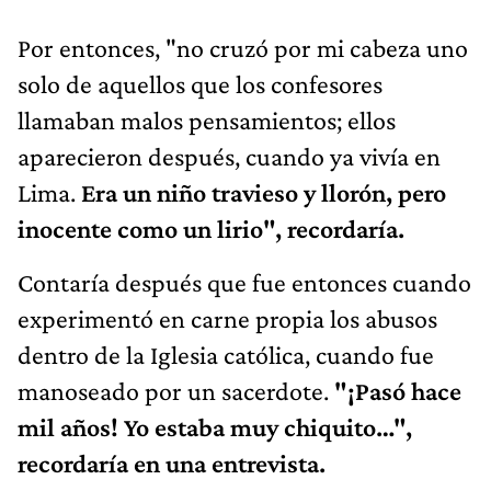
Por entonces, "no cruzó por mi cabeza uno
solo de aquellos que los confesores
llamaban malos pensamientos; ellos
aparecieron después, cuando ya vivía en
Lima.
Era un niño travieso y llorón, pero
inocente como un lirio",
recordaría
.
Contaría después que fue entonces cuando
experimentó en carne propia los abusos
dentro de la Iglesia católica, cuando fue
manoseado por un sacerdote.
"¡Pasó hace
mil años! Yo estaba muy chiquito…",
recordaría en una entrevista.