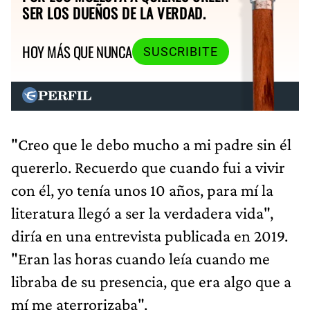
SER LOS DUEÑOS DE LA VERDAD.
HOY MÁS QUE NUNCA
SUSCRIBITE
"Creo que le debo mucho a mi padre sin él
quererlo. Recuerdo que cuando fui a vivir
con él, yo tenía unos 10 años, para mí la
literatura llegó a ser la verdadera vida",
diría en una entrevista publicada en 2019.
"Eran las horas cuando leía cuando me
libraba de su presencia, que era algo que a
mí me aterrorizaba".