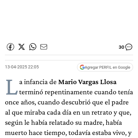
30
13-04-2025 22:05
Agregar PERFIL en Google
L
a infancia de
Mario Vargas Llosa
terminó repentinamente cuando tenía
once años, cuando descubrió que el padre
al que miraba cada día en un retrato y que,
según le había relatado su madre, había
muerto hace tiempo, todavía estaba vivo, y