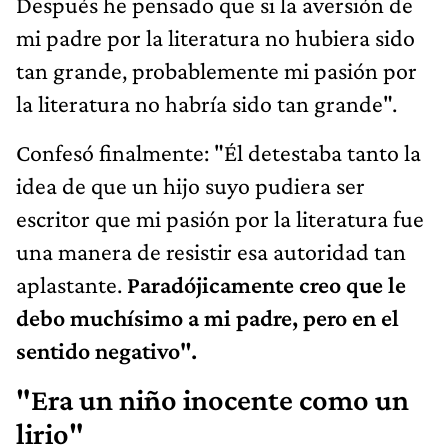
Después he pensado que si la aversión de
mi padre por la literatura no hubiera sido
tan grande, probablemente mi pasión por
la literatura no habría sido tan grande".
Confesó finalmente: "Él detestaba tanto la
idea de que un hijo suyo pudiera ser
escritor que mi pasión por la literatura fue
una manera de resistir esa autoridad tan
aplastante.
Paradójicamente creo que le
debo muchísimo a mi padre, pero en el
sentido negativo".
"Era un niño inocente como un
lirio"