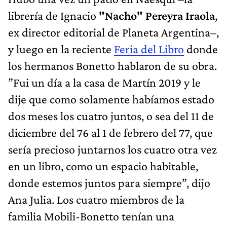
librería de Ignacio
"Nacho" Pereyra Iraola
,
ex director editorial de Planeta Argentina–,
y luego en la reciente
Feria del Libro
donde
los hermanos Bonetto hablaron de su obra.
”Fui un día a la casa de Martín 2019 y le
dije que como solamente habíamos estado
dos meses los cuatro juntos, o sea del 11 de
diciembre del 76 al 1 de febrero del 77, que
sería precioso juntarnos los cuatro otra vez
en un libro, como un espacio habitable,
donde estemos juntos para siempre”, dijo
Ana Julia. Los cuatro miembros de la
familia Mobili-Bonetto tenían una