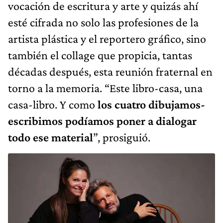
vocación de escritura y arte y quizás ahí
esté cifrada no solo las profesiones de la
artista plástica y el reportero gráfico, sino
también el collage que propicia, tantas
décadas después, esta reunión fraternal en
torno a la memoria. “Este libro-casa, una
casa-libro. Y como
los cuatro dibujamos-
escribimos podíamos poner a dialogar
todo ese material
”, prosiguió.