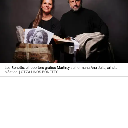
Los Bonetto: el reportero gráfico Martín,y su hermana Ana Julia, artista
plástica.
| GTZA.HNOS.BONETTO