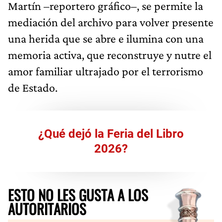
Martín –reportero gráfico–, se permite la
mediación del archivo para volver presente
una herida que se abre e ilumina con una
memoria activa, que reconstruye y nutre el
amor familiar ultrajado por el terrorismo
de Estado.
¿Qué dejó la Feria del Libro
2026?
ESTO NO LES GUSTA A LOS
AUTORITARIOS