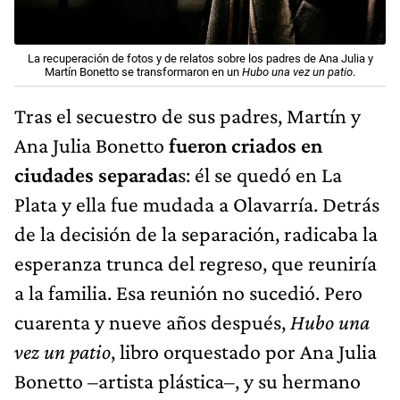
La recuperación de fotos y de relatos sobre los padres de Ana Julia y
Martín Bonetto se transformaron en un
Hubo una vez un patio
.
Tras el secuestro de sus padres, Martín y
Ana Julia Bonetto
fueron criados en
ciudades separada
s: él se quedó en La
Plata y ella fue mudada a Olavarría. Detrás
de la decisión de la separación, radicaba la
esperanza trunca del regreso, que reuniría
a la familia. Esa reunión no sucedió. Pero
cuarenta y nueve años después,
Hubo una
vez un patio
, libro orquestado por Ana Julia
Bonetto –artista plástica–, y su hermano