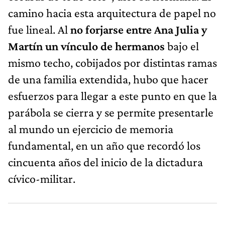
camino hacia esta arquitectura de papel no
fue lineal. Al
no forjarse entre Ana Julia y
Martín un vínculo de hermanos
bajo el
mismo techo, cobijados por distintas ramas
de una familia extendida, hubo que hacer
esfuerzos para llegar a este punto en que la
parábola se cierra y se permite presentarle
al mundo un ejercicio de memoria
fundamental, en un año que recordó los
cincuenta años del inicio de la dictadura
cívico-militar.