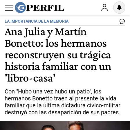
LA IMPORTANCIA DE LA MEMORIA
Ana Julia y Martín
Bonetto: los hermanos
reconstruyen su trágica
historia familiar con un
'libro-casa'
Con "Hubo una vez hubo un patio", los
hermanos Bonetto traen al presente la vida
familiar que la última dictadura cívico-militar
destruyó con las desaparición de sus padres.