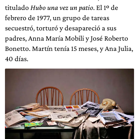
titulado
Hubo una vez un patio
. El 1º de
febrero de 1977, un grupo de tareas
secuestró, torturó y desapareció a sus
padres, Anna María Mobili y José Roberto
Bonetto. Martín tenía 15 meses, y Ana Julia,
40 días.