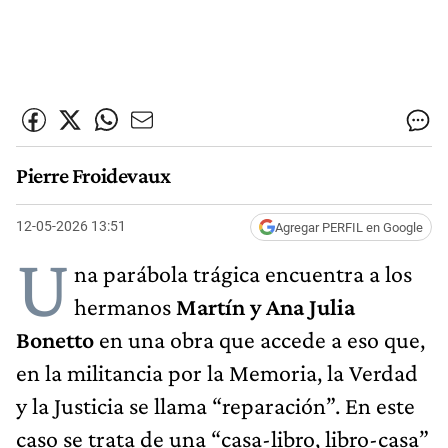
Pierre Froidevaux
12-05-2026 13:51
Agregar PERFIL en Google
U
na parábola trágica encuentra a los
hermanos
Martín y Ana Julia
Bonetto
en una obra que accede a eso que,
en la militancia por la Memoria, la Verdad
y la Justicia se llama “reparación”. En este
caso se trata de una “casa-libro, libro-casa”