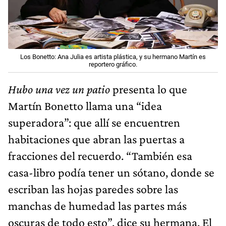
Los Bonetto: Ana Julia es artista plástica, y su hermano Martín es
reportero gráfico.
Hubo una vez un patio
presenta lo que
Martín Bonetto llama una “idea
superadora”: que allí se encuentren
habitaciones que abran las puertas a
fracciones del recuerdo. “También esa
casa-libro podía tener un sótano, donde se
escriban las hojas paredes sobre las
manchas de humedad las partes más
oscuras de todo esto”, dice su hermana. El