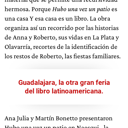
hermosa. Porque
Hubo una vez un patio
es
una casa Y esa casa es un libro. La obra
organiza así un recorrido por las historias
de Anna y Roberto, sus vidas en La Plata y
Olavarría, recortes de la identificación de
los restos de Roberto, las fiestas familiares.
Guadalajara, la otra gran feria
del libro latinoamericana.
Ana Julia y Martín Bonetto presentaron
Hubo una vez un patio en Naesqui –la