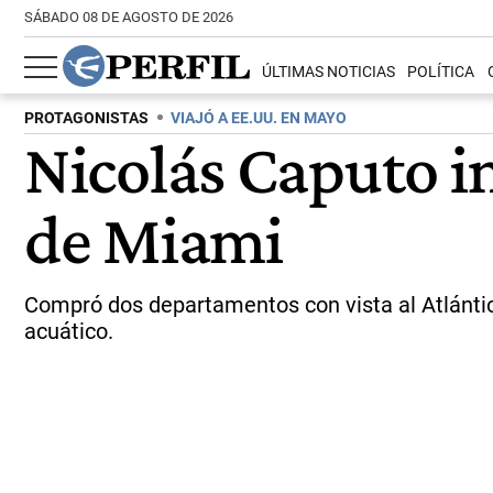
SÁBADO 08 DE AGOSTO DE 2026
ÚLTIMAS NOTICIAS
POLÍTICA
PROTAGONISTAS
VIAJÓ A EE.UU. EN MAYO
Nicolás Caputo in
de Miami
Compró dos departamentos con vista al Atlántic
acuático.